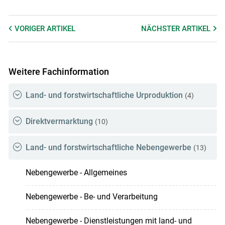
VORIGER
ARTIKEL
NÄCHSTER
ARTIKEL
Weitere Fachinformation
Land- und forstwirtschaftliche Urproduktion
(4)
Direktvermarktung
(10)
Land- und forstwirtschaftliche Nebengewerbe
(13)
Nebengewerbe - Allgemeines
Nebengewerbe - Be- und Verarbeitung
Nebengewerbe - Dienstleistungen mit land- und