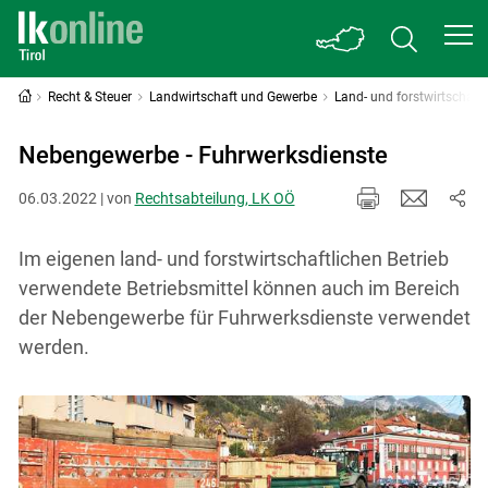
Recht & Steuer
Landwirtschaft und Gewerbe
Land- und forstwirtschaf
Nebengewerbe - Fuhrwerksdienste
06.03.2022 | von
Rechtsabteilung, LK OÖ
Im eigenen land- und forstwirtschaftlichen Betrieb
verwendete Betriebsmittel können auch im Bereich
der Nebengewerbe für Fuhrwerksdienste verwendet
werden.