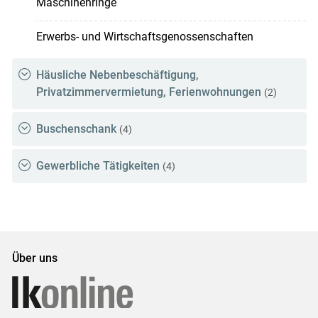
Maschinenringe
Erwerbs- und Wirtschaftsgenossenschaften
Häusliche Nebenbeschäftigung,
Privatzimmervermietung, Ferienwohnungen
(2)
Buschenschank
(4)
Gewerbliche Tätigkeiten
(4)
Über uns