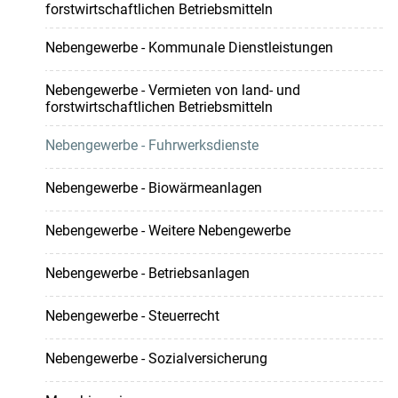
forstwirtschaftlichen Betriebsmitteln
Nebengewerbe - Kommunale Dienstleistungen
Nebengewerbe - Vermieten von land- und
forstwirtschaftlichen Betriebsmitteln
Nebengewerbe - Fuhrwerksdienste
Nebengewerbe - Biowärmeanlagen
Nebengewerbe - Weitere Nebengewerbe
Nebengewerbe - Betriebsanlagen
Nebengewerbe - Steuerrecht
Nebengewerbe - Sozialversicherung