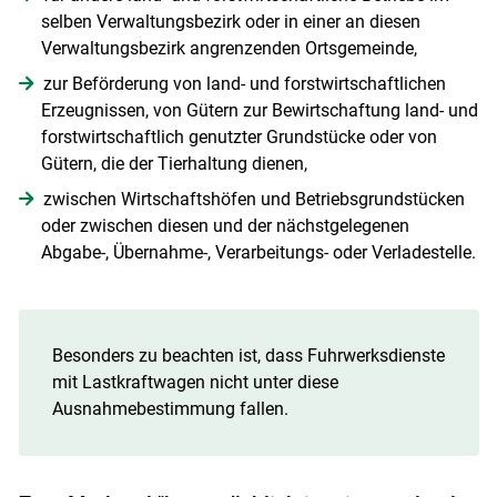
selben Verwaltungsbezirk oder in einer an diesen
Skip to main content
Verwaltungsbezirk angrenzenden Ortsgemeinde,
zur Beförderung von land- und forstwirtschaftlichen
Erzeugnissen, von Gütern zur Bewirtschaftung land- und
forstwirtschaftlich genutzter Grundstücke oder von
Gütern, die der Tierhaltung dienen,
zwischen Wirtschaftshöfen und Betriebsgrundstücken
oder zwischen diesen und der nächstgelegenen
Abgabe-, Übernahme-, Verarbeitungs- oder Verladestelle.
Besonders zu beachten ist, dass Fuhrwerksdienste
mit Lastkraftwagen nicht unter diese
Ausnahmebestimmung fallen.