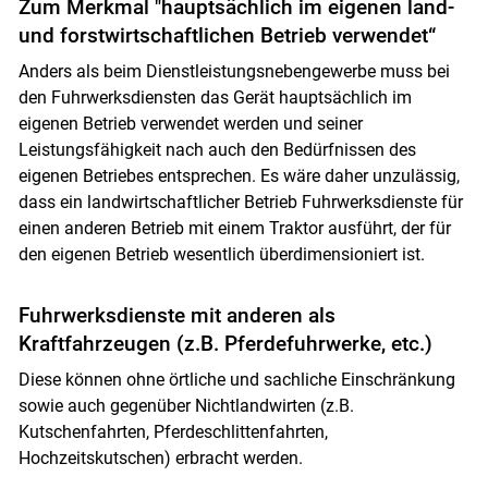
Zum Merkmal "hauptsächlich im eigenen land-
und forstwirtschaftlichen Betrieb verwendet“
Anders als beim Dienstleistungsnebengewerbe muss bei
den Fuhrwerksdiensten das Gerät hauptsächlich im
eigenen Betrieb verwendet werden und seiner
Leistungsfähigkeit nach auch den Bedürfnissen des
eigenen Betriebes entsprechen. Es wäre daher unzulässig,
dass ein landwirtschaftlicher Betrieb Fuhrwerksdienste für
einen anderen Betrieb mit einem Traktor ausführt, der für
den eigenen Betrieb wesentlich überdimensioniert ist.
Fuhrwerksdienste mit anderen als
Kraftfahrzeugen (z.B. Pferdefuhrwerke, etc.)
Diese können ohne örtliche und sachliche Einschränkung
sowie auch gegenüber Nichtlandwirten (z.B.
Kutschenfahrten, Pferdeschlittenfahrten,
Hochzeitskutschen) erbracht werden.