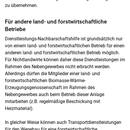
zu übernehmen.
Für andere land- und forstwirtschaftliche
Betriebe
Dienstleistungs-Nachbarschaftshilfe ist grundsätzlich nur
von einem land- und forstwirtschaftlichen Betrieb für einen
anderen land- und forstwirtschaftlichen Betrieb möglich.
Für Nichtlandwirte können daher diese Dienstleistungen im
Rahmen des Nebengewerbes nicht erbracht werden.
Allerdings dürfen die Mitglieder einer land- und
forstwirtschaftlichen Biomasse-Wärme-
Erzeugungsgenossenschaft im Rahmen des
Nebengewerbes auch beim Betrieb dieser Anlage
mitarbeiten (z.B. regelmäßige Beschickung mit
Heizmaterial).
In gleicher Weise können auch Transportdienstleistungen
für den Wegebau für eine forstwirtschaftliche