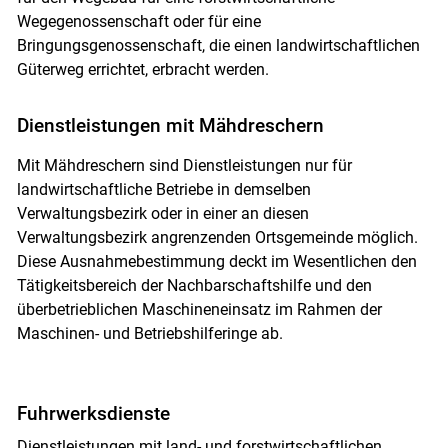
Wegegenossenschaft oder für eine
Bringungsgenossenschaft, die einen landwirtschaftlichen
Güterweg errichtet, erbracht werden.
Dienstleistungen mit Mähdreschern
Mit Mähdreschern sind Dienstleistungen nur für
landwirtschaftliche Betriebe in demselben
Verwaltungsbezirk oder in einer an diesen
Verwaltungsbezirk angrenzenden Ortsgemeinde möglich.
Diese Ausnahmebestimmung deckt im Wesentlichen den
Tätigkeitsbereich der Nachbarschaftshilfe und den
überbetrieblichen Maschineneinsatz im Rahmen der
Maschinen- und Betriebshilferinge ab.
Fuhrwerksdienste
Dienstleistungen mit land- und forstwirtschaftlichen