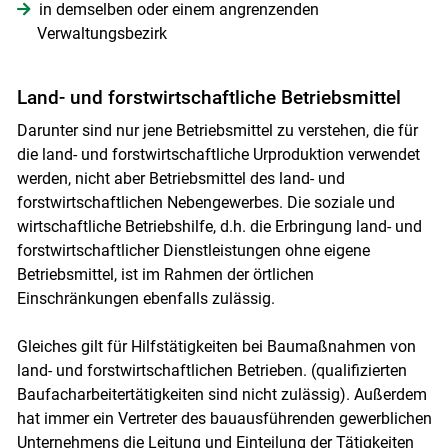
in demselben oder einem angrenzenden
Verwaltungsbezirk
Land- und forstwirtschaftliche Betriebsmittel
Darunter sind nur jene Betriebsmittel zu verstehen, die für
die land- und forstwirtschaftliche Urproduktion verwendet
werden, nicht aber Betriebsmittel des land- und
forstwirtschaftlichen Nebengewerbes. Die soziale und
Skip to main content
wirtschaftliche Betriebshilfe, d.h. die Erbringung land- und
forstwirtschaftlicher Dienstleistungen ohne eigene
Betriebsmittel, ist im Rahmen der örtlichen
Einschränkungen ebenfalls zulässig.
Gleiches gilt für Hilfstätigkeiten bei Baumaßnahmen von
land- und forstwirtschaftlichen Betrieben. (qualifizierten
Baufacharbeitertätigkeiten sind nicht zulässig). Außerdem
hat immer ein Vertreter des bauausführenden gewerblichen
Unternehmens die Leitung und Einteilung der Tätigkeiten