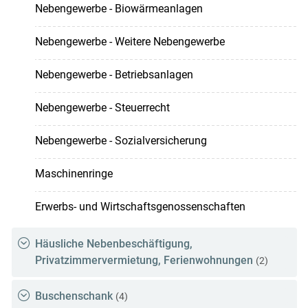
Nebengewerbe - Biowärmeanlagen
Nebengewerbe - Weitere Nebengewerbe
Nebengewerbe - Betriebsanlagen
Nebengewerbe - Steuerrecht
Nebengewerbe - Sozialversicherung
Maschinenringe
Erwerbs- und Wirtschaftsgenossenschaften
Häusliche Nebenbeschäftigung,
Privatzimmervermietung, Ferienwohnungen
(2)
Buschenschank
(4)