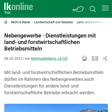
Recht & Steuer
Landwirtschaft und Gewerbe
Land- und forstwirtschaf
Nebengewerbe - Dienstleistungen mit
land- und forstwirtschaftlichen
Betriebsmitteln
08.03.2022 | von
Rechtsabteilung, LK OÖ
Mit land- und forstwirtschaftlichen Betriebsmitteln
dürfen im Rahmen des Nebengewerbes auch
Dienstleistungen für andere land- und
forstwirtschaftliche Betriebe erbracht werden.