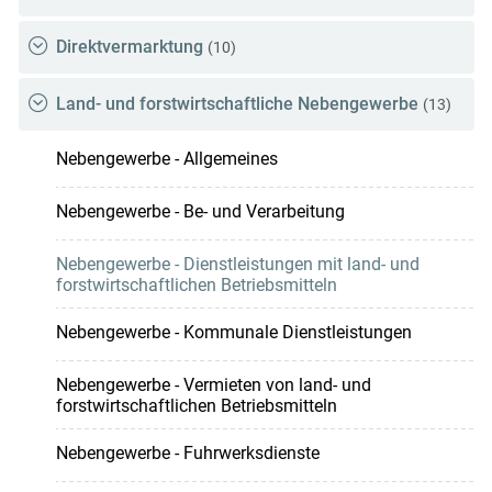
Direktvermarktung
(10)
Land- und forstwirtschaftliche Nebengewerbe
(13)
Nebengewerbe - Allgemeines
Nebengewerbe - Be- und Verarbeitung
Nebengewerbe - Dienstleistungen mit land- und
forstwirtschaftlichen Betriebsmitteln
Nebengewerbe - Kommunale Dienstleistungen
Nebengewerbe - Vermieten von land- und
forstwirtschaftlichen Betriebsmitteln
Nebengewerbe - Fuhrwerksdienste