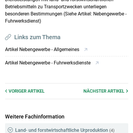
Betriebsmitteln zu Transportzwecken unterliegen
besonderen Bestimmungen (Siehe Artikel: Nebengewerbe -
Fuhrwerksdienst)
Links zum Thema
Artikel Nebengewerbe - Allgemeines
Artikel Nebengewerbe - Fuhrwerksdienste
VORIGER
ARTIKEL
NÄCHSTER
ARTIKEL
Weitere Fachinformation
Land- und forstwirtschaftliche Urproduktion
(4)