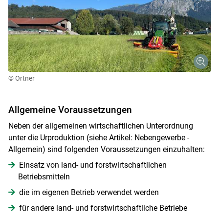
© Ortner
Allgemeine Voraussetzungen
Neben der allgemeinen wirtschaftlichen Unterordnung
unter die Urproduktion (siehe Artikel: Nebengewerbe -
Allgemein) sind folgenden Voraussetzungen einzuhalten:
Einsatz von land- und forstwirtschaftlichen
Betriebsmitteln
die im eigenen Betrieb verwendet werden
für andere land- und forstwirtschaftliche Betriebe