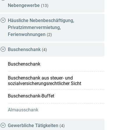
Nebengewerbe
(13)
Häusliche Nebenbeschäftigung,
Privatzimmervermietung,
Ferienwohnungen
(2)
Buschenschank
(4)
Buschenschank
Buschenschank aus steuer- und
sozialversicherungsrechtlicher Sicht
Buschenschank-Buffet
Almausschank
Gewerbliche Tätigkeiten
(4)