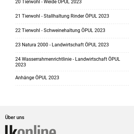
20 Tierwohl - Weide ÖPUL 2023
21 Tierwohl - Stallhaltung Rinder ÖPUL 2023
22 Tierwohl - Schweinehaltung ÖPUL 2023
23 Natura 2000 - Landwirtschaft ÖPUL 2023
24 Wasserrahmenrichtlinie - Landwirtschaft ÖPUL
2023
Anhänge ÖPUL 2023
Über uns