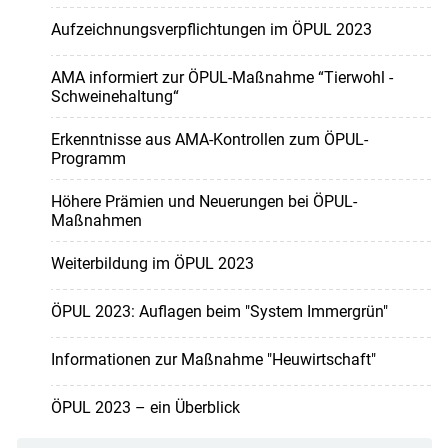
Aufzeichnungsverpflichtungen im ÖPUL 2023
AMA informiert zur ÖPUL-Maßnahme “Tierwohl -
Schweinehaltung“
Erkenntnisse aus AMA-Kontrollen zum ÖPUL-
Programm
Höhere Prämien und Neuerungen bei ÖPUL-
Maßnahmen
Weiterbildung im ÖPUL 2023
ÖPUL 2023: Auflagen beim "System Immergrün"
Informationen zur Maßnahme "Heuwirtschaft"
ÖPUL 2023 – ein Überblick