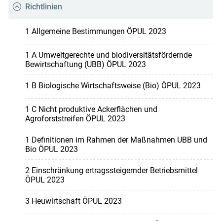
Richtlinien
1 Allgemeine Bestimmungen ÖPUL 2023
1 A Umweltgerechte und biodiversitätsfördernde
Bewirtschaftung (UBB) ÖPUL 2023
1 B Biologische Wirtschaftsweise (Bio) ÖPUL 2023
1 C Nicht produktive Ackerflächen und
Agroforststreifen ÖPUL 2023
1 Definitionen im Rahmen der Maßnahmen UBB und
Bio ÖPUL 2023
2 Einschränkung ertragssteigernder Betriebsmittel
ÖPUL 2023
3 Heuwirtschaft ÖPUL 2023