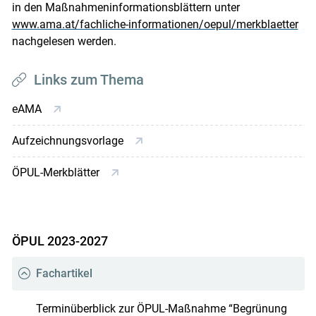
in den Maßnahmeninformationsblättern unter
www.ama.at/fachliche-informationen/oepul/merkblaetter
nachgelesen werden.
Links zum Thema
eAMA
Aufzeichnungsvorlage
ÖPUL-Merkblätter
ÖPUL 2023-2027
Fachartikel
Terminüberblick zur ÖPUL-Maßnahme “Begrünung