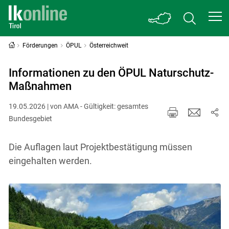
Förderungen
ÖPUL
Österreichweit
Informationen zu den ÖPUL Naturschutz-
Maßnahmen
19.05.2026 | von AMA - Gültigkeit: gesamtes
Bundesgebiet
Die Auflagen laut Projektbestätigung müssen
eingehalten werden.