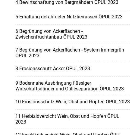
4 Bewirtschaftung von Bergmähdern ÖPUL 2023
5 Erhaltung gefährdeter Nutztierrassen ÖPUL 2023
6 Begrünung von Ackerflächen -
Zwischenfruchtanbau ÖPUL 2023
7 Begrünung von Ackerflächen - System Immergrün
ÖPUL 2023
8 Erosionsschutz Acker ÖPUL 2023
9 Bodennahe Ausbringung flüssiger
Wirtschaftsdünger und Gülleseparation ÖPUL 2023
10 Erosionsschutz Wein, Obst und Hopfen ÖPUL 2023
11 Herbizidverzicht Wein, Obst und Hopfen ÖPUL
2023
12 Insektizidverzicht Wein, Obst und Hopfen ÖPUL