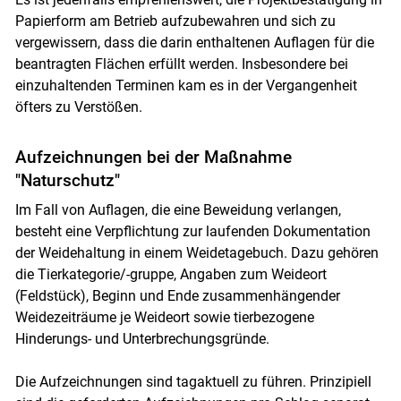
Papierform am Betrieb aufzubewahren und sich zu
vergewissern, dass die darin enthaltenen Auflagen für die
beantragten Flächen erfüllt werden. Insbesondere bei
einzuhaltenden Terminen kam es in der Vergangenheit
öfters zu Verstößen.
Aufzeichnungen bei der Maßnahme
"Naturschutz"
Im Fall von Auflagen, die eine Beweidung verlangen,
besteht eine Verpflichtung zur laufenden Dokumentation
der Weidehaltung in einem Weidetagebuch. Dazu gehören
die Tierkategorie/-gruppe, Angaben zum Weideort
(Feldstück), Beginn und Ende zusammenhängender
Weidezeiträume je Weideort sowie tierbezogene
Hinderungs- und Unterbrechungsgründe.
Die Aufzeichnungen sind tagaktuell zu führen. Prinzipiell