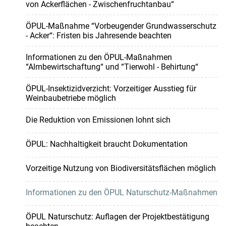
von Ackerflächen - Zwischenfruchtanbau“
ÖPUL-Maßnahme “Vorbeugender Grundwasserschutz
- Acker“: Fristen bis Jahresende beachten
Informationen zu den ÖPUL-Maßnahmen
“Almbewirtschaftung“ und “Tierwohl - Behirtung“
ÖPUL-Insektizidverzicht: Vorzeitiger Ausstieg für
Weinbaubetriebe möglich
Die Reduktion von Emissionen lohnt sich
ÖPUL: Nachhaltigkeit braucht Dokumentation
Vorzeitige Nutzung von Biodiversitätsflächen möglich
Informationen zu den ÖPUL Naturschutz-Maßnahmen
ÖPUL Naturschutz: Auflagen der Projektbestätigung