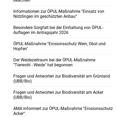
beachten
Informationen zur ÖPUL-Maßnahme “Einsatz von
Nützlingen im geschützten Anbau“
Besondere Sorgfalt bei der Einhaltung von ÖPUL-
Auflagen im Antragsjahr 2026
ÖPUL-Maßnahme "Erosionsschutz Wein, Obst und
Hopfen"
Der Weidezeitraum bei der ÖPUL-Maßnahme
"Tierwohl - Weide" hat begonnen
Fragen und Antworten zur Biodiversität am Grünland
(UBB/Bio)
Fragen und Antworten zur Biodiversität am Acker
(UBB/Bio)
AMA informiert zur ÖPUL-Maßnahme “Erosionsschutz
Acker“