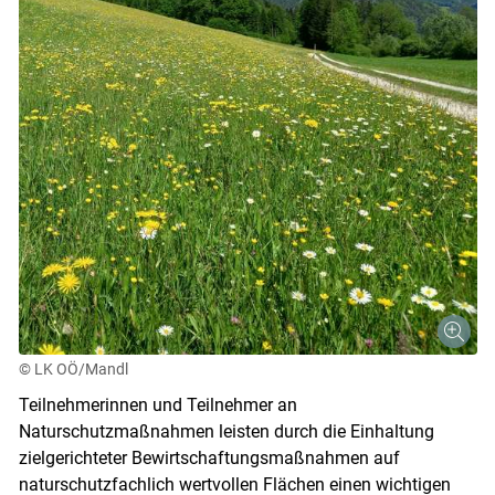
© LK OÖ/Mandl
Teilnehmerinnen und Teilnehmer an
Naturschutzmaßnahmen leisten durch die Einhaltung
zielgerichteter Bewirtschaftungsmaßnahmen auf
naturschutzfachlich wertvollen Flächen einen wichtigen