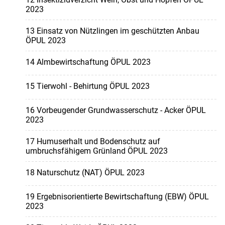
2023
13 Einsatz von Nützlingen im geschützten Anbau
ÖPUL 2023
14 Almbewirtschaftung ÖPUL 2023
15 Tierwohl - Behirtung ÖPUL 2023
16 Vorbeugender Grundwasserschutz - Acker ÖPUL
2023
17 Humuserhalt und Bodenschutz auf
umbruchsfähigem Grünland ÖPUL 2023
18 Naturschutz (NAT) ÖPUL 2023
19 Ergebnisorientierte Bewirtschaftung (EBW) ÖPUL
2023