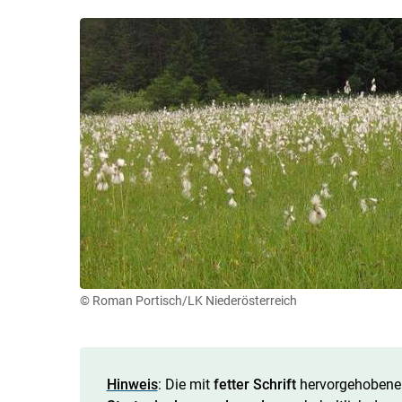
© Roman Portisch/LK Niederösterreich
Hinweis
: Die mit
fetter Schrift
hervorgehobenen