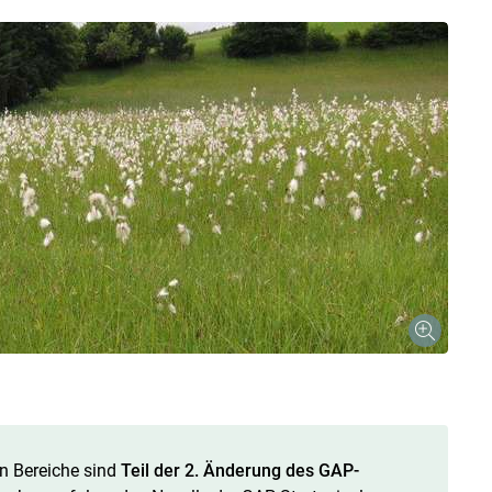
 Bereiche sind
Teil der 2. Änderung des GAP-