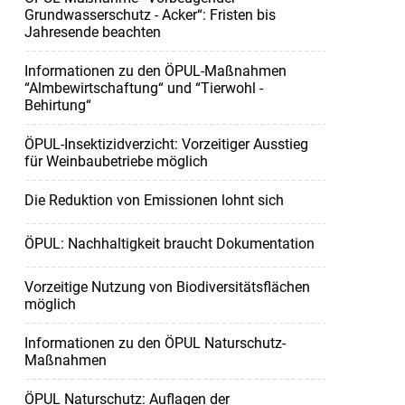
Grundwasserschutz - Acker“: Fristen bis
Jahresende beachten
Informationen zu den ÖPUL-Maßnahmen
“Almbewirtschaftung“ und “Tierwohl -
Behirtung“
ÖPUL-Insektizidverzicht: Vorzeitiger Ausstieg
für Weinbaubetriebe möglich
Die Reduktion von Emissionen lohnt sich
ÖPUL: Nachhaltigkeit braucht Dokumentation
Vorzeitige Nutzung von Biodiversitätsflächen
möglich
Informationen zu den ÖPUL Naturschutz-
Maßnahmen
ÖPUL Naturschutz: Auflagen der