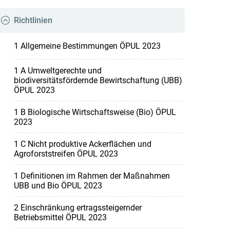
Richtlinien
1 Allgemeine Bestimmungen ÖPUL 2023
1 A Umweltgerechte und
biodiversitätsfördernde Bewirtschaftung (UBB)
ÖPUL 2023
1 B Biologische Wirtschaftsweise (Bio) ÖPUL
2023
1 C Nicht produktive Ackerflächen und
Agroforststreifen ÖPUL 2023
1 Definitionen im Rahmen der Maßnahmen
UBB und Bio ÖPUL 2023
2 Einschränkung ertragssteigernder
Betriebsmittel ÖPUL 2023