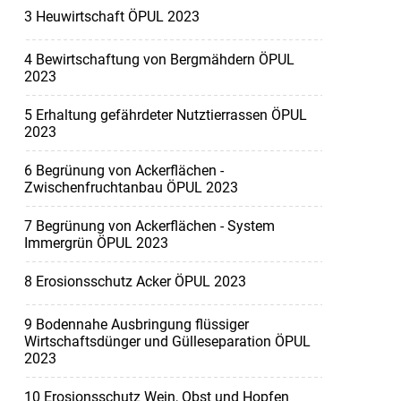
3 Heuwirtschaft ÖPUL 2023
4 Bewirtschaftung von Bergmähdern ÖPUL
2023
5 Erhaltung gefährdeter Nutztierrassen ÖPUL
2023
6 Begrünung von Ackerflächen -
Zwischenfruchtanbau ÖPUL 2023
7 Begrünung von Ackerflächen - System
Immergrün ÖPUL 2023
8 Erosionsschutz Acker ÖPUL 2023
9 Bodennahe Ausbringung flüssiger
Wirtschaftsdünger und Gülleseparation ÖPUL
2023
10 Erosionsschutz Wein, Obst und Hopfen