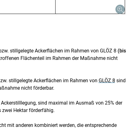
bzw. stillgelegte Ackerflächen im Rahmen von GLÖZ 8
(bis
troffenen Flächenteil im Rahmen der Maßnahme nicht
zw. stillgelegte Ackerflächen im Rahmen von
GLÖZ 8
sind
aßnahme nicht förderbar.
t Ackerstilllegung, sind maximal im Ausmaß von 25% der
 zwei Hektar förderfähig.
ht mit anderen kombiniert werden, die entsprechende