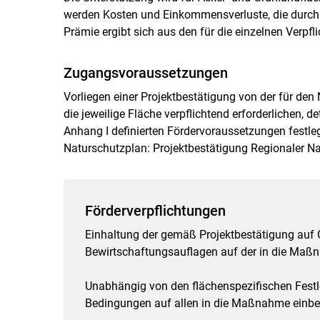
werden Kosten und Einkommensverluste, die durch 
Prämie ergibt sich aus den für die einzelnen Verpf
Zugangsvoraussetzungen
Vorliegen einer Projektbestätigung von der für den
die jeweilige Fläche verpflichtend erforderlichen, d
Anhang I definierten Fördervoraussetzungen festleg
Naturschutzplan: Projektbestätigung Regionaler Na
Förderverpflichtungen
Einhaltung der gemäß Projektbestätigung auf 
Bewirtschaftungsauflagen auf der in die Maß
Unabhängig von den flächenspezifischen Festl
Bedingungen auf allen in die Maßnahme einbe