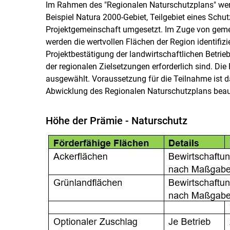
Im Rahmen des "Regionalen Naturschutzplans" wer
Beispiel Natura 2000-Gebiet, Teilgebiet eines Schut
Projektgemeinschaft umgesetzt. Im Zuge von gem
werden die wertvollen Flächen der Region identifizi
Projektbestätigung der landwirtschaftlichen Betriebe
der regionalen Zielsetzungen erforderlich sind. D
ausgewählt. Voraussetzung für die Teilnahme ist da
Abwicklung des Regionalen Naturschutzplans beauf
Höhe der Prämie - Naturschutz