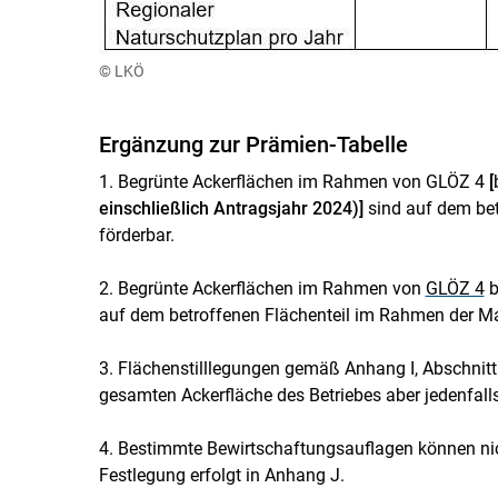
© LKÖ
Ergänzung zur Prämien-Tabelle
1. Begrünte Ackerflächen im Rahmen von GLÖZ 4
[
einschließlich Antragsjahr 2024)]
sind auf dem be
förderbar.
2. Begrünte Ackerflächen im Rahmen von
GLÖZ 4
b
auf dem betroffenen Flächenteil im Rahmen der M
3. Flächenstilllegungen gemäß Anhang I, Abschnit
gesamten Ackerfläche des Betriebes aber jedenfalls
4. Bestimmte Bewirtschaftungsauflagen können nic
Festlegung erfolgt in Anhang J.