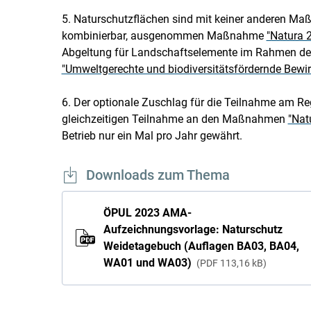
5. Naturschutzflächen sind mit keiner anderen Maß
kombinierbar, ausgenommen Maßnahme
"Natura 
Abgeltung für Landschaftselemente im Rahmen 
"Umweltgerechte und biodiversitätsfördernde Bewi
6. Der optionale Zuschlag für die Teilnahme am Re
gleichzeitigen Teilnahme an den Maßnahmen
"Nat
Betrieb nur ein Mal pro Jahr gewährt.
Downloads zum Thema
ÖPUL 2023 AMA-
Aufzeichnungsvorlage: Naturschutz
Weidetagebuch (Auflagen BA03, BA04,
WA01 und WA03)
PDF
113,16 kB