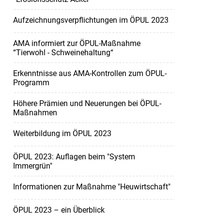
Aufzeichnungsverpflichtungen im ÖPUL 2023
AMA informiert zur ÖPUL-Maßnahme
“Tierwohl - Schweinehaltung“
Erkenntnisse aus AMA-Kontrollen zum ÖPUL-
Programm
Höhere Prämien und Neuerungen bei ÖPUL-
Maßnahmen
Weiterbildung im ÖPUL 2023
ÖPUL 2023: Auflagen beim "System
Immergrün"
Informationen zur Maßnahme "Heuwirtschaft"
ÖPUL 2023 – ein Überblick