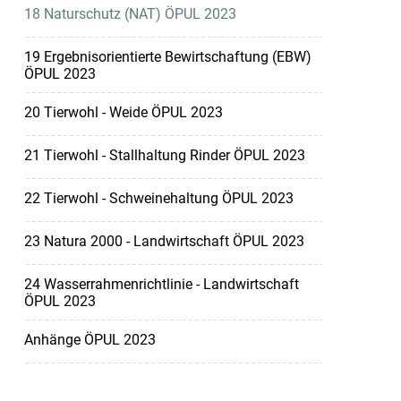
18 Naturschutz (NAT) ÖPUL 2023
19 Ergebnisorientierte Bewirtschaftung (EBW)
ÖPUL 2023
20 Tierwohl - Weide ÖPUL 2023
21 Tierwohl - Stallhaltung Rinder ÖPUL 2023
22 Tierwohl - Schweinehaltung ÖPUL 2023
23 Natura 2000 - Landwirtschaft ÖPUL 2023
24 Wasserrahmenrichtlinie - Landwirtschaft
ÖPUL 2023
Anhänge ÖPUL 2023