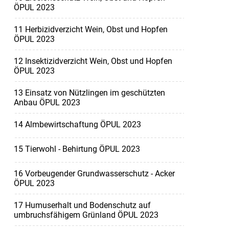
ÖPUL 2023
11 Herbizidverzicht Wein, Obst und Hopfen
ÖPUL 2023
12 Insektizidverzicht Wein, Obst und Hopfen
ÖPUL 2023
13 Einsatz von Nützlingen im geschützten
Anbau ÖPUL 2023
14 Almbewirtschaftung ÖPUL 2023
15 Tierwohl - Behirtung ÖPUL 2023
16 Vorbeugender Grundwasserschutz - Acker
ÖPUL 2023
17 Humuserhalt und Bodenschutz auf
umbruchsfähigem Grünland ÖPUL 2023