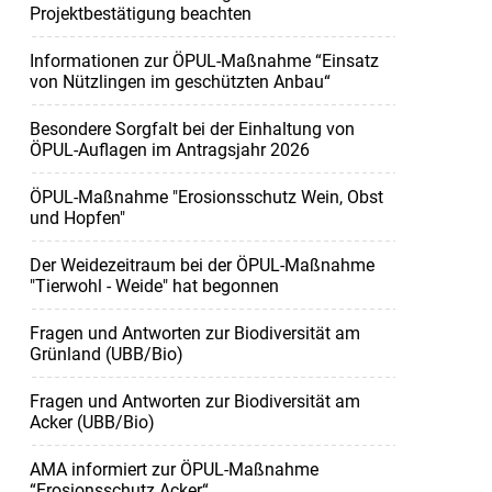
Projektbestätigung beachten
Informationen zur ÖPUL-Maßnahme “Einsatz
von Nützlingen im geschützten Anbau“
Besondere Sorgfalt bei der Einhaltung von
ÖPUL-Auflagen im Antragsjahr 2026
ÖPUL-Maßnahme "Erosionsschutz Wein, Obst
und Hopfen"
Der Weidezeitraum bei der ÖPUL-Maßnahme
"Tierwohl - Weide" hat begonnen
Fragen und Antworten zur Biodiversität am
Grünland (UBB/Bio)
Fragen und Antworten zur Biodiversität am
Acker (UBB/Bio)
AMA informiert zur ÖPUL-Maßnahme
“Erosionsschutz Acker“