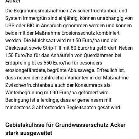
Acker
Die Begrünungsmaßnahmen Zwischenfruchtanbau und
System Immergrün sind einjährig, können unabhängig von
UBB oder BIO in Anspruch genommen werden und können
beide mit der Maßnahme Erosionsschutz kombiniert
werden. Die Mulchsaat wird mit 50 Euro/ha und die
Direktsaat sowie Strip-Till mit 80 Euro/ha gefördert. Neben
150 Euro/ha für das Anhäufeln von Querdämmen bei
Erdäpfeln gibt es 550 Euro/ha für besonders
erosiongefährdete, begrünte Ablusswege. Erfreulich ist,
dass neben den zahlreichen Varianten in der Maßnahme
Zwischenfruchtanbau auch der Konsumraps als
Winterbegrünung mit 90 Euro/ha gefördert wird.
Bedingung ist allerdings, dass er gemeinsam mit
mindestens 3 abfrostenden Begleitsaaten gesät wird.
Gebietskulisse für Grundwasserschutz Acker
stark ausgeweitet