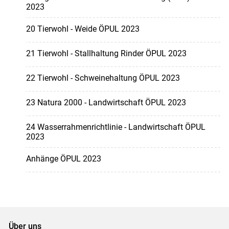
2023
20 Tierwohl - Weide ÖPUL 2023
21 Tierwohl - Stallhaltung Rinder ÖPUL 2023
22 Tierwohl - Schweinehaltung ÖPUL 2023
23 Natura 2000 - Landwirtschaft ÖPUL 2023
24 Wasserrahmenrichtlinie - Landwirtschaft ÖPUL
2023
Anhänge ÖPUL 2023
Über uns