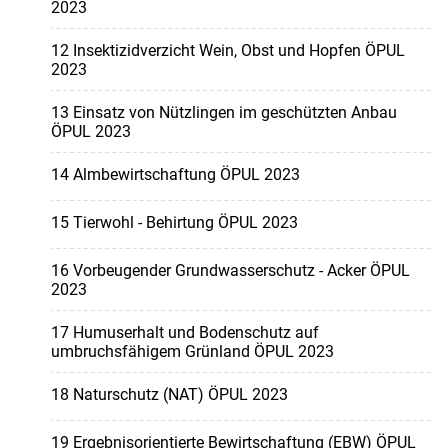
2023
12 Insektizidverzicht Wein, Obst und Hopfen ÖPUL
2023
13 Einsatz von Nützlingen im geschützten Anbau
ÖPUL 2023
14 Almbewirtschaftung ÖPUL 2023
15 Tierwohl - Behirtung ÖPUL 2023
16 Vorbeugender Grundwasserschutz - Acker ÖPUL
2023
17 Humuserhalt und Bodenschutz auf
umbruchsfähigem Grünland ÖPUL 2023
18 Naturschutz (NAT) ÖPUL 2023
19 Ergebnisorientierte Bewirtschaftung (EBW) ÖPUL