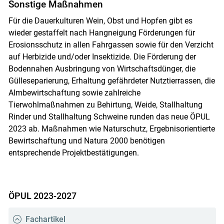
Sonstige Maßnahmen
Für die Dauerkulturen Wein, Obst und Hopfen gibt es
wieder gestaffelt nach Hangneigung Förderungen für
Erosionsschutz in allen Fahrgassen sowie für den Verzicht
auf Herbizide und/oder Insektizide. Die Förderung der
Bodennahen Ausbringung von Wirtschaftsdünger, die
Gülleseparierung, Erhaltung gefährdeter Nutztierrassen, die
Almbewirtschaftung sowie zahlreiche
Tierwohlmaßnahmen zu Behirtung, Weide, Stallhaltung
Rinder und Stallhaltung Schweine runden das neue ÖPUL
2023 ab. Maßnahmen wie Naturschutz, Ergebnisorientierte
Bewirtschaftung und Natura 2000 benötigen
entsprechende Projektbestätigungen.
ÖPUL 2023-2027
Fachartikel