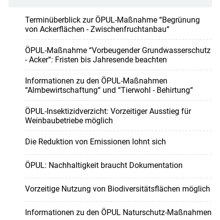
Terminüberblick zur ÖPUL-Maßnahme “Begrünung
von Ackerflächen - Zwischenfruchtanbau“
ÖPUL-Maßnahme “Vorbeugender Grundwasserschutz
- Acker“: Fristen bis Jahresende beachten
Informationen zu den ÖPUL-Maßnahmen
“Almbewirtschaftung“ und “Tierwohl - Behirtung“
ÖPUL-Insektizidverzicht: Vorzeitiger Ausstieg für
Weinbaubetriebe möglich
Die Reduktion von Emissionen lohnt sich
ÖPUL: Nachhaltigkeit braucht Dokumentation
Vorzeitige Nutzung von Biodiversitätsflächen möglich
Informationen zu den ÖPUL Naturschutz-Maßnahmen