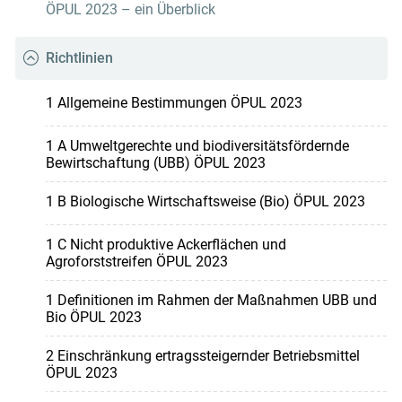
ÖPUL 2023 – ein Überblick
Richtlinien
1 Allgemeine Bestimmungen ÖPUL 2023
1 A Umweltgerechte und biodiversitätsfördernde
Bewirtschaftung (UBB) ÖPUL 2023
1 B Biologische Wirtschaftsweise (Bio) ÖPUL 2023
1 C Nicht produktive Ackerflächen und
Agroforststreifen ÖPUL 2023
1 Definitionen im Rahmen der Maßnahmen UBB und
Bio ÖPUL 2023
2 Einschränkung ertragssteigernder Betriebsmittel
ÖPUL 2023