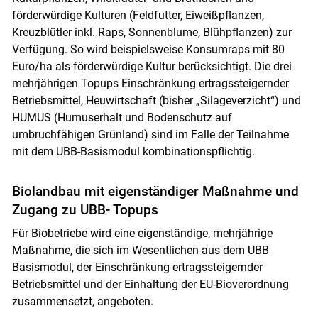
förderwürdige Kulturen (Feldfutter, Eiweißpflanzen,
Kreuzblütler inkl. Raps, Sonnenblume, Blühpflanzen) zur
Verfügung. So wird beispielsweise Konsumraps mit 80
Euro/ha als förderwürdige Kultur berücksichtigt. Die drei
mehrjährigen Topups Einschränkung ertragssteigernder
Betriebsmittel, Heuwirtschaft (bisher „Silageverzicht“) und
HUMUS (Humuserhalt und Bodenschutz auf
umbruchfähigen Grünland) sind im Falle der Teilnahme
mit dem UBB-Basismodul kombinationspflichtig.
Biolandbau mit eigenständiger Maßnahme und
Zugang zu UBB- Topups
Für Biobetriebe wird eine eigenständige, mehrjährige
Maßnahme, die sich im Wesentlichen aus dem UBB
Basismodul, der Einschränkung ertragssteigernder
Betriebsmittel und der Einhaltung der EU-Bioverordnung
zusammensetzt, angeboten.