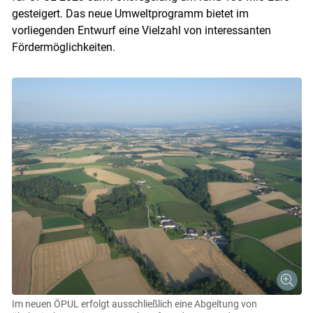
gesteigert. Das neue Umweltprogramm bietet im
vorliegenden Entwurf eine Vielzahl von interessanten
Fördermöglichkeiten.
Im neuen ÖPUL erfolgt ausschließlich eine Abgeltung von