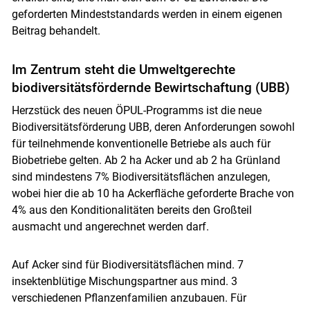
geforderten Mindeststandards werden in einem eigenen
Beitrag behandelt.
Im Zentrum steht die Umweltgerechte
biodiversitätsfördernde Bewirtschaftung (UBB)
Herzstück des neuen ÖPUL-Programms ist die neue
Biodiversitätsförderung UBB, deren Anforderungen sowohl
für teilnehmende konventionelle Betriebe als auch für
Biobetriebe gelten. Ab 2 ha Acker und ab 2 ha Grünland
sind mindestens 7% Biodiversitätsflächen anzulegen,
wobei hier die ab 10 ha Ackerfläche geforderte Brache von
4% aus den Konditionalitäten bereits den Großteil
ausmacht und angerechnet werden darf.
Auf Acker sind für Biodiversitätsflächen mind. 7
insektenblütige Mischungspartner aus mind. 3
verschiedenen Pflanzenfamilien anzubauen. Für