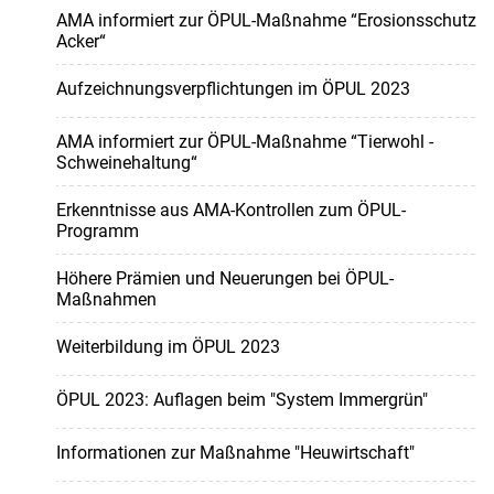
AMA informiert zur ÖPUL-Maßnahme “Erosionsschutz
Acker“
Aufzeichnungsverpflichtungen im ÖPUL 2023
AMA informiert zur ÖPUL-Maßnahme “Tierwohl -
Schweinehaltung“
Erkenntnisse aus AMA-Kontrollen zum ÖPUL-
Programm
Höhere Prämien und Neuerungen bei ÖPUL-
Maßnahmen
Weiterbildung im ÖPUL 2023
ÖPUL 2023: Auflagen beim "System Immergrün"
Informationen zur Maßnahme "Heuwirtschaft"