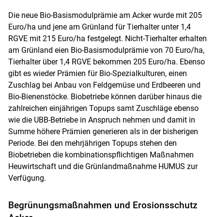
Die neue Bio-Basismodulprämie am Acker wurde mit 205
Euro/ha und jene am Grünland für Tierhalter unter 1,4
RGVE mit 215 Euro/ha festgelegt. Nicht-Tierhalter erhalten
am Grünland eien Bio-Basismodulprämie von 70 Euro/ha,
Tierhalter über 1,4 RGVE bekommen 205 Euro/ha. Ebenso
gibt es wieder Prämien für Bio-Spezialkulturen, einen
Zuschlag bei Anbau von Feldgemüse und Erdbeeren und
Bio-Bienenstöcke. Biobetriebe können darüber hinaus die
zahlreichen einjährigen Topups samt Zuschläge ebenso
wie die UBB-Betriebe in Anspruch nehmen und damit in
Summe höhere Prämien generieren als in der bisherigen
Periode. Bei den mehrjährigen Topups stehen den
Biobetrieben die kombinationspflichtigen Maßnahmen
Heuwirtschaft und die Grünlandmaßnahme HUMUS zur
Verfügung.
Begrünungsmaßnahmen und Erosionsschutz