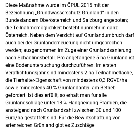
Diese Maßnahme wurde im ÖPUL 2015 mit der
Bezeichnung „Grundwasserschutz Grünland“ in den
Bundesländern Oberösterreich und Salzburg angeboten;
die Teilnahmemöglichkeit besteht nunmehr in ganz
Österreich. Neben dem Verzicht auf Grünlandumbruch darf
auch bei der Grünlanderneuerung nicht umgebrochen
werden; ausgenommen im Zuge einer Grünlandsanierung
nach Schädlingsbefall. Pro angefangene 5 ha Grünland ist
eine Bodenuntersuchung durchzuführen. Im ersten
Verpflichtungsjahr sind mindestens 2 ha Teilnahmefläche,
die Tierhalter-Eigenschaft von mindestens 0,3 RGVE/ha
sowie mindestens 40 % Grünlandanteil am Betrieb
gefordert. Ist dies erfüllt, so erhält man für alle
Grünlandschläge unter 18 % Hangneigung Prämien, die
ansteigend nach Grünlandzahl zwischen 30 und 100
Euro/ha gestaffelt sind. Für die Bewirtschaftung von
artenreichen Grünland gibt es Zuschläge.