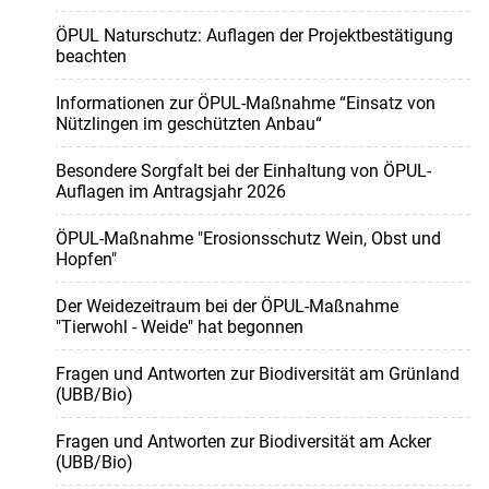
ÖPUL Naturschutz: Auflagen der Projektbestätigung
beachten
Informationen zur ÖPUL-Maßnahme “Einsatz von
Nützlingen im geschützten Anbau“
Besondere Sorgfalt bei der Einhaltung von ÖPUL-
Auflagen im Antragsjahr 2026
ÖPUL-Maßnahme "Erosionsschutz Wein, Obst und
Hopfen"
Der Weidezeitraum bei der ÖPUL-Maßnahme
"Tierwohl - Weide" hat begonnen
Fragen und Antworten zur Biodiversität am Grünland
(UBB/Bio)
Fragen und Antworten zur Biodiversität am Acker
(UBB/Bio)