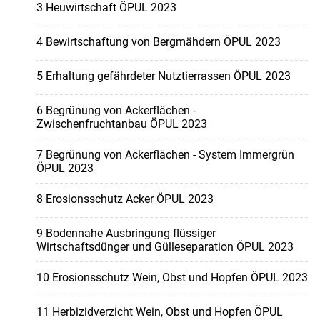
3 Heuwirtschaft ÖPUL 2023
4 Bewirtschaftung von Bergmähdern ÖPUL 2023
5 Erhaltung gefährdeter Nutztierrassen ÖPUL 2023
6 Begrünung von Ackerflächen -
Zwischenfruchtanbau ÖPUL 2023
7 Begrünung von Ackerflächen - System Immergrün
ÖPUL 2023
8 Erosionsschutz Acker ÖPUL 2023
9 Bodennahe Ausbringung flüssiger
Wirtschaftsdünger und Gülleseparation ÖPUL 2023
10 Erosionsschutz Wein, Obst und Hopfen ÖPUL 2023
11 Herbizidverzicht Wein, Obst und Hopfen ÖPUL