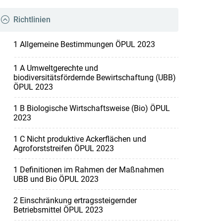
Richtlinien
1 Allgemeine Bestimmungen ÖPUL 2023
1 A Umweltgerechte und
biodiversitätsfördernde Bewirtschaftung (UBB)
ÖPUL 2023
1 B Biologische Wirtschaftsweise (Bio) ÖPUL
2023
1 C Nicht produktive Ackerflächen und
Agroforststreifen ÖPUL 2023
1 Definitionen im Rahmen der Maßnahmen
UBB und Bio ÖPUL 2023
2 Einschränkung ertragssteigernder
Betriebsmittel ÖPUL 2023