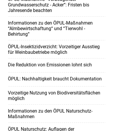
Grundwasserschutz - Acker“: Fristen bis
Jahresende beachten
Informationen zu den ÖPUL-Maßnahmen
“Almbewirtschaftung“ und “Tierwohl -
Behirtung“
ÖPUL-Insektizidverzicht: Vorzeitiger Ausstieg
für Weinbaubetriebe möglich
Die Reduktion von Emissionen lohnt sich
ÖPUL: Nachhaltigkeit braucht Dokumentation
Vorzeitige Nutzung von Biodiversitätsflächen
möglich
Informationen zu den ÖPUL Naturschutz-
Maßnahmen
ÖPUL Naturschutz: Auflagen der