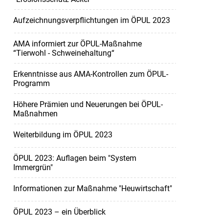
Aufzeichnungsverpflichtungen im ÖPUL 2023
AMA informiert zur ÖPUL-Maßnahme
“Tierwohl - Schweinehaltung“
Erkenntnisse aus AMA-Kontrollen zum ÖPUL-
Programm
Höhere Prämien und Neuerungen bei ÖPUL-
Maßnahmen
Weiterbildung im ÖPUL 2023
ÖPUL 2023: Auflagen beim "System
Immergrün"
Informationen zur Maßnahme "Heuwirtschaft"
ÖPUL 2023 – ein Überblick