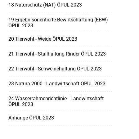
18 Naturschutz (NAT) ÖPUL 2023
19 Ergebnisorientierte Bewirtschaftung (EBW)
ÖPUL 2023
20 Tierwohl - Weide ÖPUL 2023
21 Tierwohl - Stallhaltung Rinder ÖPUL 2023
22 Tierwohl - Schweinehaltung ÖPUL 2023
23 Natura 2000 - Landwirtschaft ÖPUL 2023
24 Wasserrahmenrichtlinie - Landwirtschaft
ÖPUL 2023
Anhänge ÖPUL 2023