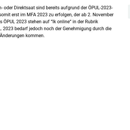
- oder Direktsaat sind bereits aufgrund der ÖPUL-2023-
omit erst im MFA 2023 zu erfolgen, der ab 2. November
 ÖPUL 2023 stehen auf “lk online“ in der Rubrik
L 2023 bedarf jedoch noch der Genehmigung durch die
n Änderungen kommen.