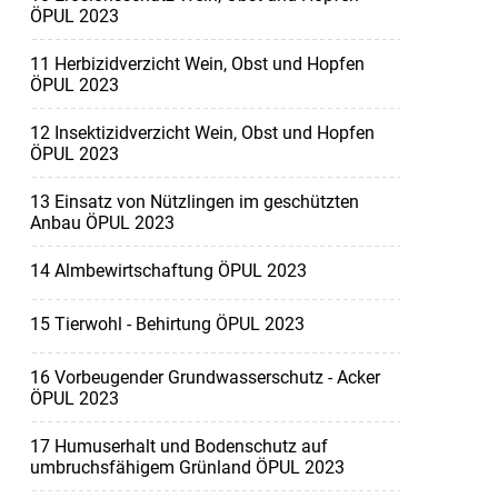
ÖPUL 2023
11 Herbizidverzicht Wein, Obst und Hopfen
ÖPUL 2023
12 Insektizidverzicht Wein, Obst und Hopfen
ÖPUL 2023
13 Einsatz von Nützlingen im geschützten
Anbau ÖPUL 2023
14 Almbewirtschaftung ÖPUL 2023
15 Tierwohl - Behirtung ÖPUL 2023
16 Vorbeugender Grundwasserschutz - Acker
ÖPUL 2023
17 Humuserhalt und Bodenschutz auf
umbruchsfähigem Grünland ÖPUL 2023