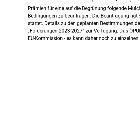
Prämien für eine auf die Begrünung folgende Mulch
Bedingungen zu beantragen. Die Beantragung hat s
startet. Details zu den geplanten Bestimmungen des
„Förderungen 2023-2027“ zur Verfügung. Das ÖPU
EU-Kommission - es kann daher noch zu einzelne