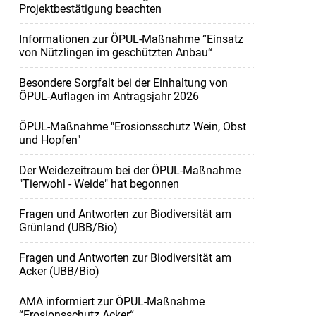
Projektbestätigung beachten
Informationen zur ÖPUL-Maßnahme “Einsatz
von Nützlingen im geschützten Anbau“
Besondere Sorgfalt bei der Einhaltung von
ÖPUL-Auflagen im Antragsjahr 2026
ÖPUL-Maßnahme "Erosionsschutz Wein, Obst
und Hopfen"
Der Weidezeitraum bei der ÖPUL-Maßnahme
"Tierwohl - Weide" hat begonnen
Fragen und Antworten zur Biodiversität am
Grünland (UBB/Bio)
Fragen und Antworten zur Biodiversität am
Acker (UBB/Bio)
AMA informiert zur ÖPUL-Maßnahme
“Erosionsschutz Acker“