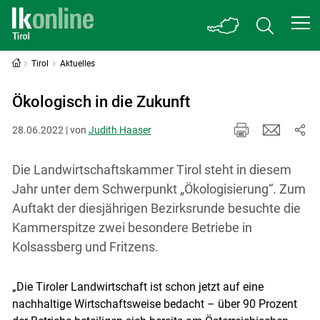
Tirol
Aktuelles
Ökologisch in die Zukunft
28.06.2022 | von
Judith Haaser
Die Landwirtschaftskammer Tirol steht in diesem
Jahr unter dem Schwerpunkt „Ökologisierung“. Zum
Auftakt der dies­jährigen Bezirksrunde besuchte die
Kammerspitze zwei besondere Betriebe in
Kolsassberg und Fritzens.
„Die Tiroler Landwirtschaft ist schon jetzt auf eine
nachhaltige Wirtschaftsweise bedacht – über 90 Prozent