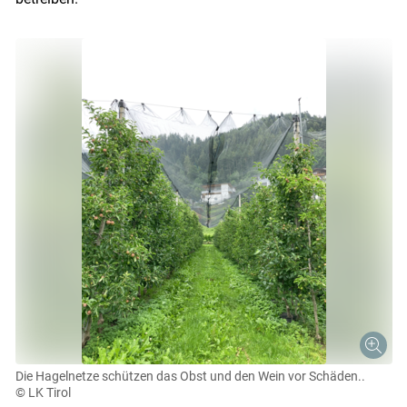
Die Hagelnetze schützen das Obst und den Wein vor Schäden..
© LK Tirol