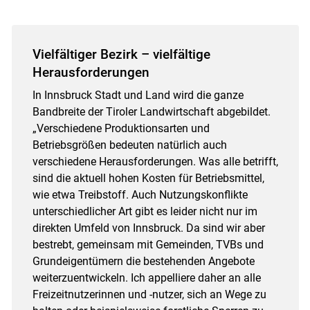
Vielfältiger Bezirk – vielfältige
Herausforderungen
In Innsbruck Stadt und Land wird die ganze
Bandbreite der Tiroler Landwirtschaft abgebildet.
„Verschiedene Produktionsarten und
Betriebsgrößen bedeuten natürlich auch
verschiedene Herausforderungen. Was alle betrifft,
sind die aktuell hohen Kosten für Betriebsmittel,
wie etwa Treibstoff. Auch Nutzungskonflikte
unterschiedlicher Art gibt es leider nicht nur im
direkten Umfeld von Innsbruck. Da sind wir aber
bestrebt, gemeinsam mit Gemeinden, TVBs und
Grundeigentümern die bestehenden Angebote
weiterzuentwickeln. Ich appelliere daher an alle
Freizeitnutzerinnen und -nutzer, sich an Wege zu