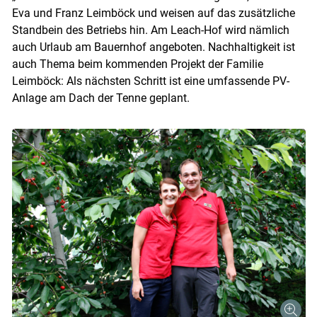
Eva und Franz Leimböck und weisen auf das zusätzliche
Standbein des Betriebs hin. Am Leach-Hof wird nämlich
auch Urlaub am Bauernhof angeboten. Nachhaltigkeit ist
auch Thema beim kommenden Projekt der Familie
Leimböck: Als nächsten Schritt ist eine umfassende PV-
Anlage am Dach der Tenne geplant.