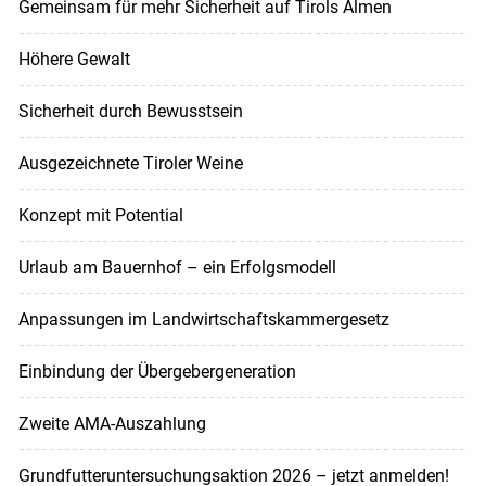
Gemeinsam für mehr Sicherheit auf Tirols Almen
Höhere Gewalt
Sicherheit durch Bewusstsein
Ausgezeichnete Tiroler Weine
Konzept mit Potential
Urlaub am Bauernhof – ein Erfolgsmodell
Anpassungen im Landwirtschaftskammergesetz
Einbindung der Übergebergeneration
Zweite AMA-Auszahlung
Grundfutteruntersuchungsaktion 2026 – jetzt anmelden!