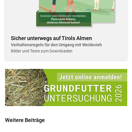
Sicher unterwegs auf Tirols Almen
Verhaltensregeln für den Umgang mit Weidevieh
Bilder und Texte zum Downloaden
Weitere Beiträge