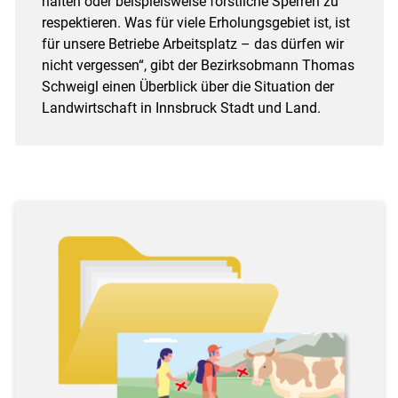
halten oder beispielsweise forstliche Sperren zu
respektieren. Was für viele Erholungsgebiet ist, ist
für unsere Betriebe Arbeitsplatz – das dürfen wir
nicht vergessen“, gibt der Bezirksobmann Thomas
Schweigl einen Überblick über die Situation der
Landwirtschaft in Innsbruck Stadt und Land.