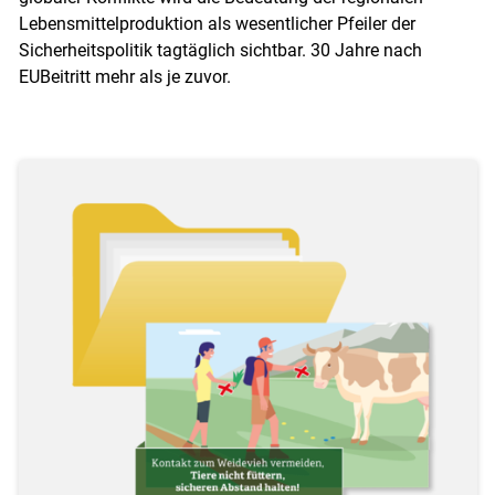
Lebensmittelproduktion als wesentlicher Pfeiler der
Sicherheitspolitik tagtäglich sichtbar. 30 Jahre nach
EUBeitritt mehr als je zuvor.