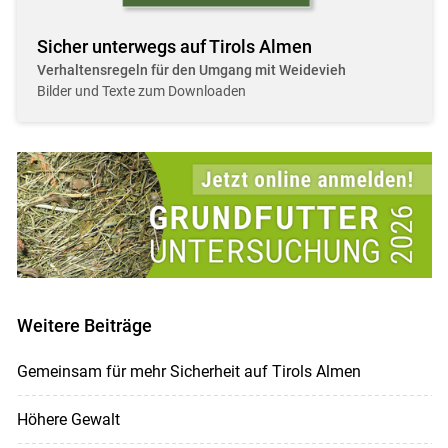
Sicher unterwegs auf Tirols Almen
Verhaltensregeln für den Umgang mit Weidevieh
Bilder und Texte zum Downloaden
Weitere Beiträge
Gemeinsam für mehr Sicherheit auf Tirols Almen
Höhere Gewalt