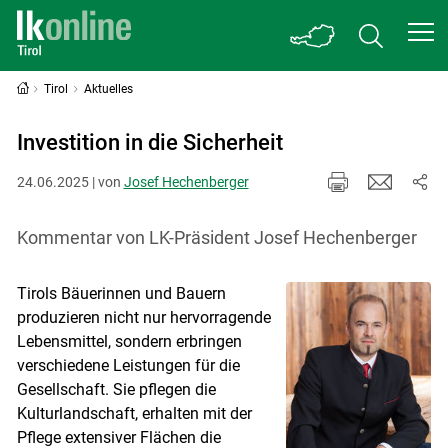
Tirol
Aktuelles
Investition in die Sicherheit
24.06.2025 | von
Josef Hechenberger
Kommentar von LK-Präsident Josef Hechenberger
Tirols Bäuerinnen und Bauern
produzieren nicht nur hervorragende
Lebensmittel, sondern erbringen
verschiedene Leistungen für die
Gesellschaft. Sie pflegen die
Kulturlandschaft, erhalten mit der
Pflege extensiver Flächen die