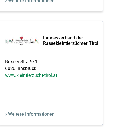
Weitere Informationen
Landesverband der
Rassekleintierzüchter Tirol
Brixner Straße 1
6020 Innsbruck
www.kleintierzucht-tirol.at
Weitere Informationen