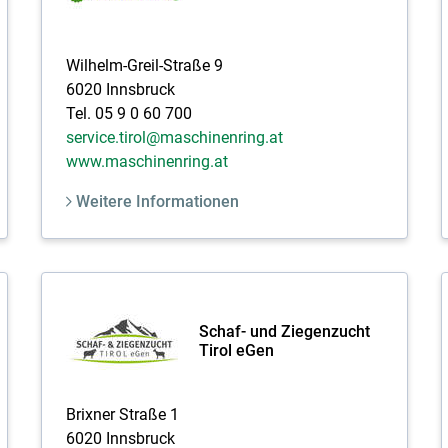
Wilhelm-Greil-Straße 9
6020 Innsbruck
Tel. 05 9 0 60 700
service.tirol@maschinenring.at
www.maschinenring.at
Weitere Informationen
Schaf- und Ziegenzucht
Tirol eGen
Brixner Straße 1
6020 Innsbruck