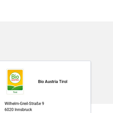
Bio Austria Tirol
Wilhelm-Greil-Straße 9
6020 Innsbruck