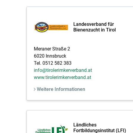
Landesverband für
Bienenzucht in Tirol
Meraner Straße 2
6020 Innsbruck
Tel. 0512 582 383
info@tirolerimkerverband.at
www.tirolerimkerverband.at
Weitere Informationen
Ländliches
Fortbildungsinstitut (LFI)