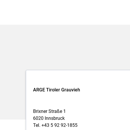
ARGE Tiroler Grauvieh
Brixner Straße 1
6020 Innsbruck
Tel. +43 5 92 92-1855