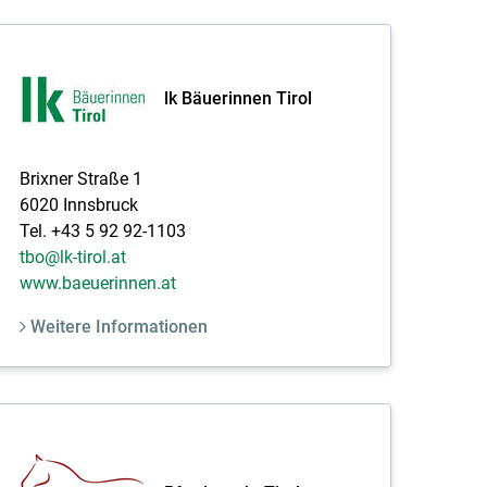
lk Bäuerinnen Tirol
Brixner Straße 1
6020 Innsbruck
Tel. +43 5 92 92-1103
tbo@lk-tirol.at
www.baeuerinnen.at
Weitere Informationen