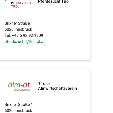
Pferdezucht Tirol
Brixner Straße 1
6020 Innsbruck
Tel. +43 5 92 92-1809
pferdezucht@lk-tirol.at
Tiroler
Almwirtschaftsverein
Brixner Straße 1
6020 Innsbruck