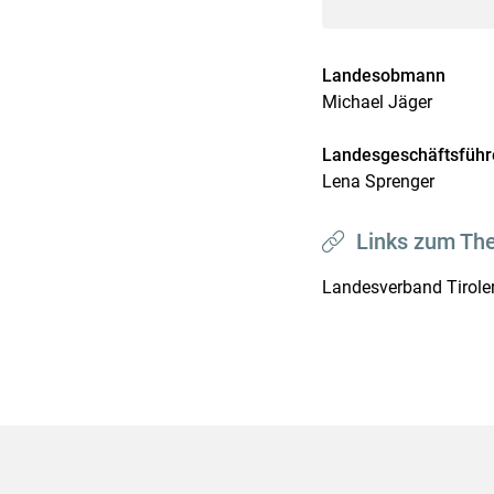
Landesobmann
Michael Jäger
Landesgeschäftsführ
Lena Sprenger
Links zum Th
Landesverband Tiroler