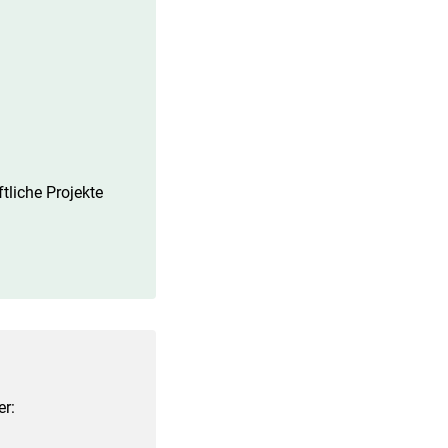
tliche Projekte
er: