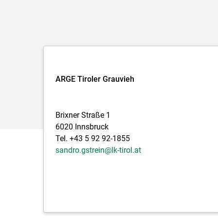
ARGE Tiroler Grauvieh
Brixner Straße 1
6020 Innsbruck
Tel. +43 5 92 92-1855
sandro.gstrein@lk-tirol.at