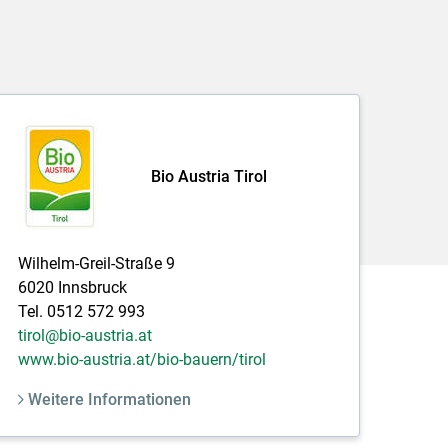
Bio Austria Tirol
Wilhelm-Greil-Straße 9
6020 Innsbruck
Tel. 0512 572 993
tirol@bio-austria.at
www.bio-austria.at/bio-bauern/tirol
Weitere Informationen