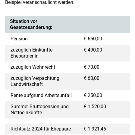
Beispiel veranschaulicht werden.
Situation vor
Gesetzesänderung:
Pension
€ 650,00
zuzüglich Einkünfte
€ 490,00
Ehepartner:in
zuzüglich Wohnrecht
€ 70,00
zuzüglich Verpachtung
€ 60,00
Landwirtschaft
Rente aufgrund Arbeitsunfall
€ 250,00
Summe: Bruttopension und
€ 1.520,00
Nettoeinkünfte
Richtsatz 2024 für Ehepaare
€ 1.921,46