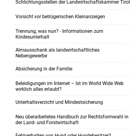
Schlichtungsstellen der Landwirtschaftskammer Tirol
Vorsicht vor betrügerischen Kleinanzeigen
Trennung, was nun? - Informationen zum
Kindesunterhalt
Almausschank als landwirtschaftliches
Nebengewerbe
Absicherung in der Familie
Beleidigungen im Internet – Ist im World Wide Web
wirklich alles erlaubt?
Unterhaltsverzicht und Mindestsicherung
Neu überarbeitetes Handbuch zur Rechtsformwahl in
der Land- und Forstwirtschaft
Fehlverhalten von Hund oder Hundebesitzer?