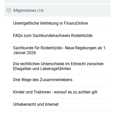
Allgemeines
(18)
Unentgeltliche Vertretung in FinanzOnline
FAQs zum Sachkundenachweis Rodentizide
Sachkunde für Rodentizide - Neue Regelungen ab 1.
Jänner 2026
Die rechtlichen Unterschiede im Erbrecht zwischen
Ehegatten und Lebensgefährten
Drei Wege des Zusammenlebens
Kinder und Traktoren - worauf es zu achten gilt
Urheberrecht und Internet