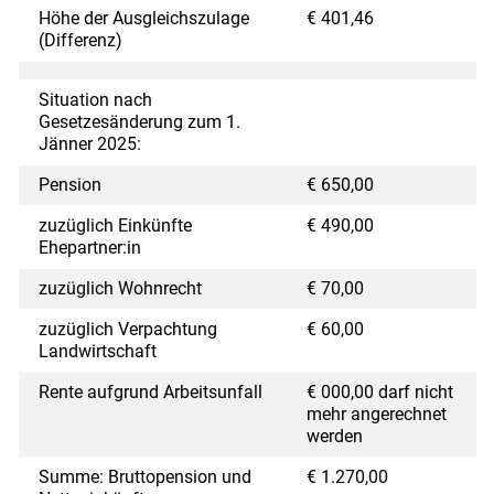
Höhe der Ausgleichszulage
€ 401,46
(Differenz)
Situation nach
Gesetzesänderung zum 1.
Jänner 2025:
Pension
€ 650,00
zuzüglich Einkünfte
€ 490,00
Ehepartner:in
zuzüglich Wohnrecht
€ 70,00
zuzüglich Verpachtung
€ 60,00
Landwirtschaft
Rente aufgrund Arbeitsunfall
€ 000,00 darf nicht
mehr angerechnet
werden
Summe: Bruttopension und
€ 1.270,00