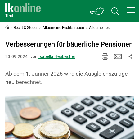
Recht & Steuer
Allgemeine Rechtsfragen
Allgemeines
Verbesserungen für bäuerliche Pensionen
23.09.2024 | von
Isabella Heubacher
Ab dem 1. Jänner 2025 wird die Ausgleichszulage
neu berechnet.