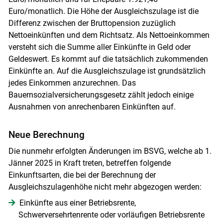
Euro/monatlich. Die Höhe der Ausgleichszulage ist die
Differenz zwischen der Bruttopension zuzüglich
Nettoeinkünften und dem Richtsatz. Als Nettoeinkommen
versteht sich die Summe aller Einkünfte in Geld oder
Geldeswert. Es kommt auf die tatsächlich zukommenden
Einkünfte an. Auf die Ausgleichszulage ist grundsätzlich
jedes Einkommen anzurechnen. Das
Bauernsozialversicherungsgesetz zählt jedoch einige
Ausnahmen von anrechenbaren Einkünften auf.
Neue Berechnung
Die nunmehr erfolgten Änderungen im BSVG, welche ab 1.
Jänner 2025 in Kraft treten, betreffen folgende
Einkunftsarten, die bei der Berechnung der
Ausgleichszulagenhöhe nicht mehr abgezogen werden:
Einkünfte aus einer Betriebsrente,
Schwerversehrtenrente oder vorläufigen Betriebsrente