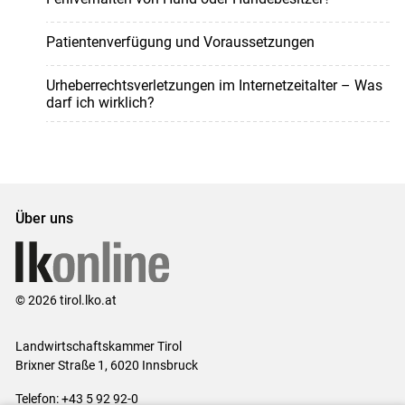
Patientenverfügung und Voraussetzungen
Urheberrechtsverletzungen im Internetzeitalter – Was
darf ich wirklich?
Über uns
© 2026 tirol.lko.at
Landwirtschaftskammer Tirol
Brixner Straße 1, 6020 Innsbruck
Telefon: +43 5 92 92-0