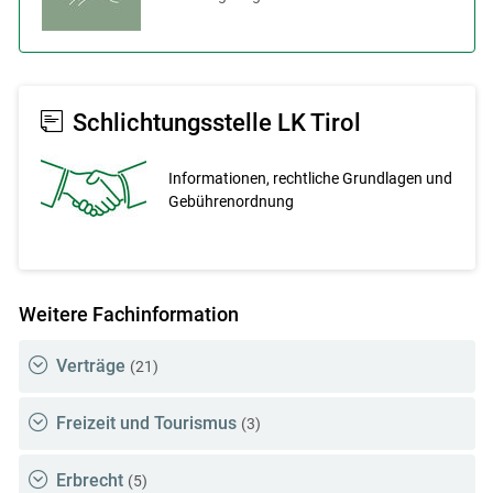
Schlichtungsstelle LK Tirol
Informationen, recht­liche Grundlagen und
Gebührenordnung
Weitere Fachinformation
Verträge
(21)
Freizeit und Tourismus
(3)
Erbrecht
(5)