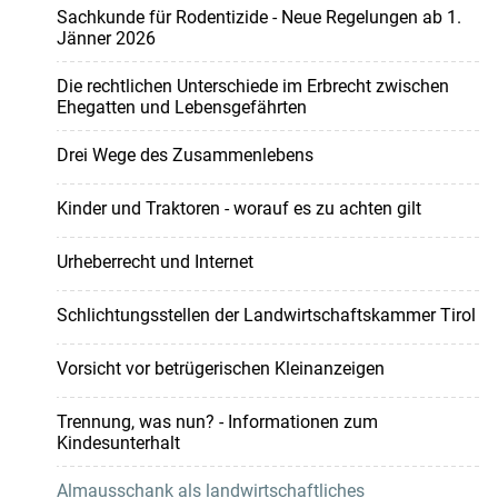
Sachkunde für Rodentizide - Neue Regelungen ab 1.
Jänner 2026
Die rechtlichen Unterschiede im Erbrecht zwischen
Ehegatten und Lebensgefährten
Drei Wege des Zusammenlebens
Kinder und Traktoren - worauf es zu achten gilt
Urheberrecht und Internet
Schlichtungsstellen der Landwirtschaftskammer Tirol
Vorsicht vor betrügerischen Kleinanzeigen
Trennung, was nun? - Informationen zum
Kindesunterhalt
Almausschank als landwirtschaftliches