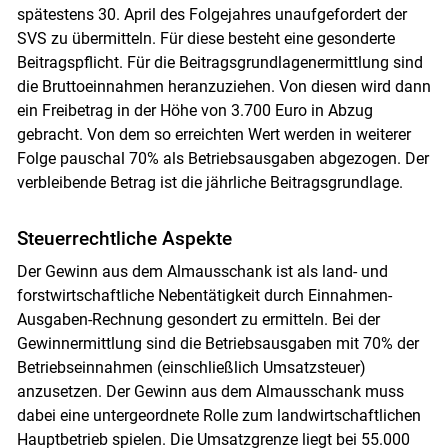
spätestens 30. April des Folgejahres unaufgefordert der
SVS zu übermitteln. Für diese besteht eine gesonderte
Beitragspflicht. Für die Beitragsgrundlagenermittlung sind
die Bruttoeinnahmen heranzuziehen. Von diesen wird dann
ein Freibetrag in der Höhe von 3.700 Euro in Abzug
gebracht. Von dem so erreichten Wert werden in weiterer
Folge pauschal 70% als Betriebsausgaben abgezogen. Der
verbleibende Betrag ist die jährliche Beitragsgrundlage.
Steuerrechtliche Aspekte
Der Gewinn aus dem Almausschank ist als land- und
forstwirtschaftliche Nebentätigkeit durch Einnahmen-
Ausgaben-Rechnung gesondert zu ermitteln. Bei der
Gewinnermittlung sind die Betriebsausgaben mit 70% der
Betriebseinnahmen (einschließlich Umsatzsteuer)
anzusetzen. Der Gewinn aus dem Almausschank muss
dabei eine untergeordnete Rolle zum landwirtschaftlichen
Hauptbetrieb spielen. Die Umsatzgrenze liegt bei 55.000