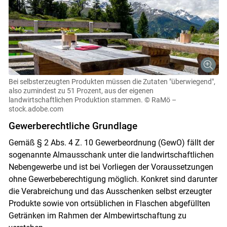
Bei selbsterzeugten Produkten müssen die Zutaten "überwiegend",
also zumindest zu 51 Prozent, aus der eigenen
landwirtschaftlichen Produktion stammen.
© RaMö –
stock.adobe.com
Gewerberechtliche Grundlage
Gemäß § 2 Abs. 4 Z. 10 Gewerbeordnung (GewO) fällt der
sogenannte Almausschank unter die landwirtschaftlichen
Nebengewerbe und ist bei Vorliegen der Voraussetzungen
ohne Gewerbeberechtigung möglich. Konkret sind darunter
die Verabreichung und das Ausschenken selbst erzeugter
Produkte sowie von ortsüblichen in Flaschen abgefüllten
Getränken im Rahmen der Almbewirtschaftung zu