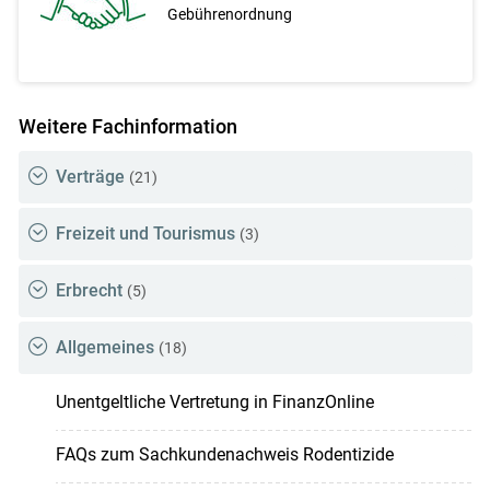
Gebührenordnung
Weitere Fachinformation
Verträge
(21)
Freizeit und Tourismus
(3)
Erbrecht
(5)
Allgemeines
(18)
Unentgeltliche Vertretung in FinanzOnline
FAQs zum Sachkundenachweis Rodentizide