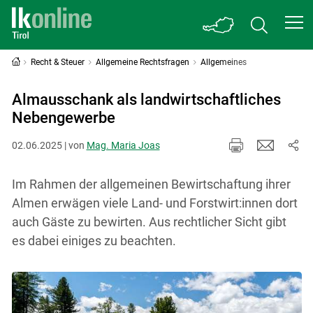
Recht & Steuer
Allgemeine Rechtsfragen
Allgemeines
Almausschank als landwirtschaftliches
Nebengewerbe
02.06.2025 | von
Mag. Maria Joas
Im Rahmen der allgemeinen Bewirtschaftung ihrer
Almen erwägen viele Land- und Forstwirt:innen dort
auch Gäste zu bewirten. Aus rechtlicher Sicht gibt
es dabei einiges zu beachten.