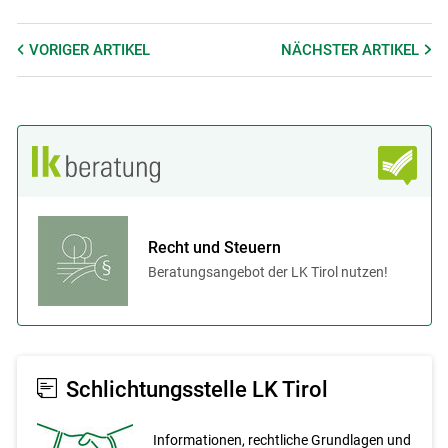
VORIGER
ARTIKEL
NÄCHSTER
ARTIKEL
Recht und Steuern
Beratungsangebot der LK Tirol nutzen!
Schlichtungsstelle LK Tirol
Informationen, recht­liche Grundlagen und