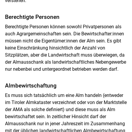
verstehen.
Berechtigte Personen
Berechtigte Personen können sowohl Privatpersonen als
auch Agrargemeinschaften sein. Die Bewirtschafter:innen
müssen nicht die Eigentümer:innen der Alm sein. Es gibt
keine Einschränkung hinsichtlich der Anzahl von
Sitzplätzen, aber die Landwirtschaft muss überwiegen, da
der Almausschank als landwirtschaftliches Nebengewerbe
nur nebenbei und untergeordnet betrieben werden darf.
Almbewirtschaftung
Es muss sich tatsächlich um eine Alm handeln (entweder
im Tiroler Almkataster verzeichnet oder von der Marktstelle
der AMA als solche definiert) und diese muss als Alm
bewirtschaftet sein. In zeitlicher Hinsicht darf der
Almausschank nur in jener Jahreszeit im Zusammenhang
mit der üblichen landwirtschaftlichen Almbewirtschaftung