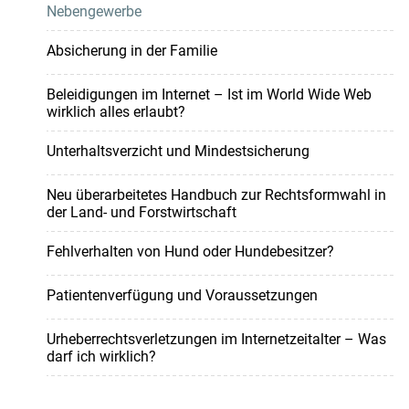
Nebengewerbe
Absicherung in der Familie
Beleidigungen im Internet – Ist im World Wide Web
wirklich alles erlaubt?
Unterhaltsverzicht und Mindestsicherung
Neu überarbeitetes Handbuch zur Rechtsformwahl in
der Land- und Forstwirtschaft
Fehlverhalten von Hund oder Hundebesitzer?
Patientenverfügung und Voraussetzungen
Urheberrechtsverletzungen im Internetzeitalter – Was
darf ich wirklich?