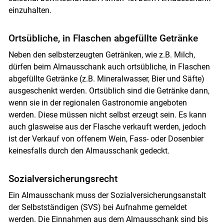
einzuhalten.
Ortsübliche, in Flaschen abgefüllte Getränke
Neben den selbsterzeugten Getränken, wie z.B. Milch,
dürfen beim Almausschank auch ortsübliche, in Flaschen
abgefüllte Getränke (z.B. Mineralwasser, Bier und Säfte)
ausgeschenkt werden. Ortsüblich sind die Getränke dann,
wenn sie in der regionalen Gastronomie angeboten
werden. Diese müssen nicht selbst erzeugt sein. Es kann
auch glasweise aus der Flasche verkauft werden, jedoch
ist der Verkauf von offenem Wein, Fass- oder Dosenbier
keinesfalls durch den Almausschank gedeckt.
Sozialversicherungsrecht
Ein Almausschank muss der Sozialversicherungsanstalt
der Selbstständigen (SVS) bei Aufnahme gemeldet
werden. Die Einnahmen aus dem Almausschank sind bis