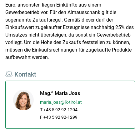
Euro; ansonsten liegen Einkünfte aus einem
Gewerbebetrieb vor. Für den Almausschank gilt die
sogenannte Zukaufsregel. Gemäß dieser darf der
Einkaufswert zugekaufter Erzeugnisse nachhaltig 25% des
Umsatzes nicht übersteigen, da sonst ein Gewerbebetrieb
vorliegt. Um die Höhe des Zukaufs feststellen zu können,
müssen die Einkaufsrechnungen für zugekaufte Produkte
aufbewahrt werden.
Kontakt
a
Mag.
Maria Joas
maria.joas@lk-tirol.at
T +43 5 92 92-1204
F +43 5 92 92-1299