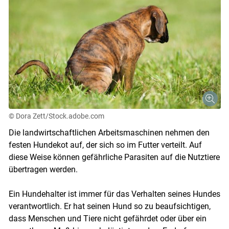
© Dora Zett/Stock.adobe.com
Die landwirtschaftlichen Arbeitsmaschinen nehmen den
festen Hundekot auf, der sich so im Futter verteilt. Auf
diese Weise können gefährliche Parasiten auf die Nutztiere
übertragen werden.
Ein Hundehalter ist immer für das Verhalten seines Hundes
verantwortlich. Er hat seinen Hund so zu beaufsichtigen,
dass Menschen und Tiere nicht gefährdet oder über ein