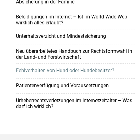
Absicherung in der Familie
Beleidigungen im Internet – Ist im World Wide Web
wirklich alles erlaubt?
Unterhaltsverzicht und Mindestsicherung
Neu überarbeitetes Handbuch zur Rechtsformwahl in
der Land- und Forstwirtschaft
Fehlverhalten von Hund oder Hundebesitzer?
Patientenverfügung und Voraussetzungen
Urheberrechtsverletzungen im Internetzeitalter – Was
darf ich wirklich?