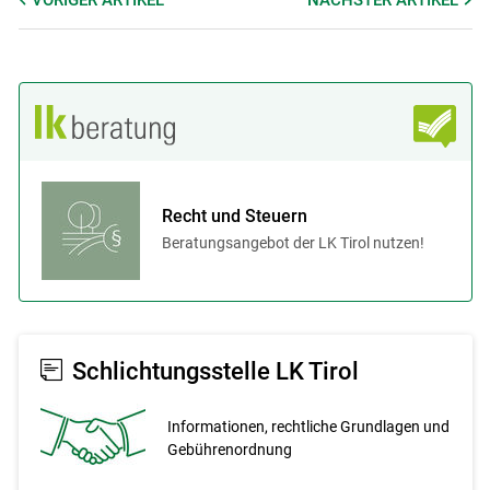
Recht und Steuern
Beratungsangebot der LK Tirol nutzen!
Schlichtungsstelle LK Tirol
Informationen, recht­liche Grundlagen und
Gebührenordnung