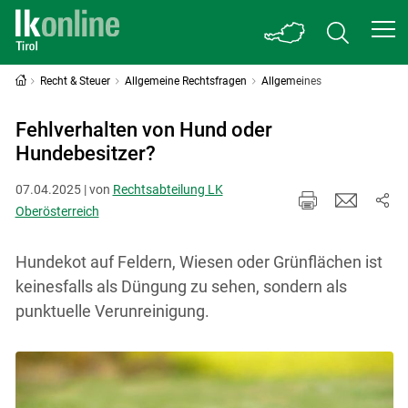
Recht & Steuer
Allgemeine Rechtsfragen
Allgemeines
Fehlverhalten von Hund oder
Hundebesitzer?
07.04.2025 | von
Rechtsabteilung LK
Oberösterreich
Hundekot auf Feldern, Wiesen oder Grünflächen ist
keinesfalls als Düngung zu sehen, sondern als
punktuelle Verunreinigung.