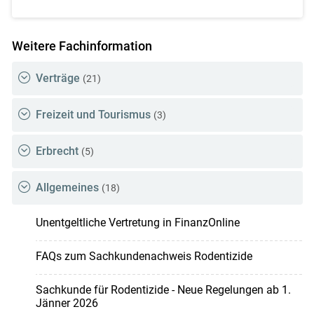
Weitere Fachinformation
Verträge
(21)
Freizeit und Tourismus
(3)
Erbrecht
(5)
Allgemeines
(18)
Unentgeltliche Vertretung in FinanzOnline
FAQs zum Sachkundenachweis Rodentizide
Sachkunde für Rodentizide - Neue Regelungen ab 1.
Jänner 2026