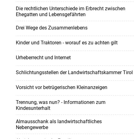
Die rechtlichen Unterschiede im Erbrecht zwischen
Ehegatten und Lebensgefährten
Drei Wege des Zusammenlebens
Kinder und Traktoren - worauf es zu achten gilt
Urheberrecht und Internet
Schlichtungsstellen der Landwirtschaftskammer Tirol
Vorsicht vor betrügerischen Kleinanzeigen
Trennung, was nun? - Informationen zum
Kindesunterhalt
Almausschank als landwirtschaftliches
Nebengewerbe