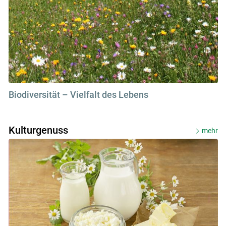
Biodiversität – Vielfalt des Lebens
Kulturgenuss
mehr