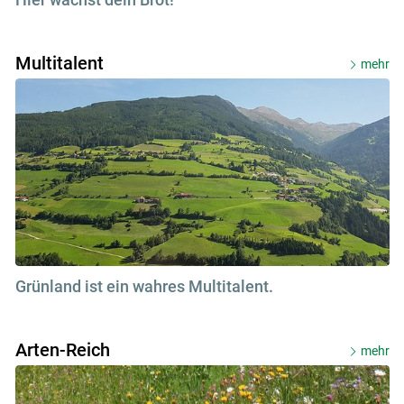
Multitalent
mehr
Grünland ist ein wahres Multitalent.
Arten-Reich
mehr