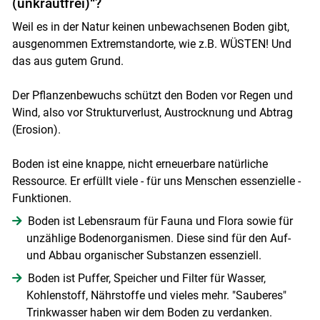
(unkrautfrei)“?
Weil es in der Natur keinen unbewachsenen Boden gibt,
ausgenommen Extremstandorte, wie z.B. WÜSTEN! Und
das aus gutem Grund.
Der Pflanzenbewuchs schützt den Boden vor Regen und
Wind, also vor Strukturverlust, Austrocknung und Abtrag
(Erosion).
Boden ist eine knappe, nicht erneuerbare natürliche
Ressource. Er erfüllt viele - für uns Menschen essenzielle -
Funktionen.
Boden ist Lebensraum für Fauna und Flora sowie für
unzählige Bodenorganismen. Diese sind für den Auf-
und Abbau organischer Substanzen essenziell.
Boden ist Puffer, Speicher und Filter für Wasser,
Kohlenstoff, Nährstoffe und vieles mehr. "Sauberes"
Trinkwasser haben wir dem Boden zu verdanken.