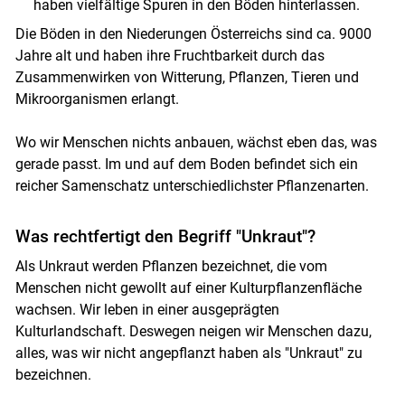
haben vielfältige Spuren in den Böden hinterlassen.
Die Böden in den Niederungen Österreichs sind ca. 9000
Jahre alt und haben ihre Fruchtbarkeit durch das
Zusammenwirken von Witterung, Pflanzen, Tieren und
Mikroorganismen erlangt.
Wo wir Menschen nichts anbauen, wächst eben das, was
gerade passt. Im und auf dem Boden befindet sich ein
reicher Samenschatz unterschiedlichster Pflanzenarten.
Was rechtfertigt den Begriff "Unkraut"?
Als Unkraut werden Pflanzen bezeichnet, die vom
Menschen nicht gewollt auf einer Kulturpflanzenfläche
wachsen. Wir leben in einer ausgeprägten
Kulturlandschaft. Deswegen neigen wir Menschen dazu,
alles, was wir nicht angepflanzt haben als "Unkraut" zu
bezeichnen.