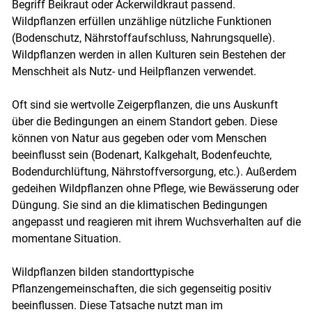
Begriff Beikraut oder Ackerwildkraut passend.
Wildpflanzen erfüllen unzählige nützliche Funktionen
(Bodenschutz, Nährstoffaufschluss, Nahrungsquelle).
Wildpflanzen werden in allen Kulturen sein Bestehen der
Menschheit als Nutz- und Heilpflanzen verwendet.
Oft sind sie wertvolle Zeigerpflanzen, die uns Auskunft
über die Bedingungen an einem Standort geben. Diese
können von Natur aus gegeben oder vom Menschen
beeinflusst sein (Bodenart, Kalkgehalt, Bodenfeuchte,
Bodendurchlüftung, Nährstoffversorgung, etc.). Außerdem
gedeihen Wildpflanzen ohne Pflege, wie Bewässerung oder
Düngung. Sie sind an die klimatischen Bedingungen
angepasst und reagieren mit ihrem Wuchsverhalten auf die
momentane Situation.
Wildpflanzen bilden standorttypische
Pflanzengemeinschaften, die sich gegenseitig positiv
beeinflussen. Diese Tatsache nutzt man im