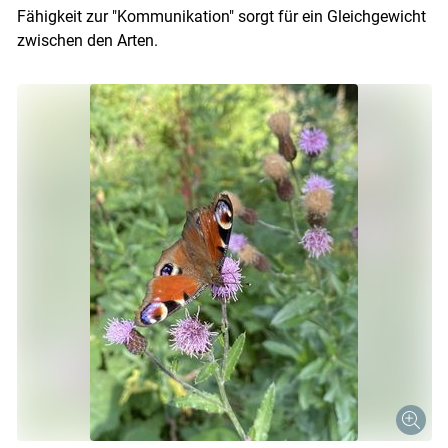
Fähigkeit zur "Kommunikation" sorgt für ein Gleichgewicht
zwischen den Arten.