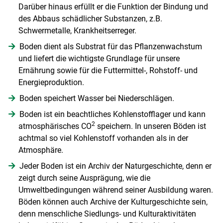
Darüber hinaus erfüllt er die Funktion der Bindung und
des Abbaus schädlicher Substanzen, z.B.
Schwermetalle, Krankheitserreger.
Boden dient als Substrat für das Pflanzenwachstum
und liefert die wichtigste Grundlage für unsere
Ernährung sowie für die Futtermittel-, Rohstoff- und
Energieproduktion.
Boden speichert Wasser bei Niederschlägen.
Boden ist ein beachtliches Kohlenstofflager und kann
2
atmosphärisches CO
speichern. In unseren Böden ist
achtmal so viel Kohlenstoff vorhanden als in der
Atmosphäre.
Jeder Boden ist ein Archiv der Naturgeschichte, denn er
zeigt durch seine Ausprägung, wie die
Umweltbedingungen während seiner Ausbildung waren.
Böden können auch Archive der Kulturgeschichte sein,
denn menschliche Siedlungs- und Kulturaktivitäten