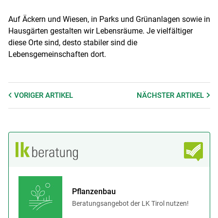
Auf Äckern und Wiesen, in Parks und Grünanlagen sowie in
Hausgärten gestalten wir Lebensräume. Je vielfältiger
diese Orte sind, desto stabiler sind die
Lebensgemeinschaften dort.
VORIGER
ARTIKEL
NÄCHSTER
ARTIKEL
Pflanzenbau
Beratungsangebot der LK Tirol nutzen!