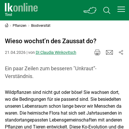
Pflanzen
Biodiversität
Wieso wochst’n des Zaussat do?
21.04.2026 | von
DI Claudia Winkovitsch
Ein paar Zeilen zum besseren "Unkraut“-
Verständnis.
Wildpflanzen sind nicht gut oder böse! Sie wachsen dort,
wo die Bedingungen für sie passend sind. Sie besiedelten
unseren Lebensraum schon lange bevor wir Menschen da
waren. Die heimische Flora hat sich seit Jahrtausenden in
standortangepassten Lebensgemeinschaften mit anderen
Pflanzen und Tieren entwickelt. Diese Ko-Evolution und die