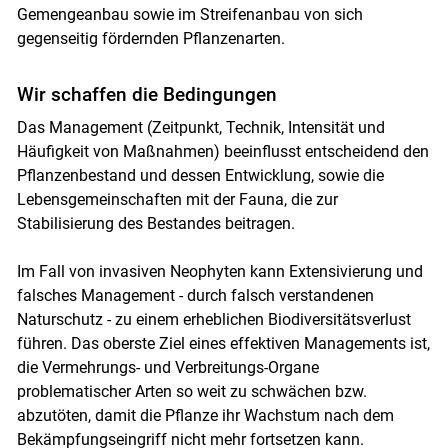
Gemengeanbau sowie im Streifenanbau von sich
gegenseitig fördernden Pflanzenarten.
Wir schaffen die Bedingungen
Das Management (Zeitpunkt, Technik, Intensität und
Häufigkeit von Maßnahmen) beeinflusst entscheidend den
Pflanzenbestand und dessen Entwicklung, sowie die
Lebensgemeinschaften mit der Fauna, die zur
Stabilisierung des Bestandes beitragen.
Im Fall von invasiven Neophyten kann Extensivierung und
falsches Management - durch falsch verstandenen
Naturschutz - zu einem erheblichen Biodiversitätsverlust
führen. Das oberste Ziel eines effektiven Managements ist,
die Vermehrungs- und Verbreitungs-Organe
problematischer Arten so weit zu schwächen bzw.
abzutöten, damit die Pflanze ihr Wachstum nach dem
Bekämpfungseingriff nicht mehr fortsetzen kann.