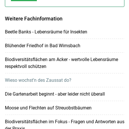
Weitere Fachinformation
Beetle Banks - Lebensräume für Insekten
Blühender Friedhof in Bad Wimsbach
Biodiversitätsflächen am Acker - wertvolle Lebensräume
respektvoll schützen
Wieso wochst’n des Zaussat do?
Die Gartenarbeit beginnt - aber leider nicht überall
Moose und Flechten auf Streuobstbäumen
Biodiversitätsflächen im Fokus - Fragen und Antworten aus
der Praxis