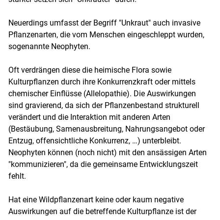
Neuerdings umfasst der Begriff "Unkraut" auch invasive
Pflanzenarten, die vom Menschen eingeschleppt wurden,
sogenannte Neophyten.
Oft verdrängen diese die heimische Flora sowie
Kulturpflanzen durch ihre Konkurrenzkraft oder mittels
chemischer Einflüsse (Allelopathie). Die Auswirkungen
sind gravierend, da sich der Pflanzenbestand strukturell
verändert und die Interaktion mit anderen Arten
(Bestäubung, Samenausbreitung, Nahrungsangebot oder
Entzug, offensichtliche Konkurrenz, …) unterbleibt.
Neophyten können (noch nicht) mit den ansässigen Arten
"kommunizieren", da die gemeinsame Entwicklungszeit
fehlt.
Hat eine Wildpflanzenart keine oder kaum negative
Auswirkungen auf die betreffende Kulturpflanze ist der