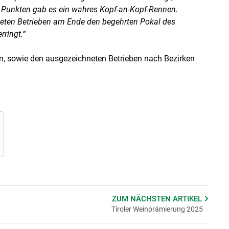
en Punkten gab es ein wahres Kopf-an-Kopf-Rennen.
eten Betrieben am Ende den begehrten Pokal des
rringt.“
rn, sowie den ausgezeichneten Betrieben nach Bezirken
ZUM NÄCHSTEN
ARTIKEL
Tiroler Weinprämierung 2025