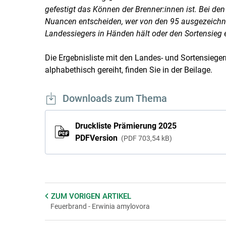
gefestigt das Können der Brenner:innen ist. Bei d
Nuancen entscheiden, wer von den 95 ausgezeichn
Landessiegers in Händen hält oder den Sortensieg e
Die Ergebnisliste mit den Landes- und Sortensiege
alphabethisch gereiht, finden Sie in der Beilage.
Downloads zum Thema
Druckliste Prämierung 2025
PDFVersion
PDF
703,54 kB
ZUM VORIGEN
ARTIKEL
Feuerbrand - Erwinia amylovora