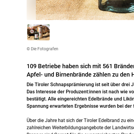
© Die Fotografen
109 Betriebe haben sich mit 561 Bränden
Apfel- und Birnenbrände zählen zu den 
Die Tiroler Schnapsprämierung ist seit über drei
Das Interesse der Produzent:innen ist nach wie vo
bestätigt. Alle eingereichten Edelbrände und Likö
Spannung erwarteten Ergebnisse wurden bei der 
Über die Jahre hat sich der Tiroler Edelbrand zu e
zahlreichen Weiterbildungsangebote der Landwirts