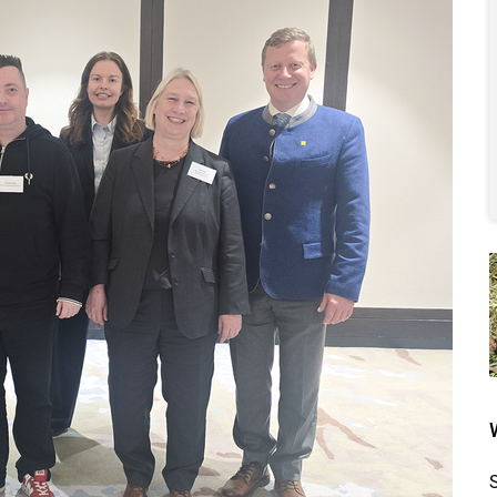
Skip to main content
S