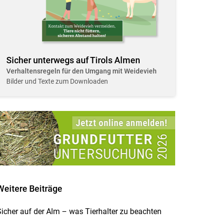
Sicher unterwegs auf Tirols Almen
Verhaltensregeln für den Umgang mit Weidevieh
Bilder und Texte zum Downloaden
Weitere Beiträge
icher auf der Alm – was Tierhalter zu beachten