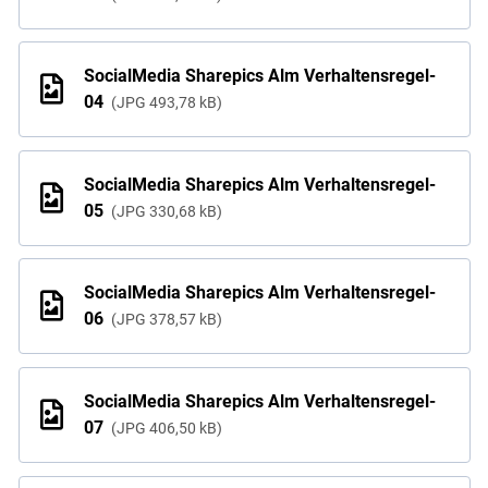
SocialMedia Sharepics Alm Verhaltensregel-
04
JPG
493,78 kB
SocialMedia Sharepics Alm Verhaltensregel-
05
JPG
330,68 kB
SocialMedia Sharepics Alm Verhaltensregel-
06
JPG
378,57 kB
SocialMedia Sharepics Alm Verhaltensregel-
07
JPG
406,50 kB