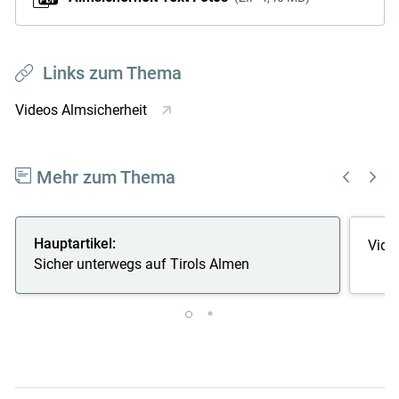
Links zum Thema
Videos Almsicherheit
Mehr zum Thema
Hauptartikel:
Vide
Sicher unterwegs auf Tirols Almen