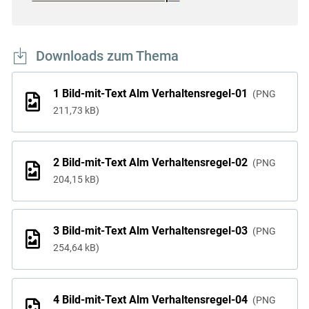
Downloads zum Thema
1 Bild-mit-Text Alm Verhaltensregel-01
PNG
211,73 kB
2 Bild-mit-Text Alm Verhaltensregel-02
PNG
204,15 kB
3 Bild-mit-Text Alm Verhaltensregel-03
PNG
254,64 kB
4 Bild-mit-Text Alm Verhaltensregel-04
PNG