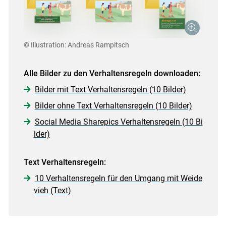
© Illustration: Andreas Rampitsch
Alle Bilder zu den Verhaltensregeln downloaden:
Bilder mit Text Verhaltensregeln (10 Bilder)
Bilder ohne Text Verhaltensregeln (10 Bilder)
Social Media Sharepics Verhaltensregeln (10 Bi
lder)
Text Verhaltensregeln:
10 Verhaltensregeln für den Umgang mit Weide
vieh (Text)