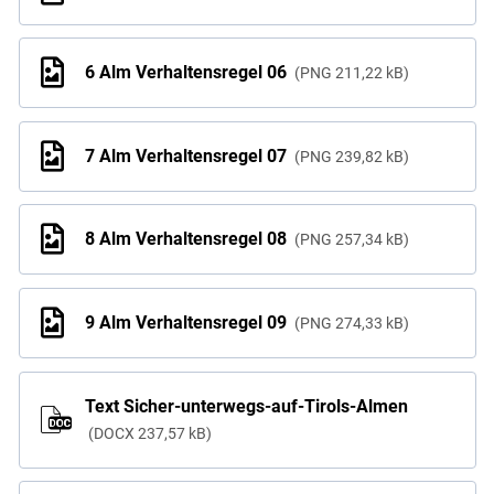
6 Alm Verhaltensregel 06
PNG
211,22 kB
7 Alm Verhaltensregel 07
PNG
239,82 kB
8 Alm Verhaltensregel 08
PNG
257,34 kB
9 Alm Verhaltensregel 09
PNG
274,33 kB
Text Sicher-unterwegs-auf-Tirols-Almen
DOCX
237,57 kB