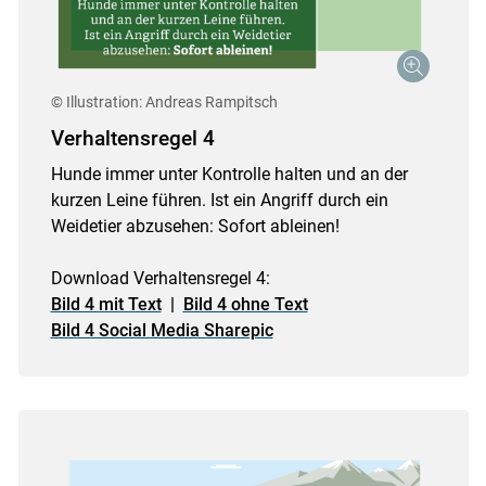
© Illustration: Andreas Rampitsch
Verhaltensregel 4
Hunde immer unter Kontrolle halten und an der
kurzen Leine führen. Ist ein Angriff durch ein
Weidetier abzusehen: Sofort ableinen!
Download Verhaltensregel 4:
Bild 4 mit Text
|
Bild 4 ohne Text
Bild 4 Social Media Sharepic