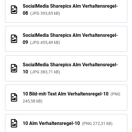
SocialMedia Sharepics Alm Verhaltensregel-
08
JPG
393,85 kB
SocialMedia Sharepics Alm Verhaltensregel-
09
JPG
455,49 kB
SocialMedia Sharepics Alm Verhaltensregel-
10
JPG
383,71 kB
10 Bild-mit-Text Alm Verhaltensregel-10
PNG
245,58 kB
10 Alm Verhaltensregel-10
PNG
272,31 kB