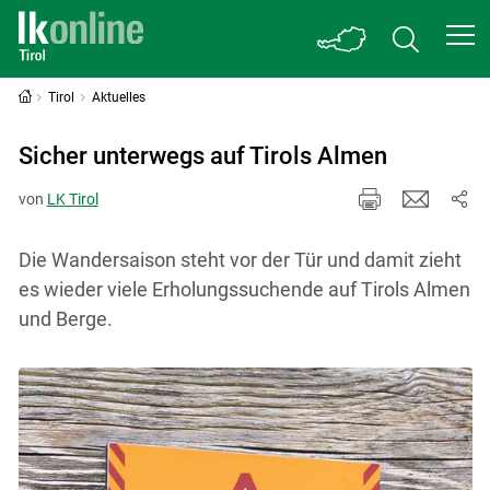
Tirol
Aktuelles
Sicher unterwegs auf Tirols Almen
von
LK Tirol
Die Wandersaison steht vor der Tür und damit zieht
es wieder viele Erholungssuchende auf Tirols Almen
und Berge.