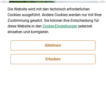
Die Website wird mit den technisch erforderlichen
Cookies ausgeführt. Andere Cookies werden nur mit Ihrer
Zustimmung gesetzt. Sie können Ihre Entscheidung für
diese Website in den
Cookie-Einstellungen
jederzeit
einsehen und korrigieren.
Ablehnen
Erlauben
Videos Almsicherheit
Videoclips zum richtigen Verhalten bei der
Begegnungen mit Weidevieh