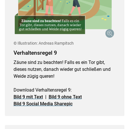
© Illustration: Andreas Rampitsch
Verhaltensregel 9
Zäune sind zu beachten! Falls es ein Tor gibt,
dieses nutzen, danach wieder gut schließen und
Weide zügig queren!
Download Verhaltensregel 9:
Bild 9 mit Text
|
Bild 9 ohne Text
Bild 9 Social Media Sharepic