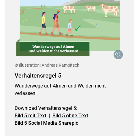
© Illustration: Andreas Rampitsch
Verhaltensregel 5
Wanderwege auf Almen und Weiden nicht
verlassen!
Download Verhaltensregel 5:
Bild 5 mit Text
|
Bild 5 ohne Text
Bild 5 Social Media Sharepic