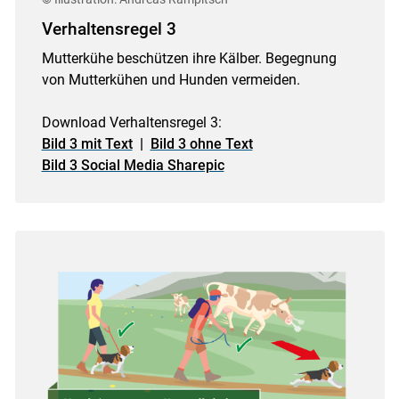
Verhaltensregel 3
Mutterkühe beschützen ihre Kälber. Begegnung
von Mutterkühen und Hunden vermeiden.
Download Verhaltensregel 3:
Bild 3 mit Text
|
Bild 3 ohne Text
Bild 3 Social Media Sharepic