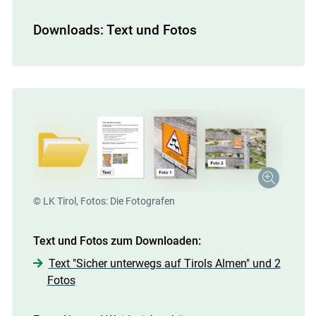
Downloads: Text und Fotos
© LK Tirol, Fotos: Die Fotografen
Text und Fotos zum Downloaden:
Text "Sicher unterwegs auf Tirols Almen" und 2
Fotos