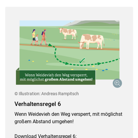
© Illustration: Andreas Rampitsch
Verhaltensregel 6
Wenn Weidevieh den Weg versperrt, mit möglichst
großem Abstand umgehen!
Download Verhaltensregel 6: