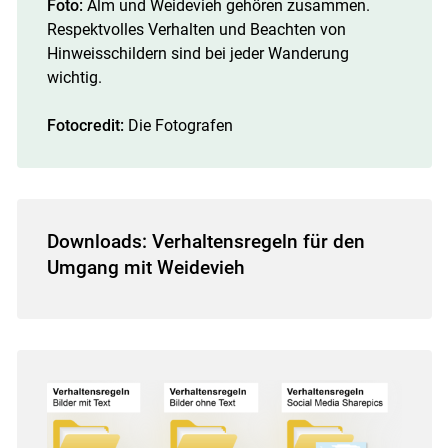
Foto:
Alm und Weidevieh gehören zusammen.
Respektvolles Verhalten und Beachten von
Hinweisschildern sind bei jeder Wanderung
wichtig.
Fotocredit:
Die Fotografen
Downloads: Verhaltensregeln für den
Umgang mit Weidevieh