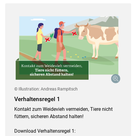
© Illustration: Andreas Rampitsch
Verhaltensregel 1
Kontakt zum Weidevieh vermeiden, Tiere nicht
füttern, sicheren Abstand halten!
Download Verhaltensregel 1: