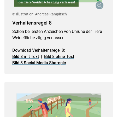
© Illustration: Andreas Rampitsch
Verhaltensregel 8
Schon bei ersten Anzeichen von Unruhe der Tiere
Weidefläche zügig verlassen!
Download Verhaltensregel 8:
Bild 8 mit Text
|
Bild 8 ohne Text
Bild 8 Social Media Sharepic