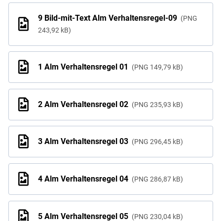
9 Bild-mit-Text Alm Verhaltensregel-09
PNG
243,92 kB
1 Alm Verhaltensregel 01
PNG
149,79 kB
2 Alm Verhaltensregel 02
PNG
235,93 kB
3 Alm Verhaltensregel 03
PNG
296,45 kB
4 Alm Verhaltensregel 04
PNG
286,87 kB
5 Alm Verhaltensregel 05
PNG
230,04 kB