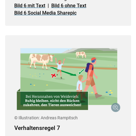
Bild 6 mit Text
|
Bild 6 ohne Text
Bild 6 Social Media Sharepic
© Illustration: Andreas Rampitsch
Verhaltensregel 7