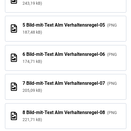
243,19 kB
5 Bild-mit-Text Alm Verhaltensregel-05
PNG
187,48 kB
6 Bild-mit-Text Alm Verhaltensregel-06
PNG
174,71 kB
7 Bild-mit-Text Alm Verhaltensregel-07
PNG
205,09 kB
8 Bild-mit-Text Alm Verhaltensregel-08
PNG
221,71 kB