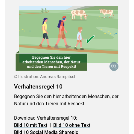
© Illustration: Andreas Rampitsch
Verhaltensregel 10
Begegnen Sie den hier arbeitenden Menschen, der
Natur und den Tieren mit Respekt!
Download Verhaltensregel 10:
Bild 10 mit Text
|
Bild 10 ohne Text
Bild 10 Social Media Sharepic