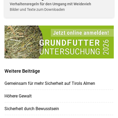
Verhaltensregeln für den Umgang mit Weidevieh
Bilder und Texte zum Downloaden
Weitere Beiträge
Gemeinsam für mehr Sicherheit auf Tirols Almen
Höhere Gewalt
Sicherheit durch Bewusstsein