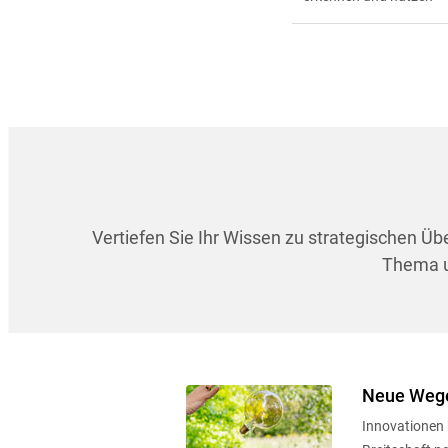
Vertiefen Sie Ihr Wissen zu strategischen Ü
Thema un
Neue Wege
Innovationen 