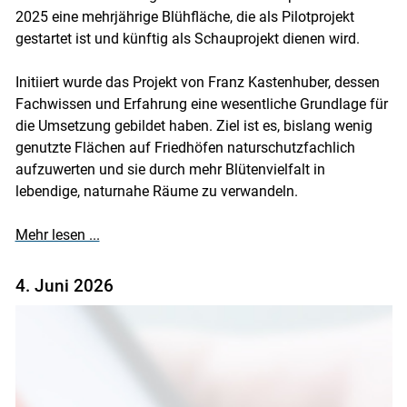
2025 eine mehrjährige Blühfläche, die als Pilotprojekt
gestartet ist und künftig als Schauprojekt dienen wird.
Skip to main content
Initiiert wurde das Projekt von Franz Kastenhuber, dessen
Fachwissen und Erfahrung eine wesentliche Grundlage für
die Umsetzung gebildet haben. Ziel ist es, bislang wenig
genutzte Flächen auf Friedhöfen naturschutzfachlich
aufzuwerten und sie durch mehr Blütenvielfalt in
lebendige, naturnahe Räume zu verwandeln.
Mehr lesen ...
4. Juni 2026