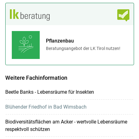
Pflanzenbau
Beratungsangebot der LK Tirol nutzen!
Weitere Fachinformation
Beetle Banks - Lebensräume für Insekten
Blühender Friedhof in Bad Wimsbach
Biodiversitätsflächen am Acker - wertvolle Lebensräume
respektvoll schützen