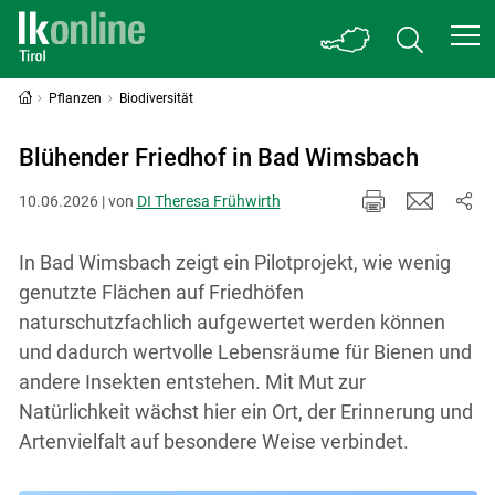
Pflanzen
Biodiversität
Blühender Friedhof in Bad Wimsbach
10.06.2026 | von
DI Theresa Frühwirth
In Bad Wimsbach zeigt ein Pilotprojekt, wie wenig
genutzte Flächen auf Friedhöfen
naturschutzfachlich aufgewertet werden können
und dadurch wertvolle Lebensräume für Bienen und
andere Insekten entstehen. Mit Mut zur
Natürlichkeit wächst hier ein Ort, der Erinnerung und
Artenvielfalt auf besondere Weise verbindet.