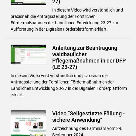
27)
In diesem Video wird verständlich und
praxisnah die Antragsstellung der Forstlichen
Fördermaßnahmen der Ländlichen Entwicklung 23-27 zur
Aufforstung in der Digitalen Förderplattform erklärt.
Anleitung zur Beantragung
waldbaulicher
Pflegemaßnahmen in der DFP
(LE 23-27)
In diesem Video wird verständlich und praxisnah die
Antragsstellung der Forstlichen Fördermaßnahmen der
Ländlichen Entwicklung 23-27 in der Digitalen Förderplattform
erklärt.
Video “Seilgestützte Fällung -
sichere Anwendung“
Aufzeichnung des Farminars vom 24.
September 2024.