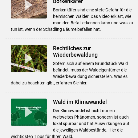
Borkenkäfer
Borkenkäfer sind eine stete Gefahr für die
heimischen Wälder. Das Video erklärt, wie
man den Befall erkennen kann und was zu
tun ist, wenn der Schädling Bäume befallen hat.
Rechtliches zur
Wiederbewaldung
Sofern sich auf einem Grundstück Wald
befindet, muss der Waldeigentümer die
Wiederbewaldung sicherstellen. Was es
dabei zu beachten gibt, erfahren Sie hier.
Wald im Klimawandel
Der Klimawandel ist nicht nur ein
weltweites Phänomen, sondern ist auch
lokal spürbar und hat Auswirkungen auf
die jeweiligen Waldbestände. Hier die
wichtigsten Tipps für Ihren Wald.