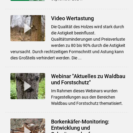
Video Wertastung
Die Qualität des Holzes wird stark durch
die Astigkeit beeinflusst.
Qualitätsminderungen und Preisverluste
werden zu 80 bis 90% durch die Astigkeit
verursacht. Durch rechtzeitigen Formschnitt und Astung kann
dies Großteils verhindert werden. Die ...
Webinar "Aktuelles zu Waldbau
und Forstschutz"
Im Rahmen dieses Webinars wurden
Fragestellungen aus den Bereichen
Waldbau und Forstschutz thematisiert.
Borkenkäfer-Monitoring:
Entwicklung und