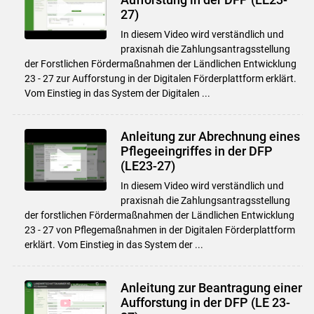
27)
In diesem Video wird verständlich und
praxisnah die Zahlungsantragsstellung
der Forstlichen Fördermaßnahmen der Ländlichen Entwicklung
23 - 27 zur Aufforstung in der Digitalen Förderplattform erklärt.
Vom Einstieg in das System der Digitalen ...
Anleitung zur Abrechnung eines
Pflegeeingriffes in der DFP
(LE23-27)
In diesem Video wird verständlich und
praxisnah die Zahlungsantragsstellung
der forstlichen Fördermaßnahmen der Ländlichen Entwicklung
23 - 27 von Pflegemaßnahmen in der Digitalen Förderplattform
erklärt. Vom Einstieg in das System der ...
Skip to main content
Anleitung zur Beantragung einer
Aufforstung in der DFP (LE 23-