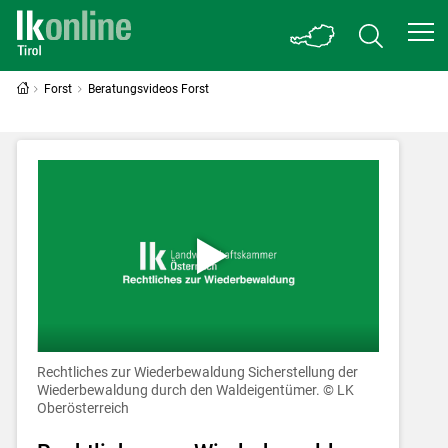
Forst
Beratungsvideos Forst
Rechtliches zur Wiederbewaldung
Sicherstellung der
Wiederbewaldung durch den Waldeigentümer.
© LK
Oberösterreich