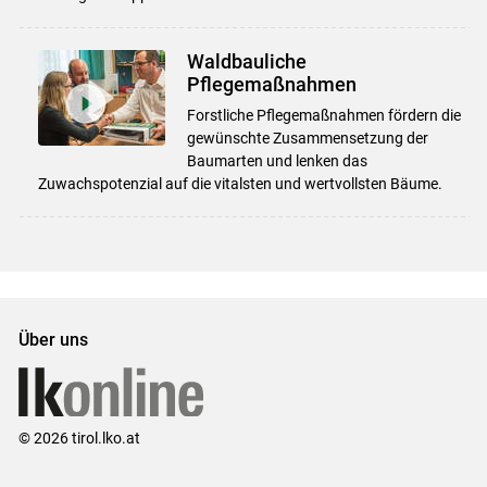
Waldbauliche
Pflegemaßnahmen
Forstliche Pflegemaßnahmen fördern die
gewünschte Zusammensetzung der
Baumarten und lenken das
Zuwachspotenzial auf die vitalsten und wertvollsten Bäume.
Über uns
© 2026 tirol.lko.at