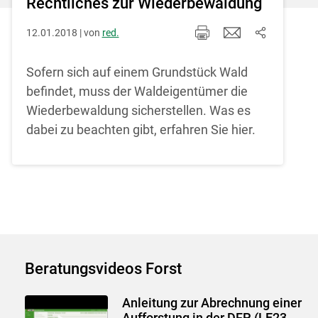
Rechtliches zur Wiederbewaldung
12.01.2018 | von
red.
Sofern sich auf einem Grundstück Wald
befindet, muss der Waldeigentümer die
Wiederbewaldung sicherstellen. Was es
dabei zu beachten gibt, erfahren Sie hier.
Beratungsvideos Forst
Anleitung zur Abrechnung einer
Aufforstung in der DFP (LE23-