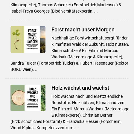
Klimaexperte), Thomas Schenker (Forstbetrieb Mariensee) &
Isabel-Freya Georges (Biodiversitätsexpertin, ...
Forst macht unser Morgen
Nachhaltige Forstwirtschaft sorgt für den
klimafitten Wald der Zukunft. Holz nützen,
Klima schützen! Ein Film mit Marcus
Wadsak (Meteorologe & Klimaexperte),
Sandra Tuider (Forstbetrieb Tuider) & Hubert Hasenauer (Rektor
BOKU Wien). ...
Holz wächst und wächst
Holz wächst nach und ersetzt endliche
Rohstoffe. Holz nützen, Klima schützen.
Ein Film mit Marcus Wadsak (Meteorologe
& Klimaexperte), Christian Berner
(Erzbischöfliches Forstamt) & Franziska Hesser (Forscherin,
Wood K plus - Kompetenzzentrum ...