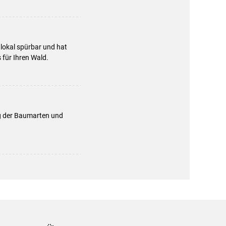
 lokal spürbar und hat
 für Ihren Wald.
 der Baumarten und