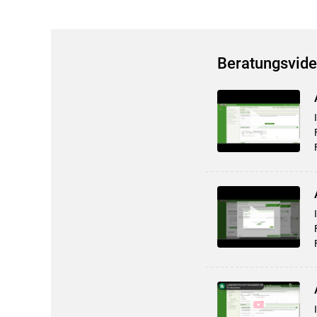
Beratungsvide