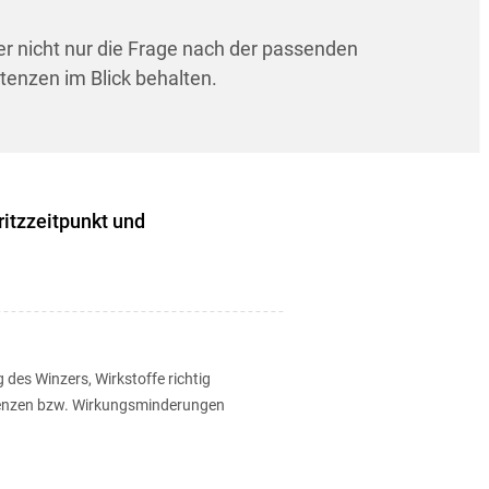
 nicht nur die Frage nach der passenden
enzen im Blick behalten.
itzzeitpunkt und
 des Winzers, Wirkstoffe richtig
tenzen bzw. Wirkungsminderungen