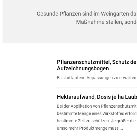
Gesunde Pflanzen sind im Weingarten da
Maßnahme stellen, sonde
Pflanzenschutzmittel, Schutz d
Aufzeichnungsbogen
Es sind laufend Anpassungen zu erwarten
Hektaraufwand, Dosis je ha Lau
Bei der Applikation von Pflanzenschutzmitt
bestimmte Menge eines Wirkstoffes erforde
bestimmte Zeit zu schützen. Je größer die 
umso mehr Produktmenge muss ...