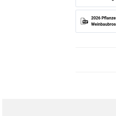
2026 Pflanze
Weinbaubro