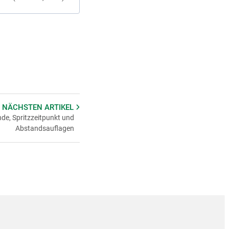
 NÄCHSTEN
ARTIKEL
de, Spritzzeitpunkt und
Abstandsauflagen