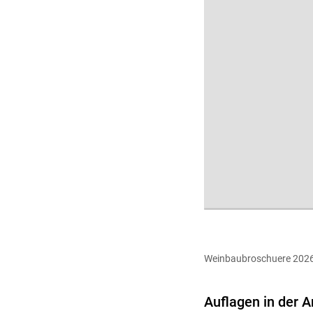
Weinbaubroschuere 2026
Auflagen in der