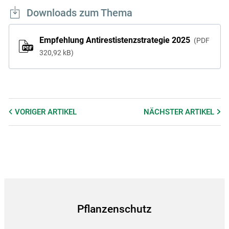
Downloads zum Thema
Empfehlung Antirestistenzstrategie 2025
PDF
320,92 kB
VORIGER
ARTIKEL
NÄCHSTER
ARTIKEL
Pflanzenschutz