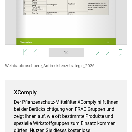
Weinbaubroschuere_Antiresistenzstrategie_2026
XComply
Der
Pflanzenschutz-Mittelfilter XComply
hilft Ihnen
bei der Berücksichtigung von FRAC Gruppen und
zeigt Ihnen auf, wie oft bestimmte Produkte und
spezielle Wirkstoffgruppen zum Einsatz kommen
dürfen. Nutzen Sie dieses kostenlose