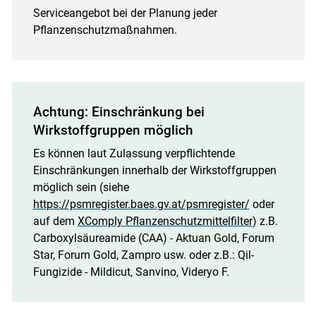
Serviceangebot bei der Planung jeder
Pflanzenschutzmaßnahmen.
Achtung: Einschränkung bei
Wirkstoffgruppen möglich
Es können laut Zulassung verpflichtende
Einschränkungen innerhalb der Wirkstoffgruppen
möglich sein (siehe
https://psmregister.baes.gv.at/psmregister/
oder
auf dem
XComply Pflanzenschutzmittelfilter
) z.B.
Carboxylsäureamide (CAA) - Aktuan Gold, Forum
Star, Forum Gold, Zampro usw. oder z.B.: Qil-
Fungizide - Mildicut, Sanvino, Videryo F.