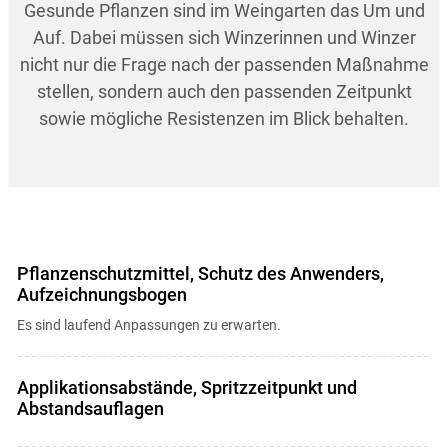
Gesunde Pflanzen sind im Weingarten das Um und
Auf. Dabei müssen sich Winzerinnen und Winzer
nicht nur die Frage nach der passenden Maßnahme
stellen, sondern auch den passenden Zeitpunkt
sowie mögliche Resistenzen im Blick behalten.
Pflanzenschutzmittel, Schutz des Anwenders,
Aufzeichnungsbogen
Es sind laufend Anpassungen zu erwarten.
Applikationsabstände, Spritzzeitpunkt und
Abstandsauflagen