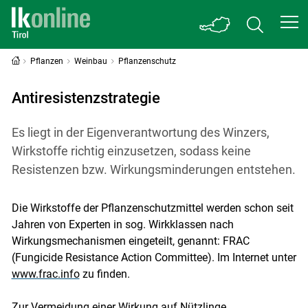
Pflanzen
Weinbau
Pflanzenschutz
Antiresistenzstrategie
Es liegt in der Eigenverantwortung des Winzers,
Wirkstoffe richtig einzusetzen, sodass keine
Resistenzen bzw. Wirkungsminderungen entstehen.
Die Wirkstoffe der Pflanzenschutzmittel werden schon seit
Jahren von Experten in sog. Wirkklassen nach
Wirkungsmechanismen eingeteilt, genannt: FRAC
(Fungicide Resistance Action Committee). Im Internet unter
www.frac.info
zu finden.
Zur Vermeidung einer Wirkung auf Nützlinge,