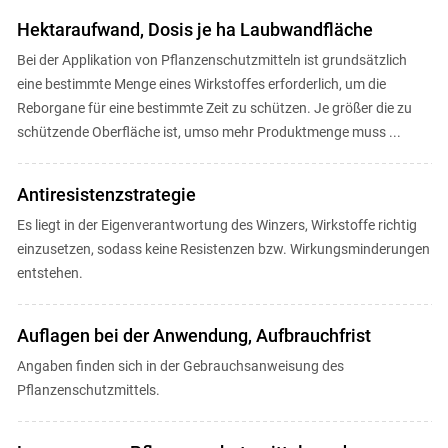
Hektaraufwand, Dosis je ha Laubwandfläche
Bei der Applikation von Pflanzenschutzmitteln ist grundsätzlich
eine bestimmte Menge eines Wirkstoffes erforderlich, um die
Reborgane für eine bestimmte Zeit zu schützen. Je größer die zu
schützende Oberfläche ist, umso mehr Produktmenge muss ...
Antiresistenzstrategie
Es liegt in der Eigenverantwortung des Winzers, Wirkstoffe richtig
einzusetzen, sodass keine Resistenzen bzw. Wirkungsminderungen
entstehen.
Auflagen bei der Anwendung, Aufbrauchfrist
Angaben finden sich in der Gebrauchsanweisung des
Pflanzenschutzmittels.