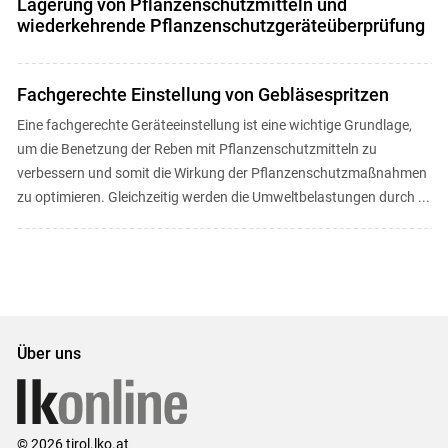
Lagerung von Pflanzenschutzmitteln und
wiederkehrende Pflanzenschutzgeräteüberprüfung
Fachgerechte Einstellung von Gebläsespritzen
Eine fachgerechte Geräteeinstellung ist eine wichtige Grundlage,
um die Benetzung der Reben mit Pflanzenschutzmitteln zu
verbessern und somit die Wirkung der Pflanzenschutzmaßnahmen
zu optimieren. Gleichzeitig werden die Umweltbelastungen durch ...
Über uns
© 2026 tirol.lko.at