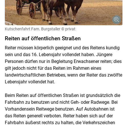
Kutschenfahrt Fam. Burgstaller
© privat
Reiten auf öffentlichen Straßen
Reiter müssen körperlich geeignet und des Reitens kundig
sein und das 16. Lebensjahr vollendet haben. Jüngere
Personen dürfen nur in Begleitung Erwachsener reiten; dies
gilt jedoch nicht für das Reiten im Rahmen eines
landwirtschaftlichen Betriebes, wenn der Reiter das zwölfte
Lebensjahr vollendet hat.
Beim Reiten auf öffentlichen Straßen ist grundsätzlich die
Fahrbahn zu benutzen und nicht Geh- oder Radwege. Bei
Vorhandensein Reitwege benutzen. Auf Autobahnen ist
das Reiten generell verboten. Reiter haben sich auf der
Fahrbahn äußerst rechts zu halten, die Verkehrszeichen