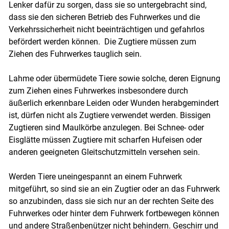
Lenker dafür zu sorgen, dass sie so untergebracht sind,
dass sie den sicheren Betrieb des Fuhrwerkes und die
Verkehrssicherheit nicht beeinträchtigen und gefahrlos
befördert werden können. Die Zugtiere müssen zum
Ziehen des Fuhrwerkes tauglich sein.
Lahme oder übermüdete Tiere sowie solche, deren Eignung
zum Ziehen eines Fuhrwerkes insbesondere durch
äußerlich erkennbare Leiden oder Wunden herabgemindert
ist, dürfen nicht als Zugtiere verwendet werden. Bissigen
Zugtieren sind Maulkörbe anzulegen. Bei Schnee- oder
Eisglätte müssen Zugtiere mit scharfen Hufeisen oder
anderen geeigneten Gleitschutzmitteln versehen sein.
Werden Tiere uneingespannt an einem Fuhrwerk
mitgeführt, so sind sie an ein Zugtier oder an das Fuhrwerk
so anzubinden, dass sie sich nur an der rechten Seite des
Fuhrwerkes oder hinter dem Fuhrwerk fortbewegen können
und andere Straßenbenützer nicht behindern. Geschirr und