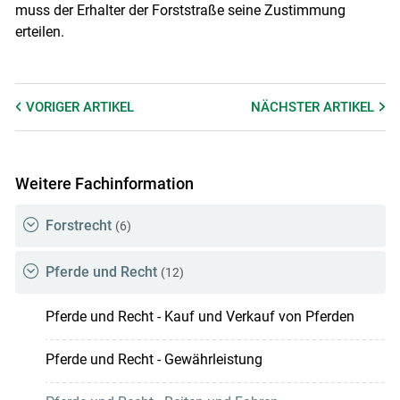
muss der Erhalter der Forststraße seine Zustimmung
erteilen.
VORIGER
ARTIKEL
NÄCHSTER
ARTIKEL
Weitere Fachinformation
Forstrecht
(6)
Pferde und Recht
(12)
Pferde und Recht - Kauf und Verkauf von Pferden
Pferde und Recht - Gewährleistung