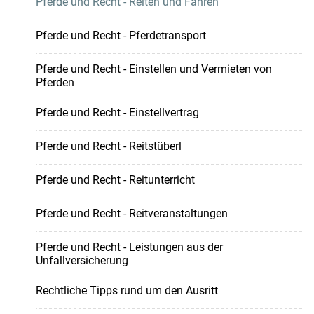
Pferde und Recht - Reiten und Fahren
Pferde und Recht - Pferdetransport
Pferde und Recht - Einstellen und Vermieten von
Pferden
Pferde und Recht - Einstellvertrag
Pferde und Recht - Reitstüberl
Pferde und Recht - Reitunterricht
Pferde und Recht - Reitveranstaltungen
Pferde und Recht - Leistungen aus der
Unfallversicherung
Rechtliche Tipps rund um den Ausritt