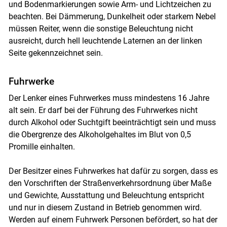
und Bodenmarkierungen sowie Arm- und Lichtzeichen zu
beachten. Bei Dämmerung, Dunkelheit oder starkem Nebel
müssen Reiter, wenn die sonstige Beleuchtung nicht
ausreicht, durch hell leuchtende Laternen an der linken
Seite gekennzeichnet sein.
Skip to main content
Fuhrwerke
Der Lenker eines Fuhrwerkes muss mindestens 16 Jahre
alt sein. Er darf bei der Führung des Fuhrwerkes nicht
durch Alkohol oder Suchtgift beeinträchtigt sein und muss
die Obergrenze des Alkoholgehaltes im Blut von 0,5
Promille einhalten.
Der Besitzer eines Fuhrwerkes hat dafür zu sorgen, dass es
den Vorschriften der Straßenverkehrsordnung über Maße
und Gewichte, Ausstattung und Beleuchtung entspricht
und nur in diesem Zustand in Betrieb genommen wird.
Werden auf einem Fuhrwerk Personen befördert, so hat der