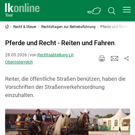
Recht & Steuer
Rechtsfragen zur Betriebsführung
Pferde und Recht
Pferde und Recht - Reiten und Fahren
28.05.2026 | von
Rechtsabteilung LK
Oberösterreich
Reiter, die öffentliche Straßen benützen, haben die
Vorschriften der Straßenverkehrsordnung
einzuhalten.