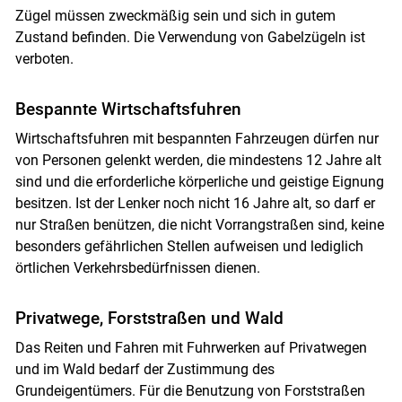
Zügel müssen zweckmäßig sein und sich in gutem
Zustand befinden. Die Verwendung von Gabelzügeln ist
verboten.
Bespannte Wirtschaftsfuhren
Wirtschaftsfuhren mit bespannten Fahrzeugen dürfen nur
von Personen gelenkt werden, die mindestens 12 Jahre alt
sind und die erforderliche körperliche und geistige Eignung
besitzen. Ist der Lenker noch nicht 16 Jahre alt, so darf er
nur Straßen benützen, die nicht Vorrangstraßen sind, keine
besonders gefährlichen Stellen aufweisen und lediglich
örtlichen Verkehrsbedürfnissen dienen.
Privatwege, Forststraßen und Wald
Das Reiten und Fahren mit Fuhrwerken auf Privatwegen
und im Wald bedarf der Zustimmung des
Grundeigentümers. Für die Benutzung von Forststraßen