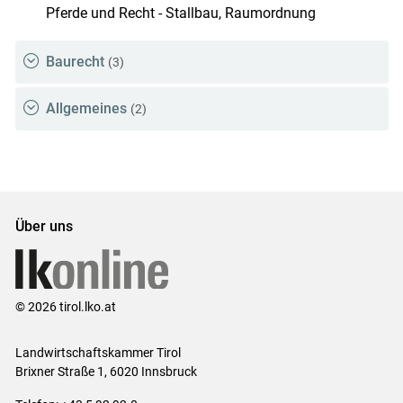
Pferde und Recht - Stallbau, Raumordnung
Baurecht
(3)
Allgemeines
(2)
Über uns
© 2026 tirol.lko.at
Landwirtschaftskammer Tirol
Brixner Straße 1, 6020 Innsbruck