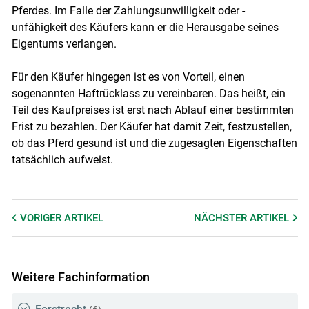
Pferdes. Im Falle der Zahlungsunwilligkeit oder -
unfähigkeit des Käufers kann er die Herausgabe seines
Eigentums verlangen.
Für den Käufer hingegen ist es von Vorteil, einen
sogenannten Haftrücklass zu vereinbaren. Das heißt, ein
Teil des Kaufpreises ist erst nach Ablauf einer bestimmten
Frist zu bezahlen. Der Käufer hat damit Zeit, festzustellen,
ob das Pferd gesund ist und die zugesagten Eigenschaften
tatsächlich aufweist.
VORIGER
ARTIKEL
NÄCHSTER
ARTIKEL
Weitere Fachinformation