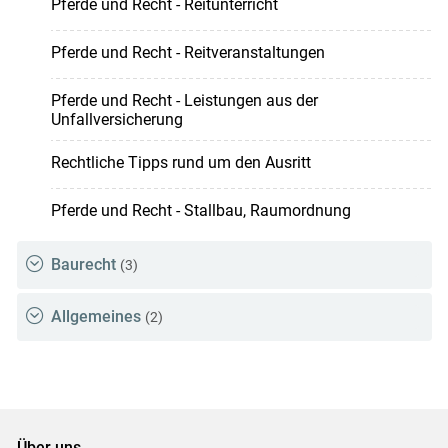
Pferde und Recht - Reitunterricht
Pferde und Recht - Reitveranstaltungen
Pferde und Recht - Leistungen aus der
Unfallversicherung
Rechtliche Tipps rund um den Ausritt
Pferde und Recht - Stallbau, Raumordnung
Baurecht
(3)
Allgemeines
(2)
Über uns