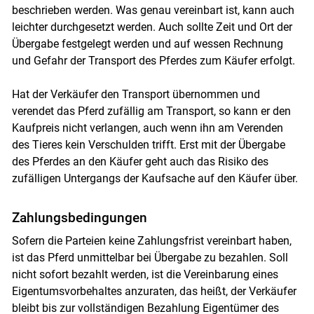
beschrieben werden. Was genau vereinbart ist, kann auch
leichter durchgesetzt werden. Auch sollte Zeit und Ort der
Übergabe festgelegt werden und auf wessen Rechnung
und Gefahr der Transport des Pferdes zum Käufer erfolgt.
Hat der Verkäufer den Transport übernommen und
verendet das Pferd zufällig am Transport, so kann er den
Kaufpreis nicht verlangen, auch wenn ihn am Verenden
des Tieres kein Verschulden trifft. Erst mit der Übergabe
des Pferdes an den Käufer geht auch das Risiko des
zufälligen Untergangs der Kaufsache auf den Käufer über.
Zahlungsbedingungen
Sofern die Parteien keine Zahlungsfrist vereinbart haben,
ist das Pferd unmittelbar bei Übergabe zu bezahlen. Soll
nicht sofort bezahlt werden, ist die Vereinbarung eines
Eigentumsvorbehaltes anzuraten, das heißt, der Verkäufer
bleibt bis zur vollständigen Bezahlung Eigentümer des