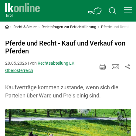
Recht & Steuer
Rechtsfragen zur Betriebsführung
Pferde und Recht
Pferde und Recht - Kauf und Verkauf von
Pferden
28.05.2026 | von
Rechtsabteilung LK
Oberösterreich
Kaufverträge kommen zustande, wenn sich die
Parteien über Ware und Preis einig sind.