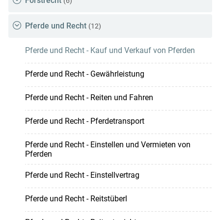
Forstrecht
(6)
Pferde und Recht
(12)
Pferde und Recht - Kauf und Verkauf von Pferden
Pferde und Recht - Gewährleistung
Pferde und Recht - Reiten und Fahren
Pferde und Recht - Pferdetransport
Pferde und Recht - Einstellen und Vermieten von
Pferden
Pferde und Recht - Einstellvertrag
Pferde und Recht - Reitstüberl