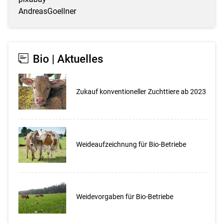
Bio | Aktuelles
Zukauf konventioneller Zuchttiere ab 2023
Weideaufzeichnung für Bio-Betriebe
Weidevorgaben für Bio-Betriebe