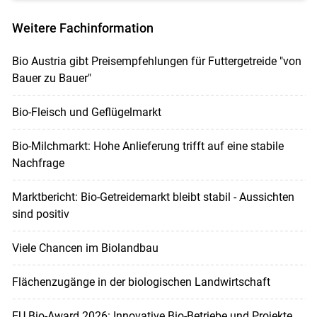
Weitere Fachinformation
Bio Austria gibt Preisempfehlungen für Futtergetreide "von
Bauer zu Bauer"
Bio-Fleisch und Geflügelmarkt
Bio-Milchmarkt: Hohe Anlieferung trifft auf eine stabile
Nachfrage
Marktbericht: Bio-Getreidemarkt bleibt stabil - Aussichten
sind positiv
Viele Chancen im Biolandbau
Flächenzugänge in der biologischen Landwirtschaft
EU Bio-Award 2026: Innovative Bio-Betriebe und Projekte