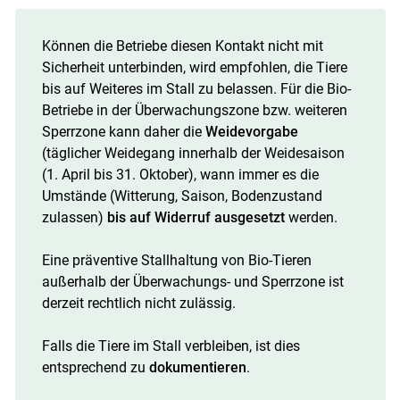
Skip to main content
Können die Betriebe diesen Kontakt nicht mit
Sicherheit unterbinden, wird empfohlen, die Tiere
bis auf Weiteres im Stall zu belassen. Für die Bio-
Betriebe in der Überwachungszone bzw. weiteren
Sperrzone kann daher die
Weidevorgabe
(täglicher Weidegang innerhalb der Weidesaison
(1. April bis 31. Oktober), wann immer es die
Umstände (Witterung, Saison, Bodenzustand
zulassen)
bis auf Widerruf ausgesetzt
werden.
Eine präventive Stallhaltung von Bio-Tieren
außerhalb der Überwachungs- und Sperrzone ist
derzeit rechtlich nicht zulässig.
Falls die Tiere im Stall verbleiben, ist dies
entsprechend zu
dokumentieren
.