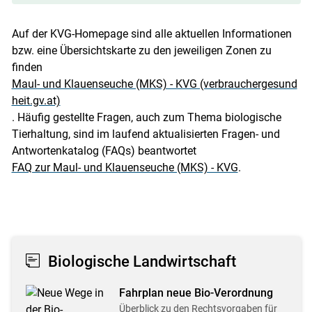
Auf der KVG-Homepage sind alle aktuellen Informationen
bzw. eine Übersichtskarte zu den jeweiligen Zonen zu
finden
Maul- und Klauenseuche (MKS) - KVG (verbrauchergesund
heit.gv.at)
. Häufig gestellte Fragen, auch zum Thema biologische
Tierhaltung, sind im laufend aktualisierten Fragen- und
Antwortenkatalog (FAQs) beantwortet
FAQ zur Maul- und Klauenseuche (MKS) - KVG
.
Biologische Landwirtschaft
Fahrplan neue Bio-Verordnung
Überblick zu den Rechtsvorgaben für