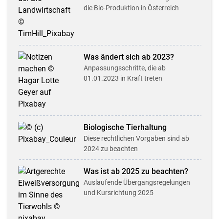
die Bio-Produktion in Österreich
Was ändert sich ab 2023?
Anpassungsschritte, die ab
01.01.2023 in Kraft treten
Biologische Tier­haltung
Diese rechtlichen Vorgaben sind ab
2024 zu beachten
Was ist ab 2025 zu beachten?
Auslaufende Übergangs­regel­ungen
und Kursrichtung 2025