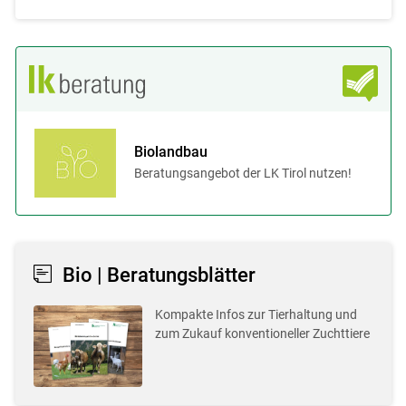
Biolandbau
Beratungsangebot der LK Tirol nutzen!
Bio | Beratungsblätter
Kompakte Infos zur Tierhaltung und
zum Zukauf konventioneller Zuchttiere