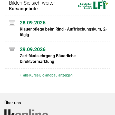
Bilden Sie sich weiter
Kursangebote
28.09.2026
Klauenpflege beim Rind - Auffrischungskurs, 2-
tägig
29.09.2026
Zertifikatslehrgang Bäuerliche
Direktvermarktung
alle Kurse Biolandbau anzeigen
Über uns