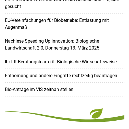
gesucht
EU-Verein­fachungen für Biobetriebe: Entlastung mit
Augenmaß
Nachlese Speeding Up Innovation: Biologische
Landwirtschaft 2.0, Donnerstag 13. März 2025
Ihr LK-Beratungsteam für Biologische Wirtschaftsweise
Enthornung und andere Eingriffe rechtzeitig beantragen
Bio-Anträge im VIS zeitnah stellen