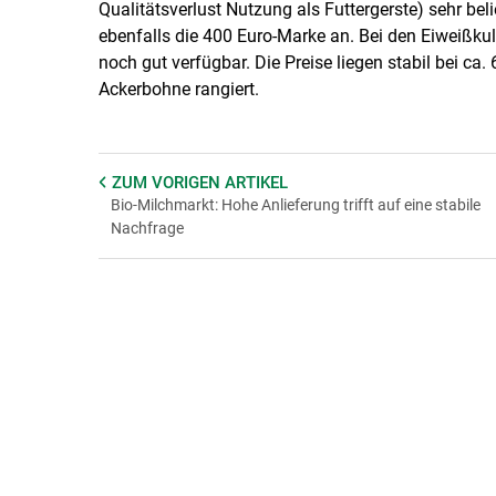
Qualitätsverlust Nutzung als Futtergerste) sehr beli
ebenfalls die 400 Euro-Marke an. Bei den Eiweißk
noch gut verfügbar. Die Preise liegen stabil bei ca. 
Ackerbohne rangiert.
ZUM VORIGEN
ARTIKEL
Bio-Milchmarkt: Hohe Anlieferung trifft auf eine stabile
Nachfrage