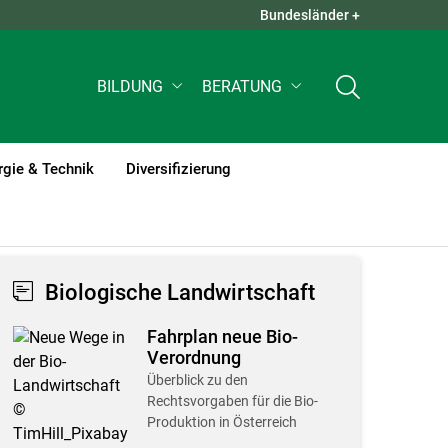
Bundesländer +
QUICK LINKS +
BILDUNG
BERATUNG
rgie & Technik
Diversifizierung
Biologische Landwirtschaft
Fahrplan neue Bio-
Verordnung
Überblick zu den
Rechtsvorgaben für die Bio-
Produktion in Österreich