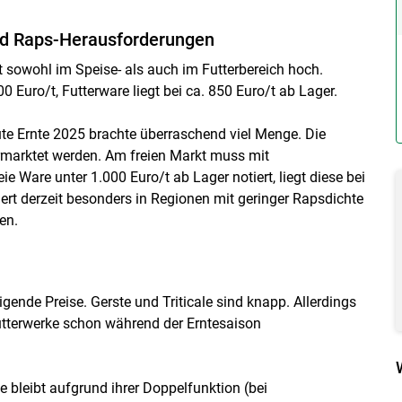
d Raps-Herausforderungen
t sowohl im Speise- als auch im Futterbereich hoch.
0 Euro/t, Futterware liegt bei ca. 850 Euro/t ab Lager.
gute Ernte 2025 brachte überraschend viel Menge. Die
marktet werden. Am freien Markt muss mit
 Ware unter 1.000 Euro/t ab Lager notiert, liegt diese bei
ert derzeit besonders in Regionen mit geringer Rapsdichte
en.
igende Preise. Gerste und Triticale sind knapp. Allerdings
tterwerke schon während der Erntesaison
te bleibt aufgrund ihrer Doppelfunktion (bei