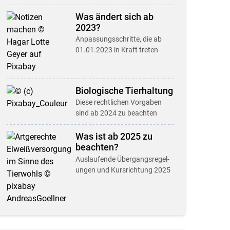
Was ändert sich ab
2023?
Anpassungsschritte, die ab
01.01.2023 in Kraft treten
Biologische Tier­haltung
Diese rechtlichen Vorgaben
sind ab 2024 zu beachten
Was ist ab 2025 zu
beachten?
Auslaufende Übergangs­regel­
ungen und Kursrichtung 2025