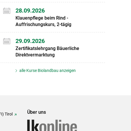
28.09.2026
Klauenpflege beim Rind -
Auffrischungskurs, 2-tägig
29.09.2026
Zertifikatslehrgang Bäuerliche
Direktvermarktung
alle Kurse Biolandbau anzeigen
Über uns
I) Tirol