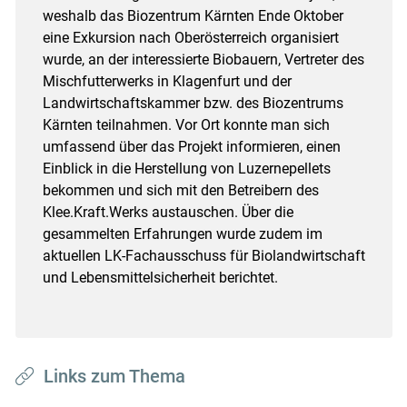
weshalb das Biozentrum Kärnten Ende Oktober
eine Exkursion nach Oberösterreich organisiert
wurde, an der interessierte Biobauern, Vertreter des
Mischfutterwerks in Klagenfurt und der
Landwirtschaftskammer bzw. des Biozentrums
Kärnten teilnahmen. Vor Ort konnte man sich
umfassend über das Projekt informieren, einen
Einblick in die Herstellung von Luzernepellets
bekommen und sich mit den Betreibern des
Klee.Kraft.Werks austauschen. Über die
gesammelten Erfahrungen wurde zudem im
aktuellen LK-Fachausschuss für Biolandwirtschaft
und Lebensmittelsicherheit berichtet.
Links zum Thema