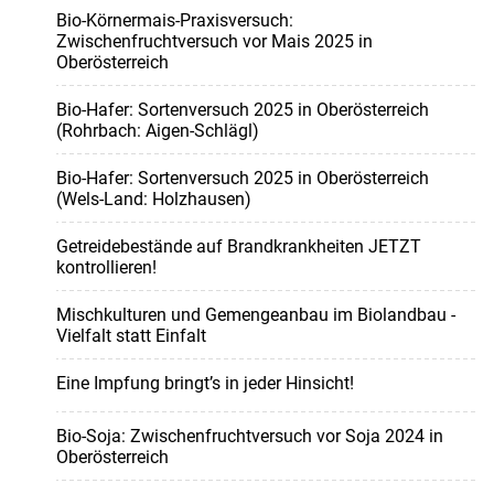
Bio-Körnermais-Praxisversuch:
Zwischenfruchtversuch vor Mais 2025 in
Oberösterreich
Bio-Hafer: Sortenversuch 2025 in Oberösterreich
(Rohrbach: Aigen-Schlägl)
Bio-Hafer: Sortenversuch 2025 in Oberösterreich
(Wels-Land: Holzhausen)
Getreidebestände auf Brandkrankheiten JETZT
kontrollieren!
Mischkulturen und Gemengeanbau im Biolandbau -
Vielfalt statt Einfalt
Eine Impfung bringt’s in jeder Hinsicht!
Bio-Soja: Zwischenfruchtversuch vor Soja 2024 in
Oberösterreich