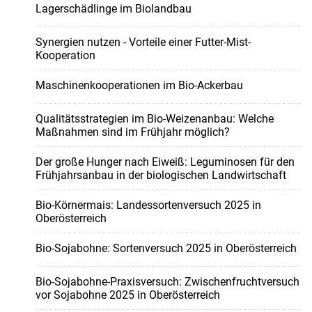
Lagerschädlinge im Biolandbau
Synergien nutzen - Vorteile einer Futter-Mist-
Kooperation
Maschinenkooperationen im Bio-Ackerbau
Qualitätsstrategien im Bio-Weizenanbau: Welche
Maßnahmen sind im Frühjahr möglich?
Der große Hunger nach Eiweiß: Leguminosen für den
Frühjahrsanbau in der biologischen Landwirtschaft
Bio-Körnermais: Landessortenversuch 2025 in
Oberösterreich
Bio-Sojabohne: Sortenversuch 2025 in Oberösterreich
Bio-Sojabohne-Praxisversuch: Zwischenfruchtversuch
vor Sojabohne 2025 in Oberösterreich