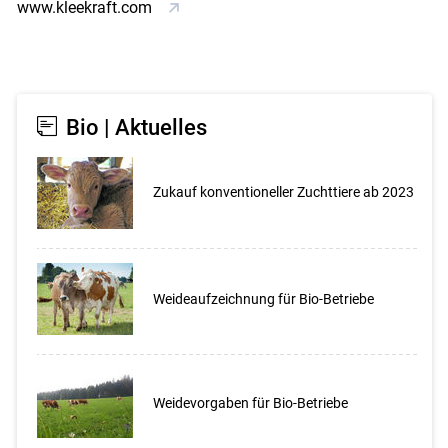
www.kleekraft.com
Bio | Aktuelles
Zukauf konventioneller Zuchttiere ab 2023
Weideaufzeichnung für Bio-Betriebe
Weidevorgaben für Bio-Betriebe