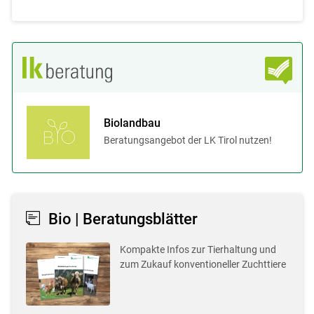
Biolandbau
Beratungsangebot der LK Tirol nutzen!
Bio | Beratungsblätter
Kompakte Infos zur Tierhaltung und
zum Zukauf konventioneller Zuchttiere