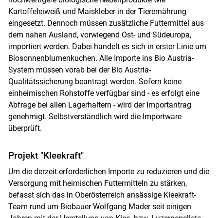
Kartoffeleiweiß und Maiskleber in der Tierernährung
eingesetzt. Dennoch müssen zusätzliche Futtermittel aus
dem nahen Ausland, vorwiegend Ost- und Südeuropa,
importiert werden. Dabei handelt es sich in erster Linie um
Biosonnenblumenkuchen. Alle Importe ins Bio Austria-
System müssen vorab bei der Bio Austria-
Qualitätssicherung beantragt werden. Sofern keine
einheimischen Rohstoffe verfügbar sind - es erfolgt eine
Abfrage bei allen Lagerhaltern - wird der Importantrag
genehmigt. Selbstverständlich wird die Importware
überprüft.
Projekt "Kleekraft"
Um die derzeit erforderlichen Importe zu reduzieren und die
Versorgung mit heimischen Futtermitteln zu stärken,
befasst sich das in Oberösterreich ansässige Kleekraft-
Team rund um Biobauer Wolfgang Mader seit einigen