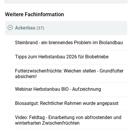
Weitere Fachinformation
Ackerbau
(37)
Steinbrand - ein brennendes Problem im Biolandbau
Tipps zum Herbstanbau 2026 für Biobetriebe
Futterzwischenfrüchte: Weichen stellen - Grundfutter
absichern!
Webinar Herbstanbau BIO - Aufzeichnung
Biosaatgut: Rechtlicher Rahmen wurde angepasst
Video: Feldtag - Einarbeitung von abfrostenden und
winterharten Zwischenfrüchten