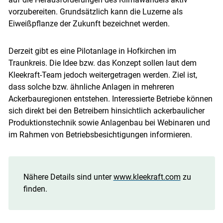
vorzubereiten. Grundsätzlich kann die Luzerne als
Eiweißpflanze der Zukunft bezeichnet werden.
Derzeit gibt es eine Pilotanlage in Hofkirchen im
Traunkreis. Die Idee bzw. das Konzept sollen laut dem
Kleekraft-Team jedoch weitergetragen werden. Ziel ist,
dass solche bzw. ähnliche Anlagen in mehreren
Ackerbauregionen entstehen. Interessierte Betriebe können
sich direkt bei den Betreibern hinsichtlich ackerbaulicher
Produktionstechnik sowie Anlagenbau bei Webinaren und
im Rahmen von Betriebsbesichtigungen informieren.
Nähere Details sind unter
www.kleekraft.com
zu
finden.