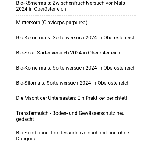
Bio-Körnermais: Zwischenfruchtversuch vor Mais
2024 in Oberösterreich
Mutterkorn (Claviceps purpurea)
Bio-Körnermais: Sortenversuch 2024 in Oberösterreich
Bio-Soja: Sortenversuch 2024 in Oberösterreich
Bio-Körnermais: Sortenversuch 2024 in Oberösterreich
Bio-Silomais: Sortenversuch 2024 in Oberösterreich
Die Macht der Untersaaten: Ein Praktiker berichtet!
Transfermulch - Boden- und Gewässerschutz neu
gedacht
Bio-Sojabohne: Landessortenversuch mit und ohne
Düngung