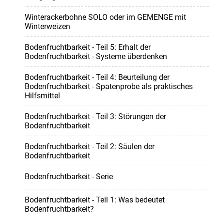
Winterackerbohne SOLO oder im GEMENGE mit
Winterweizen
Bodenfruchtbarkeit - Teil 5: Erhalt der
Bodenfruchtbarkeit - Systeme überdenken
Bodenfruchtbarkeit - Teil 4: Beurteilung der
Bodenfruchtbarkeit - Spatenprobe als praktisches
Hilfsmittel
Bodenfruchtbarkeit - Teil 3: Störungen der
Bodenfruchtbarkeit
Bodenfruchtbarkeit - Teil 2: Säulen der
Bodenfruchtbarkeit
Bodenfruchtbarkeit - Serie
Bodenfruchtbarkeit - Teil 1: Was bedeutet
Bodenfruchtbarkeit?