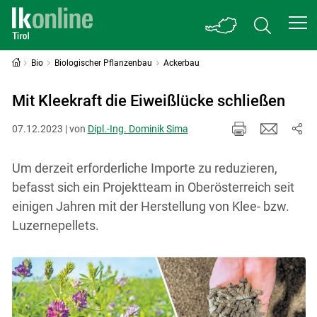
Bio
Biologischer Pflanzenbau
Ackerbau
Mit Kleekraft die Eiweißlücke schließen
07.12.2023 | von
Dipl.-Ing. Dominik Sima
Um derzeit erforderliche Importe zu reduzieren,
befasst sich ein Projektteam in Oberösterreich seit
einigen Jahren mit der Herstellung von Klee- bzw.
Luzernepellets.