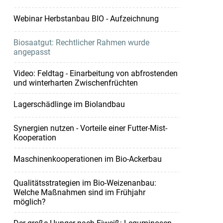
Webinar Herbstanbau BIO - Aufzeichnung
Biosaatgut: Rechtlicher Rahmen wurde
angepasst
Video: Feldtag - Einarbeitung von abfrostenden
und winterharten Zwischenfrüchten
Lagerschädlinge im Biolandbau
Synergien nutzen - Vorteile einer Futter-Mist-
Kooperation
Maschinenkooperationen im Bio-Ackerbau
Qualitätsstrategien im Bio-Weizenanbau:
Welche Maßnahmen sind im Frühjahr
möglich?