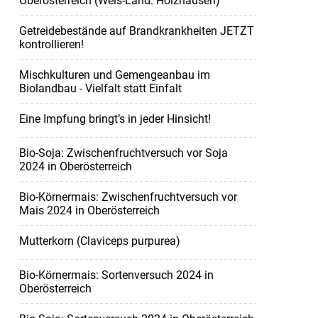
Oberösterreich (Wels-Land: Holzhausen)
Getreidebestände auf Brandkrankheiten JETZT
kontrollieren!
Mischkulturen und Gemengeanbau im
Biolandbau - Vielfalt statt Einfalt
Eine Impfung bringt’s in jeder Hinsicht!
Bio-Soja: Zwischenfruchtversuch vor Soja
2024 in Oberösterreich
Bio-Körnermais: Zwischenfruchtversuch vor
Mais 2024 in Oberösterreich
Mutterkorn (Claviceps purpurea)
Bio-Körnermais: Sortenversuch 2024 in
Oberösterreich