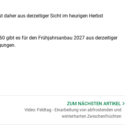
st daher aus derzeitiger Sicht im heurigen Herbst
60 gibt es für den Frühjahrsanbau 2027 aus derzeitiger
gungen.
ZUM NÄCHSTEN
ARTIKEL
Video: Feldtag - Einarbeitung von abfrostenden und
winterharten Zwischenfrüchten