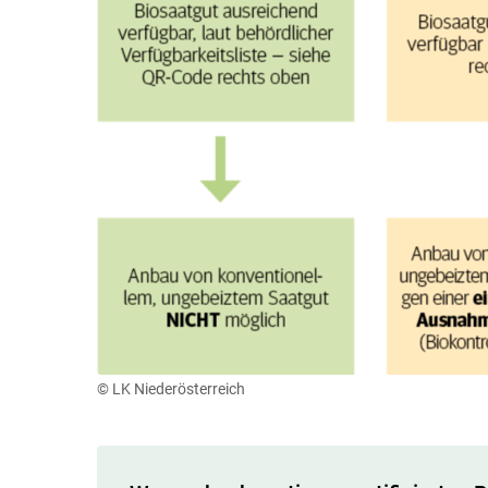
© LK Niederösterreich