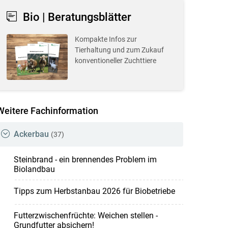
Bio | Beratungsblätter
Kompakte Infos zur
Tierhaltung und zum Zukauf
konventioneller Zuchttiere
Weitere Fachinformation
Ackerbau
(37)
Steinbrand - ein brennendes Problem im
Biolandbau
Tipps zum Herbstanbau 2026 für Biobetriebe
Futterzwischenfrüchte: Weichen stellen -
Grundfutter absichern!