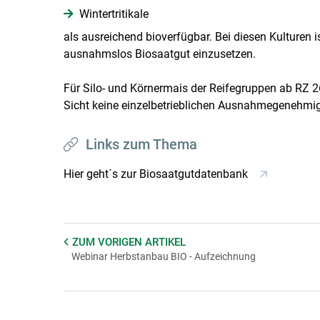
Wintertritikale
als ausreichend bioverfügbar. Bei diesen Kulturen i
ausnahmslos Biosaatgut einzusetzen.
Für Silo- und Körnermais der Reifegruppen ab RZ 2
Sicht keine einzelbetrieblichen Ausnahmegenehmi
Links zum Thema
Hier geht´s zur Biosaatgutdatenbank
ZUM VORIGEN
ARTIKEL
Webinar Herbstanbau BIO - Aufzeichnung