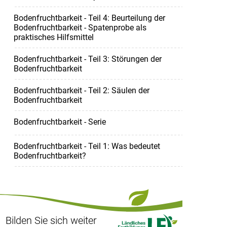
Bodenfruchtbarkeit - Teil 4: Beurteilung der
Bodenfruchtbarkeit - Spatenprobe als
praktisches Hilfsmittel
Bodenfruchtbarkeit - Teil 3: Störungen der
Bodenfruchtbarkeit
Bodenfruchtbarkeit - Teil 2: Säulen der
Bodenfruchtbarkeit
Bodenfruchtbarkeit - Serie
Bodenfruchtbarkeit - Teil 1: Was bedeutet
Bodenfruchtbarkeit?
Bilden Sie sich weiter