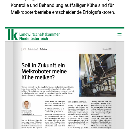
Kontrolle und Behandlung auffälliger Kühe sind für
Melkroboterbetriebe entscheidende Erfolgsfaktoren.