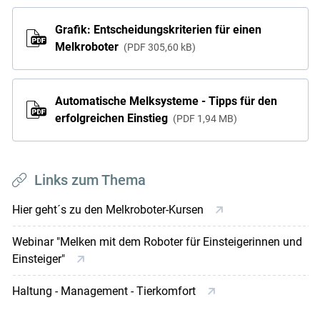
Grafik: Entscheidungskriterien für einen
Melkroboter
PDF
305,60 kB
Automatische Melksysteme - Tipps für den
erfolgreichen Einstieg
PDF
1,94 MB
Links zum Thema
Hier geht´s zu den Melkroboter-Kursen
Webinar "Melken mit dem Roboter für Einsteigerinnen und
Einsteiger"
Haltung - Management - Tierkomfort