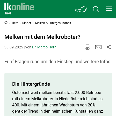
Tiere
Rinder
Melken & Eutergesundheit
Melken mit dem Melkroboter?
30.09.2025 | von
Dr. Marco Horn
Fünf Fragen rund um den Einstieg und weitere Infos.
Die Hintergründe
Österreichweit melken bereits fast 2.000 Betriebe
mit einem Melkroboter, in Niederösterreich sind es
400. Mit einem jährlichen Wachstum von 20%
geht der Trend in den heimischen Kuhställen ganz