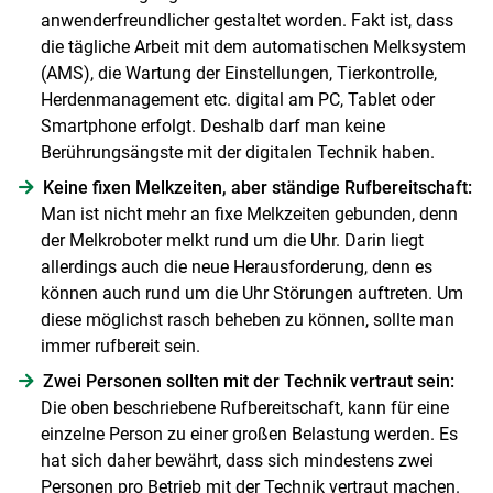
anwenderfreundlicher gestaltet worden. Fakt ist, dass
die tägliche Arbeit mit dem automatischen Melksystem
(AMS), die Wartung der Einstellungen, Tierkontrolle,
Herdenmanagement etc. digital am PC, Tablet oder
Smartphone erfolgt. Deshalb darf man keine
Berührungsängste mit der digitalen Technik haben.
Keine fixen Melkzeiten, aber ständige Rufbereitschaft:
Man ist nicht mehr an fixe Melkzeiten gebunden, denn
der Melkroboter melkt rund um die Uhr. Darin liegt
allerdings auch die neue Herausforderung, denn es
können auch rund um die Uhr Störungen auftreten. Um
Skip to main content
diese möglichst rasch beheben zu können, sollte man
immer rufbereit sein.
Zwei Personen sollten mit der Technik vertraut sein:
Die oben beschriebene Rufbereitschaft, kann für eine
einzelne Person zu einer großen Belastung werden. Es
hat sich daher bewährt, dass sich mindestens zwei
Personen pro Betrieb mit der Technik vertraut machen.