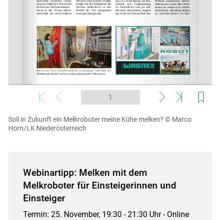
Soll in Zukunft ein Melkroboter meine Kühe melken?
© Marco
Horn/LK Niederösterreich
Webinartipp: Melken mit dem
Melkroboter für Einsteigerinnen und
Einsteiger
Termin: 25. November, 19:30 - 21:30 Uhr - Online