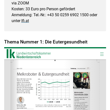
via ZOOM
Kosten: 33 Euro pro Person gefördert
Anmeldung: Tel.-Nr.: +43 50 0259 6902 1500 oder
unter
lfi.at
Thema Nummer 1: Die Eutergesundheit