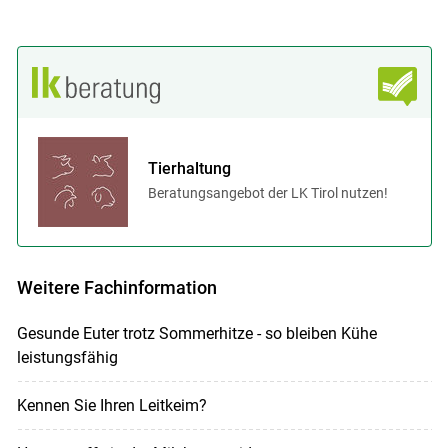
Tierhaltung
Beratungsangebot der LK Tirol nutzen!
Weitere Fachinformation
Gesunde Euter trotz Sommerhitze - so bleiben Kühe
leistungsfähig
Kennen Sie Ihren Leitkeim?