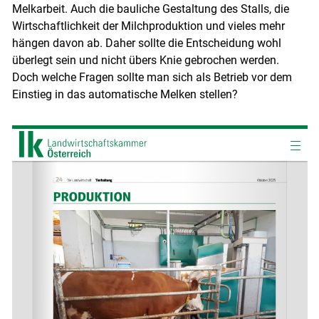
Melkarbeit. Auch die bauliche Gestaltung des Stalls, die
Wirtschaftlichkeit der Milchproduktion und vieles mehr
hängen davon ab. Daher sollte die Entscheidung wohl
überlegt sein und nicht übers Knie gebrochen werden.
Doch welche Fragen sollte man sich als Betrieb vor dem
Einstieg in das automatische Melken stellen?