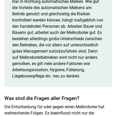
klar in Richtung automatisches Melken. Wie gut
die Vorteile des automatischen Melkens am
Betrieb genutzt und gleichzeitig die Risiken
kontrolliert werden können, hängt maßgeblich von
den handelnden Personen ab. Arbeiten Bauer und
Bäuerin gut, arbeitet auch der Melkroboter gut. Es
bestehen allerdings große Unterschiede zwischen
den Betrieben, die vor allem auf unterschiedlich
gutes Management zurückzuführen sind. Denn
auf Melkroboterbetrieben wird nicht nur anders
gemolken, es gilt viele andere Faktoren wie
Arbeitsorganisation, Hygiene, Fütterung,
Liegeboxenpflege etc. neu zu denken.
Was sind die Fragen aller Fragen?
Die Entscheidung für oder gegen einen Melkroboter hat
weitreichende Folgen. Es beeinflusst nicht nur die