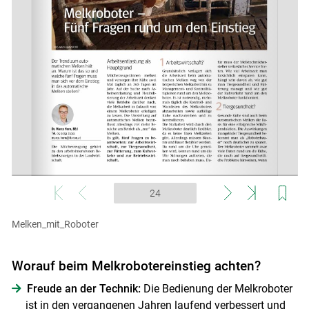
Melken_mit_Roboter
Worauf beim Melkrobotereinstieg achten?
Freude an der Technik:
Die Bedienung der Melkroboter
ist in den vergangenen Jahren laufend verbessert und