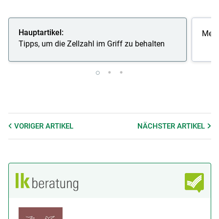
Hauptartikel:
Melk
Tipps, um die Zellzahl im Griff zu behalten
VORIGER
ARTIKEL
NÄCHSTER
ARTIKEL