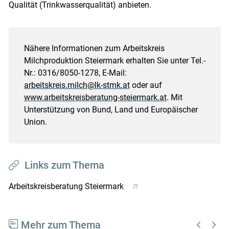
Qualität (Trinkwasserqualität) anbieten.
Nähere Informationen zum Arbeitskreis
Milchproduktion Steiermark erhalten Sie unter Tel.-
Nr.: 0316/8050-1278, E-Mail:
arbeitskreis.milch@lk-stmk.at
oder auf
www.arbeitskreisberatung-steiermark.at
. Mit
Unterstützung von Bund, Land und Europäischer
Union.
Links zum Thema
Arbeitskreisberatung Steiermark
Mehr zum Thema