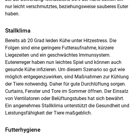
nur leicht verschmutztes, beziehungsweise sauberes Euter
haben.
Stallklima
Bereits ab 20 Grad leiden Kühe unter Hitzestress. Die
Folgen sind eine geringere Futteraufnahme, kürzere
Liegezeiten und ein geschwächtes Immunsystem.
Eutererreger haben nun leichtes Spiel und können auch
gesunde Kühe infizieren. Um diesem Szenario so gut wie
möglich entgegenzuwirken, sind Maßnahmen zur Kühlung
der Tiere notwendig. Daher für gute Durchlüftung sorgen.
Curtains, Fenster und Tore im Sommer öffnen. Der Einsatz
von Ventilatoren oder Belüftungstubes hat sich bewährt.
Ein angenehmes Stallklima unterstützt die Gesundheit und
Leistungsfähigkeit der Tiere maßgeblich.
Futterhygiene