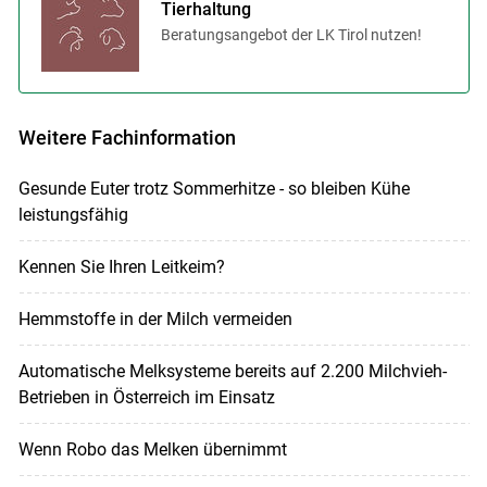
Tierhaltung
Beratungsangebot der LK Tirol nutzen!
Weitere Fachinformation
Gesunde Euter trotz Sommerhitze - so bleiben Kühe
leistungsfähig
Kennen Sie Ihren Leitkeim?
Hemmstoffe in der Milch vermeiden
Automatische Melksysteme bereits auf 2.200 Milchvieh-
Betrieben in Österreich im Einsatz
Wenn Robo das Melken übernimmt