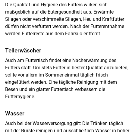
Die Qualität und Hygiene des Futters wirken sich
maßgeblich auf die Eutergesundheit aus. Erwärmte
Silagen oder verschimmelte Silagen, Heu und Kraftfutter
dürfen nicht verfüttert werden. Nach der Futterentnahme
werden Futterreste aus dem Fahrsilo entfernt.
Tellerwäscher
Auch am Futtertisch findet eine Nacherwärmung des
Futters statt. Um stets Futter in bester Qualität anzubieten,
sollte vor allem im Sommer einmal täglich frisch
eingefüttert werden. Eine tägliche Reinigung mit dem
Besen und ein glatter Futtertisch verbessern die
Futterhygiene.
Wasser
Auch bei der Wasserversorgung gilt: Die Tränken täglich
mit der Bürste reinigen und ausschließlich Wasser in hoher