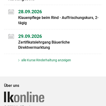
28.09.2026
Klauenpflege beim Rind - Auffrischungskurs, 2-
tägig
29.09.2026
Zertifikatslehrgang Bäuerliche
Direktvermarktung
alle Kurse Rinderhaltung anzeigen
Über uns