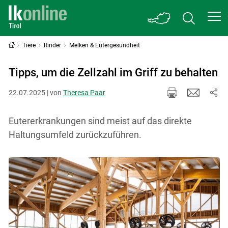
Tiere
Rinder
Melken & Eutergesundheit
Tipps, um die Zellzahl im Griff zu behalten
22.07.2025 | von
Theresa Paar
Eutererkrankungen sind meist auf das direkte
Haltungsumfeld zurückzuführen.