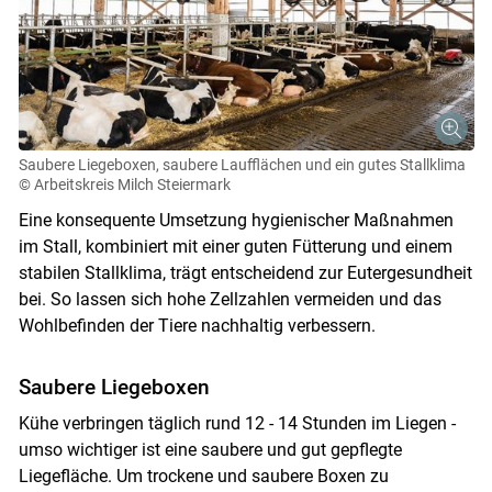
Saubere Liegeboxen, saubere Laufflächen und ein gutes Stallklima
© Arbeitskreis Milch Steiermark
Eine konsequente Umsetzung hygienischer Maßnahmen
im Stall, kombiniert mit einer guten Fütterung und einem
stabilen Stallklima, trägt entscheidend zur Eutergesundheit
bei. So lassen sich hohe Zellzahlen vermeiden und das
Wohlbefinden der Tiere nachhaltig verbessern.
Saubere Liegeboxen
Kühe verbringen täglich rund 12 - 14 Stunden im Liegen -
umso wichtiger ist eine saubere und gut gepflegte
Liegefläche. Um trockene und saubere Boxen zu