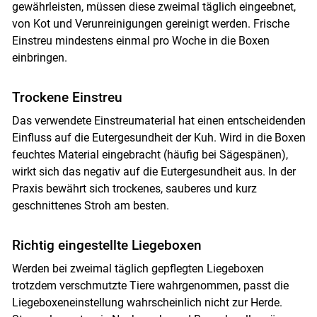
gewährleisten, müssen diese zweimal täglich eingeebnet,
von Kot und Verunreinigungen gereinigt werden. Frische
Einstreu mindestens einmal pro Woche in die Boxen
einbringen.
Trockene Einstreu
Das verwendete Einstreumaterial hat einen entscheidenden
Einfluss auf die Eutergesundheit der Kuh. Wird in die Boxen
feuchtes Material eingebracht (häufig bei Sägespänen),
wirkt sich das negativ auf die Eutergesundheit aus. In der
Praxis bewährt sich trockenes, sauberes und kurz
geschnittenes Stroh am besten.
Richtig ­eingestellte Liegeboxen
Werden bei zweimal täglich gepflegten Liegeboxen
trotzdem verschmutzte Tiere wahrgenommen, passt die
Liegeboxeneinstellung wahrscheinlich nicht zur Herde.