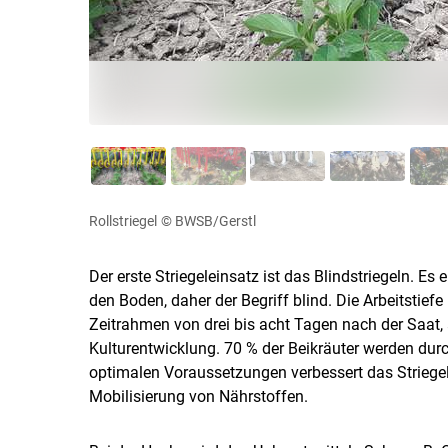
Rollstriegel
© BWSB/Gerstl
Der erste Striegeleinsatz ist das Blindstriegeln. E
den Boden, daher der Begriff blind. Die Arbeitstiefe 
Zeitrahmen von drei bis acht Tagen nach der Saat,
Kulturentwicklung. 70 % der Beikräuter werden durc
optimalen Voraussetzungen verbessert das Striege
Mobilisierung von Nährstoffen.