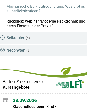
Mechanische Beikrautregulierung: Was gibt es
zu berücksichtigen?
Rückblick: Webinar "Moderne Hacktechnik und
deren Einsatz in der Praxis“
Beikräuter
(6)
Neophyten
(3)
Bilden Sie sich weiter
Kursangebote
28.09.2026
Klauenpflege beim Rind -