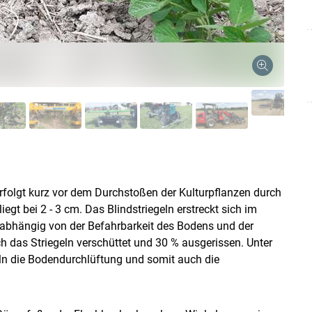
s erfolgt kurz vor dem Durchstoßen der Kulturpflanzen durch
liegt bei 2 - 3 cm. Das Blindstriegeln erstreckt sich im
 abhängig von der Befahrbarkeit des Bodens und der
h das Striegeln verschüttet und 30 % ausgerissen. Unter
ln die Bodendurchlüftung und somit auch die