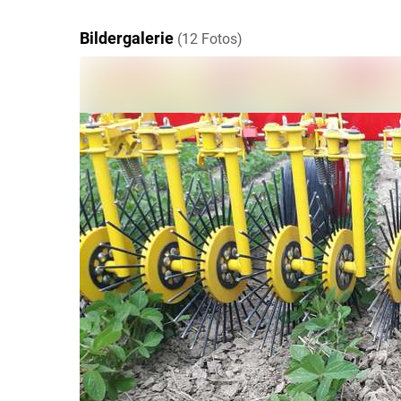
Bildergalerie
(12 Fotos)