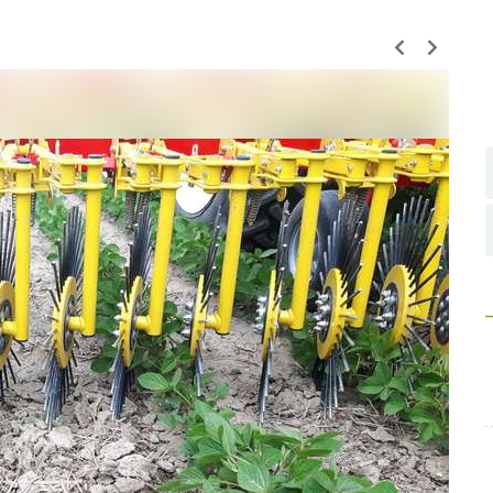
Previous
Next
Skip to main content