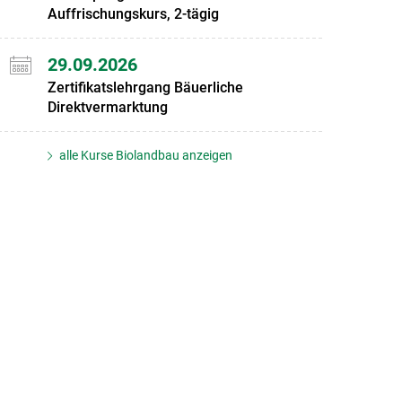
Auffrischungskurs, 2-tägig
29.09.2026
Zertifikatslehrgang Bäuerliche
Direktvermarktung
alle Kurse Biolandbau anzeigen