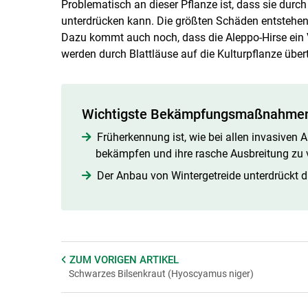
Problematisch an dieser Pflanze ist, dass sie durch
unterdrücken kann. Die größten Schäden entstehen
Dazu kommt auch noch, dass die Aleppo-Hirse ein Vir
werden durch Blattläuse auf die Kulturpflanze über
Wichtigste Bekämpfungsmaßnahme
Früherkennung ist, wie bei allen invasiven A
bekämpfen und ihre rasche Ausbreitung zu 
Der Anbau von Wintergetreide unterdrückt di
ZUM VORIGEN
ARTIKEL
Schwarzes Bilsenkraut (Hyoscyamus niger)