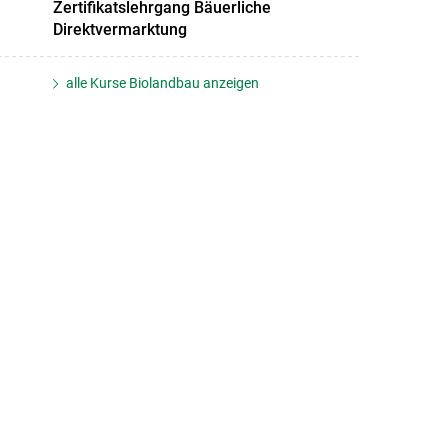
Zertifikatslehrgang Bäuerliche
Direktvermarktung
alle Kurse Biolandbau anzeigen