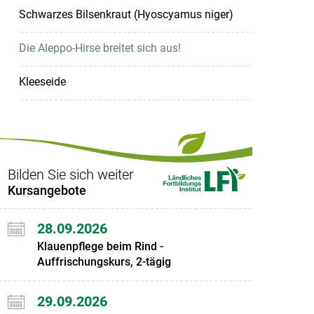
Schwarzes Bilsenkraut (Hyoscyamus niger)
Die Aleppo-Hirse breitet sich aus!
Kleeseide
Bilden Sie sich weiter
Kursangebote
28.09.2026
Klauenpflege beim Rind -
Auffrischungskurs, 2-tägig
29.09.2026