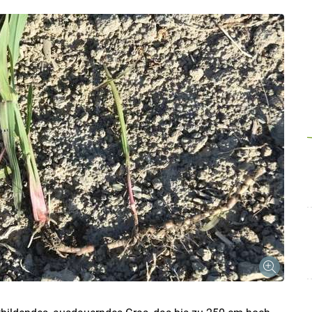
Skip to main content