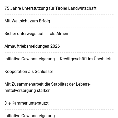
75 Jahre Unterstützung für Tiroler Landwirtschaft
Mit Weitsicht zum Erfolg
Sicher unterwegs auf Tirols Almen
Almauftriebsmeldungen 2026
Initiative Gewinnsteigerung – Kreditgeschäft im Überblick
Kooperation als Schlüssel
Mit Zusammenarbeit die Stabilität der Lebens-
mittelversorgung stärken
Die Kammer unterstützt
Initiative Gewinnsteigerung