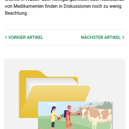
von Medikamenten finden in Diskussionen noch zu wenig
Beachtung.
VORIGER
ARTIKEL
NÄCHSTER
ARTIKEL