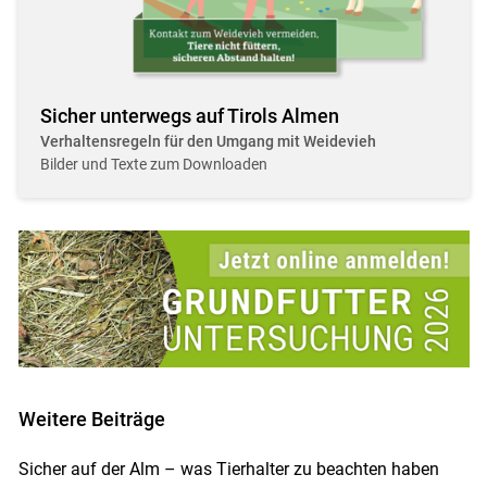
Sicher unterwegs auf Tirols Almen
Verhaltensregeln für den Umgang mit Weidevieh
Bilder und Texte zum Downloaden
Weitere Beiträge
Sicher auf der Alm – was Tierhalter zu beachten haben