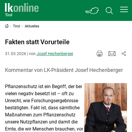
Tirol
Aktuelles
Fakten statt Vorurteile
31.03.2026 | von
Josef Hechenberger
Kommentar von LK-Präsident Josef Hechenberger
Pflanzenschutz ist ein Begriff, der bei
vielen negativ besetzt ist – oft zu
Unrecht, wie Forschungsergebnisse
bestätigten. Fakt ist, dass sämtliche
Maßnahmen zum Pflanzenschutz
unsere Nutzpflanzen und damit die
Ernte, die wir Menschen brauchen, vor