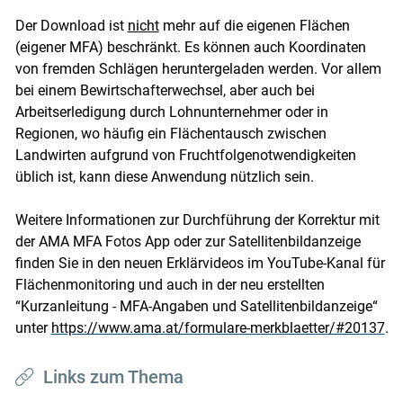
Der Download ist
nicht
mehr auf die eigenen Flächen
(eigener MFA) beschränkt. Es können auch Koordinaten
von fremden Schlägen heruntergeladen werden. Vor allem
bei einem Bewirtschafterwechsel, aber auch bei
Arbeitserledigung durch Lohnunternehmer oder in
Regionen, wo häufig ein Flächentausch zwischen
Landwirten aufgrund von Fruchtfolgenotwendigkeiten
üblich ist, kann diese Anwendung nützlich sein.
Weitere Informationen zur Durchführung der Korrektur mit
der AMA MFA Fotos App oder zur Satellitenbildanzeige
finden Sie in den neuen Erklärvideos im YouTube-Kanal für
Flächenmonitoring und auch in der neu erstellten
“Kurzanleitung - MFA-Angaben und Satellitenbildanzeige“
unter
https://www.ama.at/formulare-merkblaetter/#20137
.
Links zum Thema