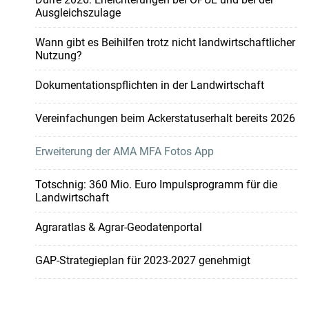
Ausgleichszulage
Wann gibt es Beihilfen trotz nicht landwirtschaftlicher
Nutzung?
Dokumentationspflichten in der Landwirtschaft
Vereinfachungen beim Ackerstatuserhalt bereits 2026
Erweiterung der AMA MFA Fotos App
Totschnig: 360 Mio. Euro Impulsprogramm für die
Landwirtschaft
Agraratlas & Agrar-Geodatenportal
GAP-Strategieplan für 2023-2027 genehmigt