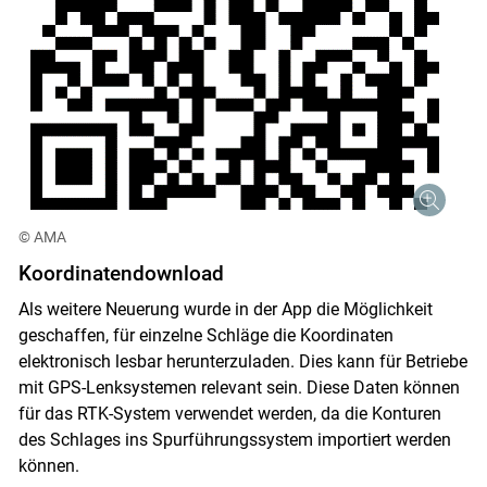
© AMA
Koordinatendownload
Als weitere Neuerung wurde in der App die Möglichkeit
geschaffen, für einzelne Schläge die Koordinaten
elektronisch lesbar herunterzuladen. Dies kann für Betriebe
mit GPS-Lenksystemen relevant sein. Diese Daten können
für das RTK-System verwendet werden, da die Konturen
des Schlages ins Spurführungssystem importiert werden
können.