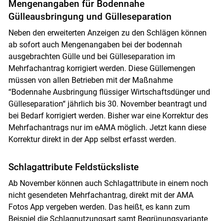
Mengenangaben für Bodennahe
Gülleausbringung und Gülleseparation
Neben den erweiterten Anzeigen zu den Schlägen können
ab sofort auch Mengenangaben bei der bodennah
ausgebrachten Gülle und bei Gülleseparation im
Mehrfachantrag korrigiert werden. Diese Güllemengen
müssen von allen Betrieben mit der Maßnahme
“Bodennahe Ausbringung flüssiger Wirtschaftsdünger und
Gülleseparation“ jährlich bis 30. November beantragt und
bei Bedarf korrigiert werden. Bisher war eine Korrektur des
Mehrfachantrags nur im eAMA möglich. Jetzt kann diese
Korrektur direkt in der App selbst erfasst werden.
Schlagattribute Feldstücksliste
Ab November können auch Schlagattribute in einem noch
nicht gesendeten Mehrfachantrag, direkt mit der AMA
Fotos App vergeben werden. Das heißt, es kann zum
Beispiel die Schlagnutzungsart samt Begrünungsvariante