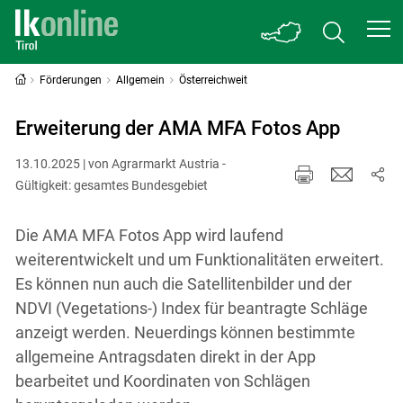
Förderungen
Allgemein
Österreichweit
Erweiterung der AMA MFA Fotos App
13.10.2025 | von Agrarmarkt Austria -
Gültigkeit: gesamtes Bundesgebiet
Die AMA MFA Fotos App wird laufend
weiterentwickelt und um Funktionalitäten erweitert.
Es können nun auch die Satellitenbilder und der
NDVI (Vegetations-) Index für beantragte Schläge
anzeigt werden. Neuerdings können bestimmte
allgemeine Antragsdaten direkt in der App
bearbeitet und Koordinaten von Schlägen