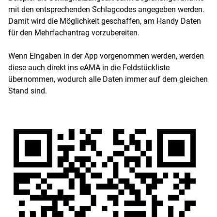
mit den entsprechenden Schlagcodes angegeben werden.
Damit wird die Möglichkeit geschaffen, am Handy Daten
für den Mehrfachantrag vorzubereiten.
Wenn Eingaben in der App vorgenommen werden, werden
diese auch direkt ins eAMA in die Feldstückliste
übernommen, wodurch alle Daten immer auf dem gleichen
Stand sind.