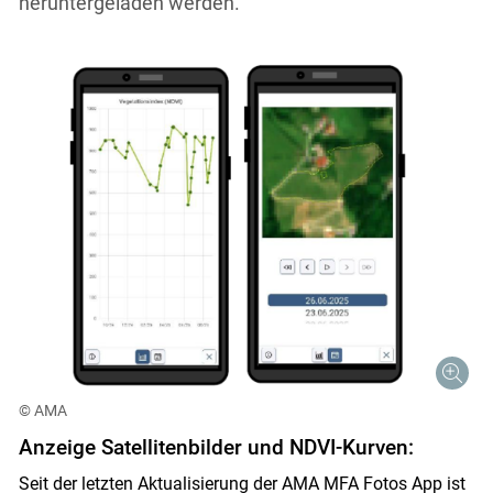
heruntergeladen werden.
© AMA
Anzeige Satellitenbilder und NDVI-Kurven:
Seit der letzten Aktualisierung der AMA MFA Fotos App ist