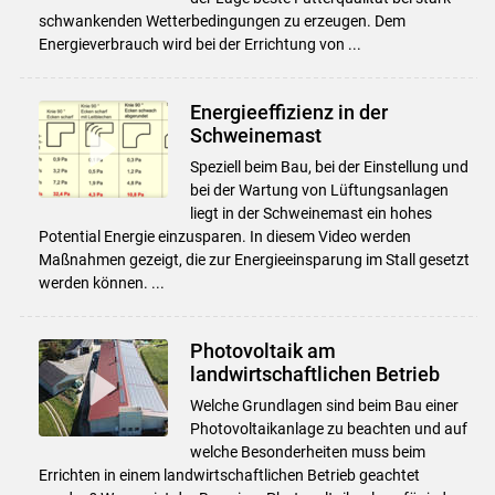
schwankenden Wetterbedingungen zu erzeugen. Dem
Energieverbrauch wird bei der Errichtung von ...
Energieeffizienz in der
Schweinemast
Speziell beim Bau, bei der Einstellung und
bei der Wartung von Lüftungsanlagen
liegt in der Schweinemast ein hohes
Potential Energie einzusparen. In diesem Video werden
Maßnahmen gezeigt, die zur Energieeinsparung im Stall gesetzt
werden können. ...
Photovoltaik am
landwirtschaftlichen Betrieb
Welche Grundlagen sind beim Bau einer
Photovoltaikanlage zu beachten und auf
welche Besonderheiten muss beim
Errichten in einem landwirtschaftlichen Betrieb geachtet