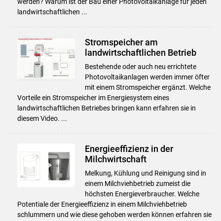
werden? Warum ist der Bau einer Photovoltaikanlage für jeden
landwirtschaftlichen ...
Stromspeicher am
landwirtschaftlichen Betrieb
Bestehende oder auch neu errichtete
Photovoltaikanlagen werden immer öfter
mit einem Stromspeicher ergänzt. Welche
Vorteile ein Stromspeicher im Energiesystem eines
landwirtschaftlichen Betriebes bringen kann erfahren sie in
diesem Video. ...
Energieeffizienz in der
Milchwirtschaft
Melkung, Kühlung und Reinigung sind in
einem Milchviehbetrieb zumeist die
höchsten Energieverbraucher. Welche
Potentiale der Energieeffizienz in einem Milchviehbetrieb
schlummern und wie diese gehoben werden können erfahren sie