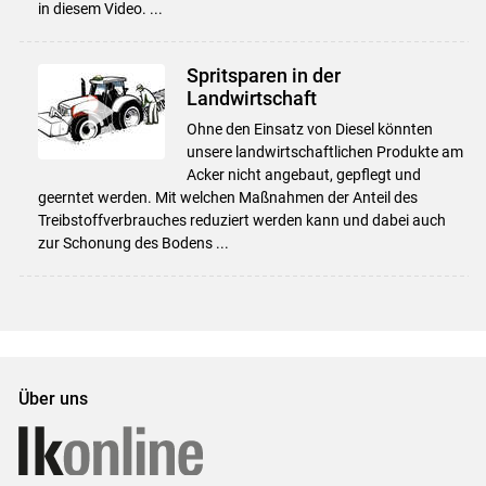
in diesem Video. ...
Spritsparen in der
Landwirtschaft
Ohne den Einsatz von Diesel könnten
unsere landwirtschaftlichen Produkte am
Acker nicht angebaut, gepflegt und
geerntet werden. Mit welchen Maßnahmen der Anteil des
Treibstoffverbrauches reduziert werden kann und dabei auch
zur Schonung des Bodens ...
Über uns