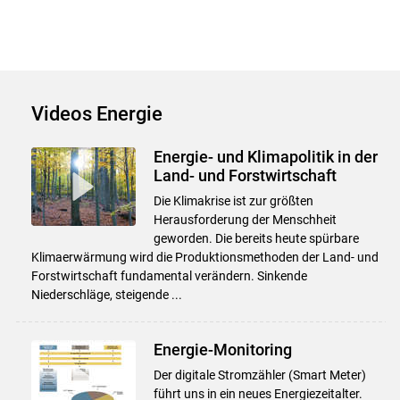
Skip to main content
Videos Energie
Energie- und Klimapolitik in der
Land- und Forstwirtschaft
Die Klimakrise ist zur größten
Herausforderung der Menschheit
geworden. Die bereits heute spürbare
Klimaerwärmung wird die Produktionsmethoden der Land- und
Forstwirtschaft fundamental verändern. Sinkende
Niederschläge, steigende ...
Energie-Monitoring
Der digitale Stromzähler (Smart Meter)
führt uns in ein neu­es Energiezeitalter.