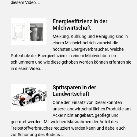
diesem Video. ...
Energieeffizienz in der
Milchwirtschaft
Melkung, Kühlung und Reinigung sind in
einem Milchviehbetrieb zumeist die
höchsten Energieverbraucher. Welche
Potentiale der Energieeffizienz in einem Milchviehbetrieb
schlummern und wie diese gehoben werden können erfahren sie
in diesem Video. ...
Spritsparen in der
Landwirtschaft
Ohne den Einsatz von Diesel könnten
unsere landwirtschaftlichen Produkte am
Acker nicht angebaut, gepflegt und
geerntet werden. Mit welchen Maßnahmen der Anteil des
Treibstoffverbrauches reduziert werden kann und dabei auch
zur Schonung des Bodens ...