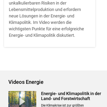
unkalkulierbaren Risiken in der
Lebensmittelproduktion und erfordern
neue Lösungen in der Energie- und
Skip to main content
Klimapolitik. Im Video werden die
wichtigsten Punkte für eine erfolgreiche
Energie- und Klimapolitik diskutiert.
Videos Energie
Energie- und Klimapolitik in der
Land- und Forstwirtschaft
Die Klimakrise ist zur größten