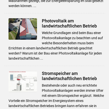
Maßnahmen gezeigt, die zur Energieeinsparung im Stall gesetzt
werden können. ...
Photovoltaik am
landwirtschaftlichen Betrieb
Welche Grundlagen sind beim Bau einer
Photovoltaikanlage zu beachten und auf
welche Besonderheiten muss beim
Errichten in einem landwirtschaftlichen Betrieb geachtet
werden? Warum ist der Bau einer Photovoltaikanlage für jeden
landwirtschaftlichen ...
Stromspeicher am
landwirtschaftlichen Betrieb
Bestehende oder auch neu errichtete
Photovoltaikanlagen werden immer öfter
mit einem Stromspeicher ergänzt. Welche
Vorteile ein Stromspeicher im Energiesystem eines
landwirtschaftlichen Betriebes bringen kann erfahren sie in