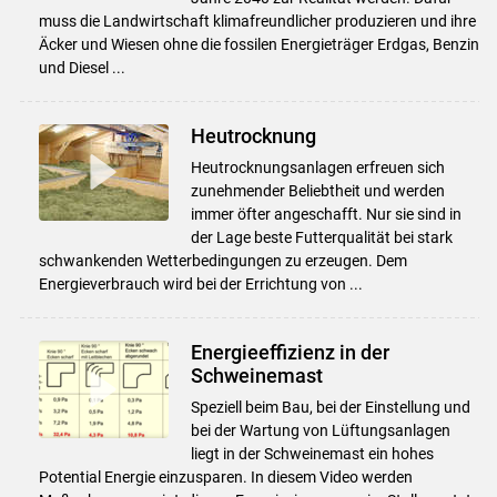
muss die Landwirtschaft klimafreundlicher produzieren und ihre
Äcker und Wiesen ohne die fossilen Energieträger Erdgas, Benzin
und Diesel ...
Heutrocknung
Heutrocknungsanlagen erfreuen sich
zunehmender Beliebtheit und werden
immer öfter angeschafft. Nur sie sind in
der Lage beste Futterqualität bei stark
schwankenden Wetterbedingungen zu erzeugen. Dem
Energieverbrauch wird bei der Errichtung von ...
Energieeffizienz in der
Schweinemast
Speziell beim Bau, bei der Einstellung und
bei der Wartung von Lüftungsanlagen
liegt in der Schweinemast ein hohes
Potential Energie einzusparen. In diesem Video werden