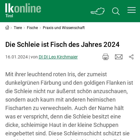
Tiere
Fische
Praxis und Wissenschaft
Die Schleie ist Fisch des Jahres 2024
16.01.2024 | von
DI DI Leo Kirchmaier
Mit ihrer leuchtend roten Iris, der zumeist
dunkelgrünen Färbung und den goldigen Flanken ist
die Schleie nicht nur äußerst schön anzuschauen,
sondern auch kaum mit anderen heimischen
Fischarten zu verwechseln. Auch der Name hält
was er verspricht, denn die Schleie besitzt eine
dicke, schleimige Haut in der kleine Schuppen
eingebettet sind. Diese Schleimschicht schützt sie