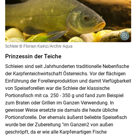
Schleie
© Florian Kainz/Archiv Aqua
Prinzessin der Teiche
Schleien sind seit Jahrhunderten traditionelle Nebenfische
der Karpfenteichwirtschaft Österreichs. Vor der flächigen
Einführung der Forellenproduktion und damit Verfügbarkeit
von Speiseforellen war die Schleie der klassische
Portionsfisch mit ca. 250 - 350 g und fand zum Beispiel
zum Braten oder Grillen im Ganzen Verwendung. In
gewisser Weise ersetzte sie damals die heute übliche
Portionsforelle. Der ehemals äußerst beliebte Speisefisch
wurde bei der Zubereitung "im Ganzen2 von außen
geschröpft, da er wie alle Karpfenartigen Fische