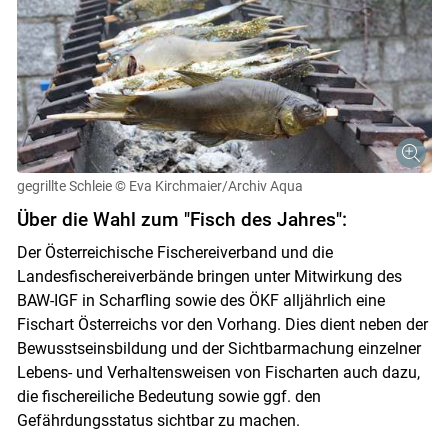
gegrillte Schleie
© Eva Kirchmaier/Archiv Aqua
Über die Wahl zum "Fisch des Jahres":
Der Österreichische Fischereiverband und die
Landesfischereiverbände bringen unter Mitwirkung des
BAW-IGF in Scharfling sowie des ÖKF alljährlich eine
Fischart Österreichs vor den Vorhang. Dies dient neben der
Bewusstseinsbildung und der Sichtbarmachung einzelner
Lebens- und Verhaltensweisen von Fischarten auch dazu,
die fischereiliche Bedeutung sowie ggf. den
Gefährdungsstatus sichtbar zu machen.