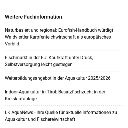
Weitere Fachinformation
Naturbasiert und regional: Eurofish-Handbuch würdigt
Waldviertler Karpfenteichwirtschaft als europäisches
Vorbild
Fischmarkt in der EU: Kaufkraft unter Druck,
Selbstversorgung leicht gestiegen
Weiterbildungsangebot in der Aquakultur 2025/2026
Indoor-Aquakultur in Tirol: Besatzfischzucht in der
Kreislaufanlage
LK AquaNews - Ihre Quelle für aktuelle Informationen zu
Aquakultur und Fischereiwirtschaft