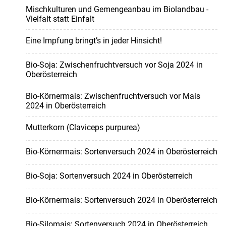
Mischkulturen und Gemengeanbau im Biolandbau -
Vielfalt statt Einfalt
Eine Impfung bringt’s in jeder Hinsicht!
Bio-Soja: Zwischenfruchtversuch vor Soja 2024 in
Oberösterreich
Bio-Körnermais: Zwischenfruchtversuch vor Mais
2024 in Oberösterreich
Mutterkorn (Claviceps purpurea)
Bio-Körnermais: Sortenversuch 2024 in Oberösterreich
Bio-Soja: Sortenversuch 2024 in Oberösterreich
Bio-Körnermais: Sortenversuch 2024 in Oberösterreich
Bio-Silomais: Sortenversuch 2024 in Oberösterreich