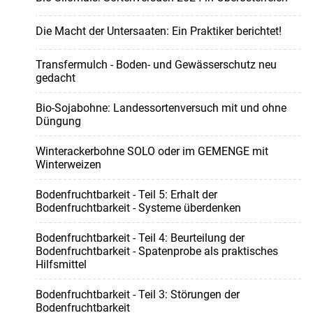
Die Macht der Untersaaten: Ein Praktiker berichtet!
Transfermulch - Boden- und Gewässerschutz neu
gedacht
Bio-Sojabohne: Landessortenversuch mit und ohne
Düngung
Winterackerbohne SOLO oder im GEMENGE mit
Winterweizen
Bodenfruchtbarkeit - Teil 5: Erhalt der
Bodenfruchtbarkeit - Systeme überdenken
Bodenfruchtbarkeit - Teil 4: Beurteilung der
Bodenfruchtbarkeit - Spatenprobe als praktisches
Hilfsmittel
Bodenfruchtbarkeit - Teil 3: Störungen der
Bodenfruchtbarkeit