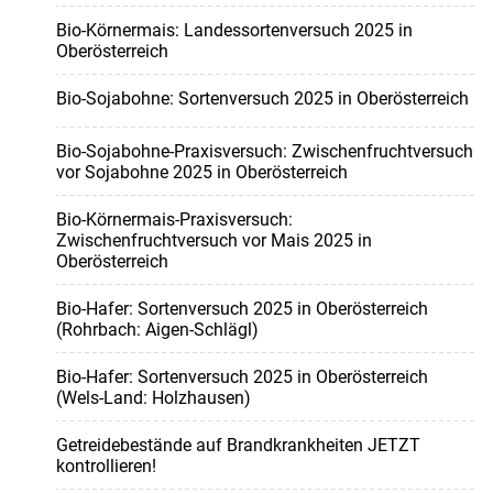
Bio-Körnermais: Landessortenversuch 2025 in
Oberösterreich
Bio-Sojabohne: Sortenversuch 2025 in Oberösterreich
Bio-Sojabohne-Praxisversuch: Zwischenfruchtversuch
vor Sojabohne 2025 in Oberösterreich
Bio-Körnermais-Praxisversuch:
Zwischenfruchtversuch vor Mais 2025 in
Oberösterreich
Bio-Hafer: Sortenversuch 2025 in Oberösterreich
(Rohrbach: Aigen-Schlägl)
Bio-Hafer: Sortenversuch 2025 in Oberösterreich
(Wels-Land: Holzhausen)
Getreidebestände auf Brandkrankheiten JETZT
kontrollieren!