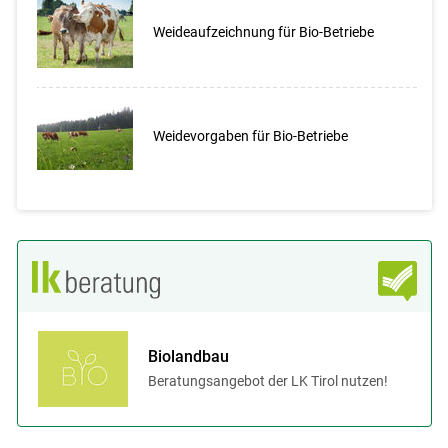
Weideaufzeichnung für Bio-Betriebe
Weidevorgaben für Bio-Betriebe
Biolandbau
Beratungsangebot der LK Tirol nutzen!