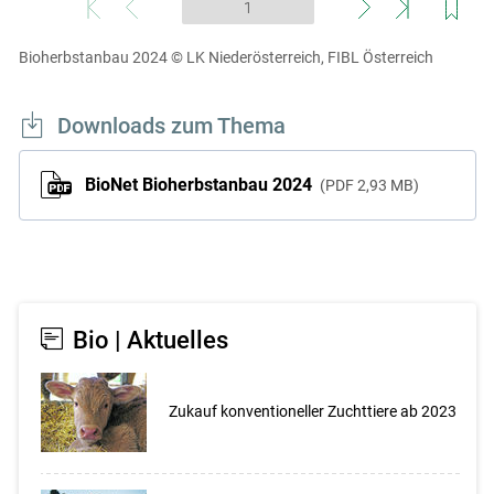
Skip to main content
Bioherbstanbau 2024
© LK Niederösterreich, FIBL Österreich
Downloads zum Thema
BioNet Bioherbstanbau 2024
PDF
2,93 MB
Bio | Aktuelles
Zukauf konventioneller Zuchttiere ab 2023