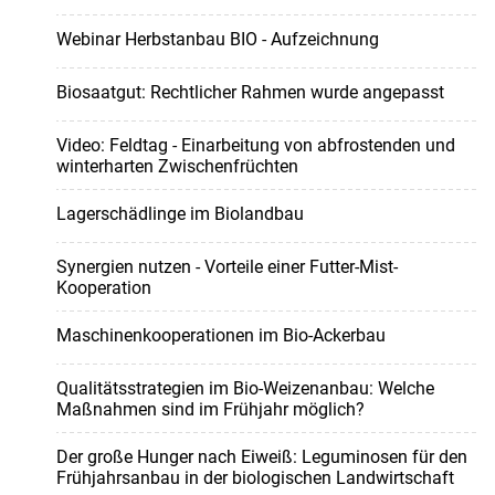
Webinar Herbstanbau BIO - Aufzeichnung
Biosaatgut: Rechtlicher Rahmen wurde angepasst
Video: Feldtag - Einarbeitung von abfrostenden und
winterharten Zwischenfrüchten
Lagerschädlinge im Biolandbau
Synergien nutzen - Vorteile einer Futter-Mist-
Kooperation
Maschinenkooperationen im Bio-Ackerbau
Qualitätsstrategien im Bio-Weizenanbau: Welche
Maßnahmen sind im Frühjahr möglich?
Der große Hunger nach Eiweiß: Leguminosen für den
Frühjahrsanbau in der biologischen Landwirtschaft