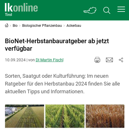
Bio
Biologischer Pflanzenbau
Ackerbau
BioNet-Herbstanbauratgeber ab jetzt
verfügbar
10.09.2024 | von
DI Martin Fischl
Sorten, Saatgut oder Kulturführung: Im neuen
Ratgeber für den Herbstanbau 2024 finden Sie alle
aktuellen Tipps und Informationen.