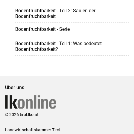
Bodenfruchtbarkeit - Teil 2: Säulen der
Bodenfruchtbarkeit
Bodenfruchtbarkeit - Serie
Bodenfruchtbarkeit - Teil 1: Was bedeutet
Bodenfruchtbarkeit?
Über uns
© 2026 tirol.lko.at
Landwirtschaftskammer Tirol