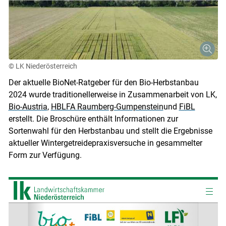
© LK Niederösterreich
Der aktuelle BioNet-Ratgeber für den Bio-Herbstanbau
2024 wurde traditionellerweise in Zusammenarbeit von LK,
Bio-Austria
,
HBLFA Raumberg-Gumpenstein
und
FiBL
erstellt. Die Broschüre enthält Informationen zur
Sortenwahl für den Herbstanbau und stellt die Ergebnisse
aktueller Wintergetreidepraxisversuche in gesammelter
Form zur Verfügung.