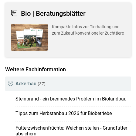
Bio | Beratungsblätter
Kompakte Infos zur Tierhaltung und
zum Zukauf konventioneller Zuchttiere
Weitere Fachinformation
Ackerbau
(37)
Steinbrand - ein brennendes Problem im Biolandbau
Tipps zum Herbstanbau 2026 für Biobetriebe
Futterzwischenfrüchte: Weichen stellen - Grundfutter
absichern!