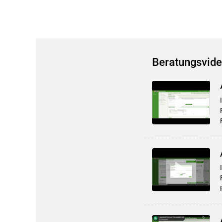
Beratungsvide