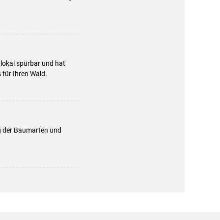
 lokal spürbar und hat
 für Ihren Wald.
 der Baumarten und