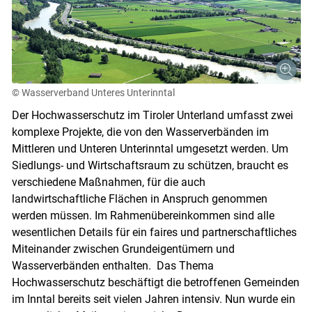
© Wasserverband Unteres Unterinntal
Der Hochwasserschutz im Tiroler Unterland umfasst zwei
komplexe Projekte, die von den Wasserverbänden im
Mittleren und Unteren Unterinntal umgesetzt werden. Um
Siedlungs- und Wirtschaftsraum zu schützen, braucht es
verschiedene Maßnahmen, für die auch
landwirtschaftliche Flächen in Anspruch genommen
werden müssen. Im Rahmenübereinkommen sind alle
wesentlichen Details für ein faires und partnerschaftliches
Miteinander zwischen Grundeigentümern und
Wasserverbänden enthalten. Das Thema
Hochwasserschutz beschäftigt die betroffenen Gemeinden
im Inntal bereits seit vielen Jahren intensiv. Nun wurde ein