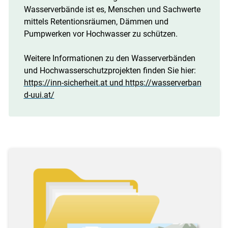
Wasserverbände ist es, Menschen und Sachwerte
mittels Retentionsräumen, Dämmen und
Pumpwerken vor Hochwasser zu schützen.
Weitere Informationen zu den Wasserverbänden
und Hochwasserschutzprojekten finden Sie hier:
https://inn-sicherheit.at und https://wasserverban
d-uui.at/