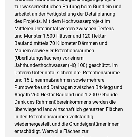
zur wasserrechtlichen Prüfung beim Bund ein und
arbeitet an der Fertigstellung der Detailplanung
des Projekts. Mit dem Hochwasserprojekt im
Mittleren Unterinntal werden zwischen Terfens
und Münster 1.500 Häuser und 120 Hektar
Bauland mittels 70 Kilometer Dämmen und
Mauern sowie vier Retentionsräumen
(Überflutungsflächen) vor einem
Jahrhunderthochwasser (HQ 100) geschützt. Im
Unteren Unterinntal sichern drei Retentionsräume
und 15 Linearmaßnahmen sowie mehrere
Pumpwerke und Drainagen zwischen Brixlegg und
Angath 260 Hektar Bauland und 1.200 Gebäude.
Dank des Rahmenübereinkommens werden die
überwiegend landwirtschaftlich genutzten Flächen
in den Retentionsräumen vollständig
wiederhergestellt und die Grundeigentümer:innen
entschädigt. Wertvolle Flächen zur