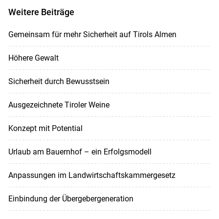
Weitere Beiträge
Gemeinsam für mehr Sicherheit auf Tirols Almen
Höhere Gewalt
Sicherheit durch Bewusstsein
Ausgezeichnete Tiroler Weine
Konzept mit Potential
Urlaub am Bauernhof – ein Erfolgsmodell
Anpassungen im Landwirtschaftskammergesetz
Einbindung der Übergebergeneration