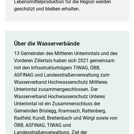
Lebensmittelproduktion für die Region werden
geschützt und bleiben erhalten.
Über die Wasserverbände
13 Gemeinden des Mittleren Unterinntals und des
Vorderen Zillertals haben sich 2021 gemeinsam
mit den Infrastrukturträgern TIWAG, ÖBB,
ASFINAG und Landesstraßenverwaltung zum
Wasserverband Hochwasserschutz Mittleres
Unterinntal zusammengeschlossen. Der
Wasserverband Hochwasserschutz Unteres
Unterinntal ist ein Zusammenschluss der
Gemeinden Brixlegg, Kramsach, Rattenberg,
Radfeld, Kundl, Breitenbach und Wörgl sowie von
ÖBB, ASFINAG, TIWAG und
Landesstraßenverwaltung. Ziel der