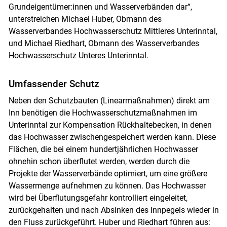
Grundeigentümer:innen und Wasserverbänden dar“,
unterstreichen Michael Huber, Obmann des
Wasserverbandes Hochwasserschutz Mittleres Unterinntal,
und Michael Riedhart, Obmann des Wasserverbandes
Hochwasserschutz Unteres Unterinntal.
Umfassender Schutz
Neben den Schutzbauten (Linearmaßnahmen) direkt am
Inn benötigen die Hochwasserschutzmaßnahmen im
Unterinntal zur Kompensation Rückhaltebecken, in denen
das Hochwasser zwischengespeichert werden kann. Diese
Flächen, die bei einem hundertjährlichen Hochwasser
Skip to main content
ohnehin schon überflutet werden, werden durch die
Projekte der Wasserverbände optimiert, um eine größere
Wassermenge aufnehmen zu können. Das Hochwasser
wird bei Überflutungsgefahr kontrolliert eingeleitet,
zurückgehalten und nach Absinken des Innpegels wieder in
den Fluss zurückgeführt. Huber und Riedhart führen aus: