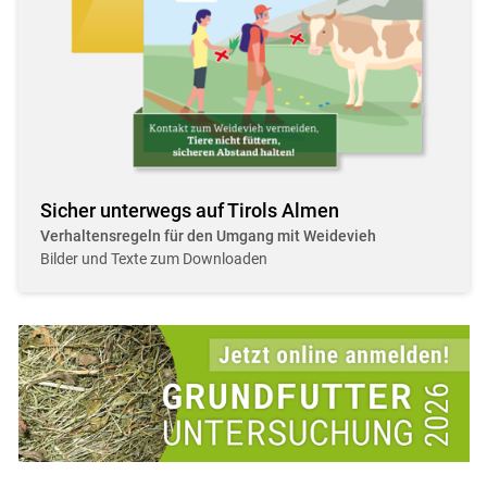
Sicher unterwegs auf Tirols Almen
Verhaltensregeln für den Umgang mit Weidevieh
Bilder und Texte zum Downloaden