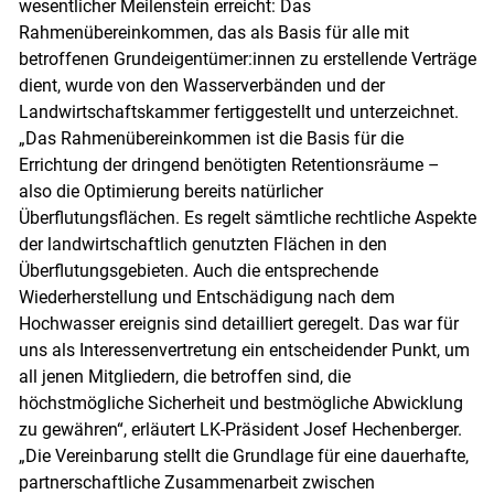
wesentlicher Meilenstein erreicht: Das
Rahmenübereinkommen, das als Basis für alle mit
betroffenen Grundeigentümer:innen zu erstellende Verträge
dient, wurde von den Wasserverbänden und der
Landwirtschaftskammer fertiggestellt und unterzeichnet.
„Das Rahmenübereinkommen ist die Basis für die
Errichtung der dringend benötigten Retentionsräume –
also die Optimierung bereits natürlicher
Überflutungsflächen. Es regelt sämtliche rechtliche Aspekte
der landwirtschaftlich genutzten Flächen in den
Überflutungsgebieten. Auch die entsprechende
Wiederherstellung und Entschädigung nach dem
Hochwasser ereignis sind detailliert geregelt. Das war für
uns als Interessenvertretung ein entscheidender Punkt, um
all jenen Mitgliedern, die betroffen sind, die
höchstmögliche Sicherheit und bestmögliche Abwicklung
zu gewähren“, erläutert LK-Präsident Josef Hechenberger.
„Die Vereinbarung stellt die Grundlage für eine dauerhafte,
partnerschaftliche Zusammenarbeit zwischen