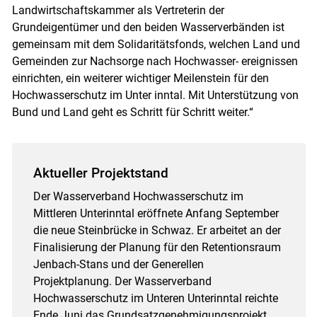
Landwirtschaftskammer als Vertreterin der
Grundeigentümer und den beiden Wasserverbänden ist
gemeinsam mit dem Solidaritätsfonds, welchen Land und
Gemeinden zur Nachsorge nach Hochwasser- ereignissen
einrichten, ein weiterer wichtiger Meilenstein für den
Hochwasserschutz im Unter inntal. Mit Unterstützung von
Bund und Land geht es Schritt für Schritt weiter.“
Aktueller Projektstand
Der Wasserverband Hochwasserschutz im
Mittleren Unterinntal eröffnete Anfang September
die neue Steinbrücke in Schwaz. Er arbeitet an der
Finalisierung der Planung für den Retentionsraum
Jenbach-Stans und der Generellen
Projektplanung. Der Wasserverband
Hochwasserschutz im Unteren Unterinntal reichte
Ende Juni das Grundsatzgenehmigungsprojekt