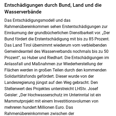
Entschädigungen durch Bund, Land und die
Wasserverbände
Das Entschädigungsmodell und das
Rahmenübereinkommen sehen Erstentschädigungen zur
Einräumung der grundbücherlichen Dienstbarkeit vor. „Der
Bund fördert die Erstentschädigung mit bis zu 85 Prozent.
Das Land Tirol übernimmt wiederum vom verbleibenden
Gemeindeanteil des Wasserverbands nochmals bis zu 50
Prozent“, so Huber und Riedhart. Die Entschädigungen im
Anlassfall und Maßnahmen zur Wiederherstellung der
Flächen werden in großen Teilen durch den kommenden
Solidaritätsfonds gefördert. Dieser wurde von der
Landesregierung jüngst auf den Weg gebracht. Den
Stellenwert des Projektes unterstreicht LHStv. Josef
Geisler: „Der Hochwasserschutz im Unterinntal ist ein
Mammutprojekt mit einem Investitionsvolumen von
mehreren hundert Millionen Euro. Das
Rahmenübereinkommen zwischen der