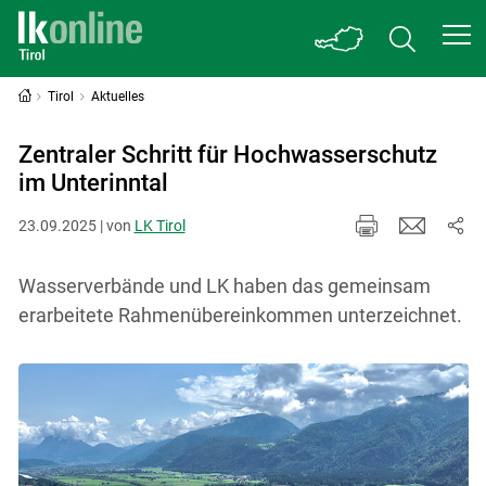
Tirol
Aktuelles
Zentraler Schritt für Hochwasserschutz
im Unterinntal
23.09.2025 | von
LK Tirol
Wasserverbände und LK haben das gemeinsam
erarbeitete Rahmenübereinkommen unterzeichnet.