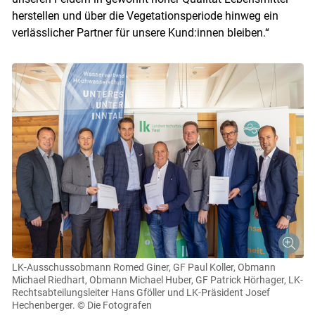
herstellen und über die Vegetationsperiode hinweg ein
verlässlicher Partner für unsere Kund:innen bleiben.“
LK-Ausschussobmann Romed Giner, GF Paul Koller, Obmann
Michael Riedhart, Obmann Michael Huber, GF Patrick Hörhager, LK-
Rechtsabteilungsleiter Hans Gföller und LK-Präsident Josef
Hechenberger.
© Die Fotografen