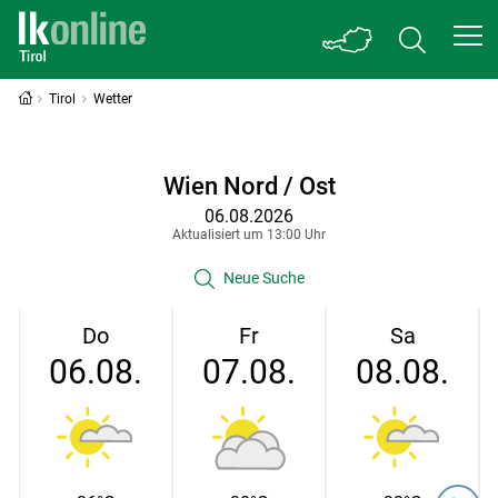
Tirol
Wetter
Wien Nord / Ost
06.08.2026
Aktualisiert um 13:00 Uhr
Neue Suche
Do
Fr
Sa
06.08.
07.08.
08.08.