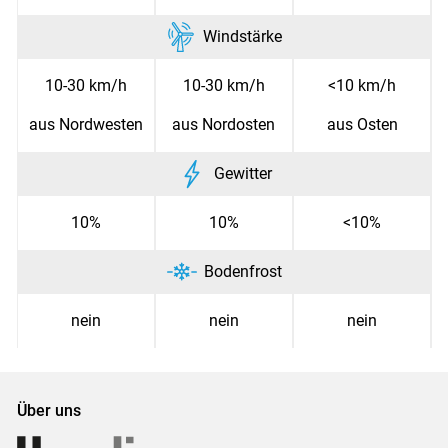
Windstärke
10-30 km/h
10-30 km/h
<10 km/h
aus Nordwesten
aus Nordosten
aus Osten
Gewitter
10%
10%
<10%
Bodenfrost
nein
nein
nein
Über uns