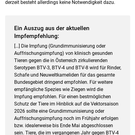
derzeit besteht allerdings keine Notwendigkeit dazu.
Ein Auszug aus der aktuellen
Impfempfehlung:
[…] Die Impfung (Grundimmunisierung oder
Auffrischungsimpfung) von klinisch gesunden
Tieren gegen die in Österreich zirkulierenden
Serotypen BTV-3, BTV-4 und BTV-8 wird für Rinder,
Schafe und Neuweltkameliden für das gesamte
Bundesgebiet dringend empfohlen. Für weitere
empfängliche Spezies wie Ziegen wird die
Impfung empfohlen. Für einen bestmöglichen
Schutz der Tiere im Hinblick auf die Vektorsaison
2026 sollte eine Grundimmunisierung oder
Auffrischungsimpfung noch im Frühjahr erfolgen
bzw. idealerweise bis Ende Mai abgeschlossen
sein. Tiere, die im vergangenen Jahr gegen BTV-4