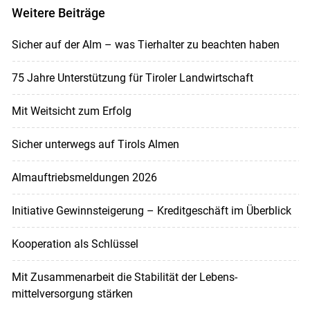
Weitere Beiträge
Sicher auf der Alm – was Tierhalter zu beachten haben
75 Jahre Unterstützung für Tiroler Landwirtschaft
Mit Weitsicht zum Erfolg
Sicher unterwegs auf Tirols Almen
Almauftriebsmeldungen 2026
Initiative Gewinnsteigerung – Kreditgeschäft im Überblick
Kooperation als Schlüssel
Mit Zusammenarbeit die Stabilität der Lebens-
mittelversorgung stärken