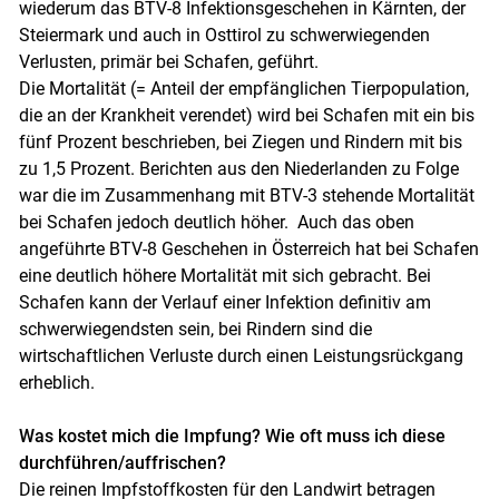
wiederum das BTV-8 Infektionsgeschehen in Kärnten, der
Steiermark und auch in Osttirol zu schwerwiegenden
Verlusten, primär bei Schafen, geführt.
Die Mortalität (= Anteil der empfänglichen Tierpopulation,
die an der Krankheit verendet) wird bei Schafen mit ein bis
fünf Prozent beschrieben, bei Ziegen und Rindern mit bis
zu 1,5 Prozent. Berichten aus den Niederlanden zu Folge
war die im Zusammenhang mit BTV-3 stehende Mortalität
bei Schafen jedoch deutlich höher. Auch das oben
angeführte BTV-8 Geschehen in Österreich hat bei Schafen
eine deutlich höhere Mortalität mit sich gebracht. Bei
Schafen kann der Verlauf einer Infektion definitiv am
schwerwiegendsten sein, bei Rindern sind die
wirtschaftlichen Verluste durch einen Leistungsrückgang
erheblich.
Was kostet mich die Impfung? Wie oft muss ich diese
durchführen/auffrischen?
Die reinen Impfstoffkosten für den Landwirt betragen