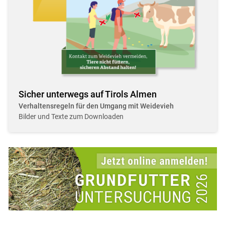
Sicher unterwegs auf Tirols Almen
Verhaltensregeln für den Umgang mit Weidevieh
Bilder und Texte zum Downloaden