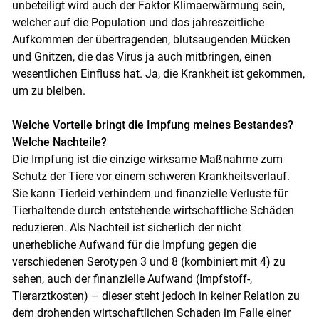
unbeteiligt wird auch der Faktor Klimaerwärmung sein,
welcher auf die Population und das jahreszeitliche
Aufkommen der übertragenden, blutsaugenden Mücken
und Gnitzen, die das Virus ja auch mitbringen, einen
wesentlichen Einfluss hat. Ja, die Krankheit ist gekommen,
um zu bleiben.
Welche Vorteile bringt die Impfung meines Bestandes?
Welche Nachteile?
Die Impfung ist die einzige wirksame Maßnahme zum
Schutz der Tiere vor einem schweren Krankheitsverlauf.
Sie kann Tierleid verhindern und finanzielle Verluste für
Tierhaltende durch entstehende wirtschaftliche Schäden
reduzieren. Als Nachteil ist sicherlich der nicht
unerhebliche Aufwand für die Impfung gegen die
verschiedenen Serotypen 3 und 8 (kombiniert mit 4) zu
sehen, auch der finanzielle Aufwand (Impfstoff-,
Tierarztkosten) – dieser steht jedoch in keiner Relation zu
dem drohenden wirtschaftlichen Schaden im Falle einer