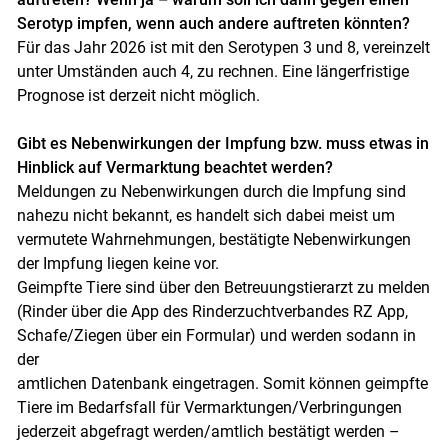
Serotyp impfen, wenn auch andere auftreten könnten?
Für das Jahr 2026 ist mit den Serotypen 3 und 8, vereinzelt
unter Umständen auch 4, zu rechnen. Eine längerfristige
Prognose ist derzeit nicht möglich.
Gibt es Nebenwirkungen der Impfung bzw. muss etwas in
Hinblick auf Vermarktung beachtet werden?
Meldungen zu Nebenwirkungen durch die Impfung sind
nahezu nicht bekannt, es handelt sich dabei meist um
vermutete Wahrnehmungen, bestätigte Nebenwirkungen
der Impfung liegen keine vor.
Geimpfte Tiere sind über den Betreuungstierarzt zu melden
(Rinder über die App des Rinderzuchtverbandes RZ App,
Schafe/Ziegen über ein Formular) und werden sodann in
der
amtlichen Datenbank eingetragen. Somit können geimpfte
Tiere im Bedarfsfall für Vermarktungen/Verbringungen
jederzeit abgefragt werden/amtlich bestätigt werden –