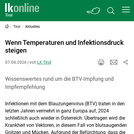
Tirol
Aktuelles
Wenn Temperaturen und Infektionsdruck
steigen
07.04.2026 | von
LK Tirol
Wissenswertes rund um die BTV-Impfung und
Impfempfehlung
Infektionen mit dem Blauzungenvirus (BTV) traten in den
letzten Jahren vermehrt in ganz Europa auf, 2024
schließlich auch wieder in Österreich. Übertragen wird die
Krankheit von Vektoren, in diesem Fall von blutsaugenden
Gnitzen und Mücken. Aufgrund der Befürchtung, dass die