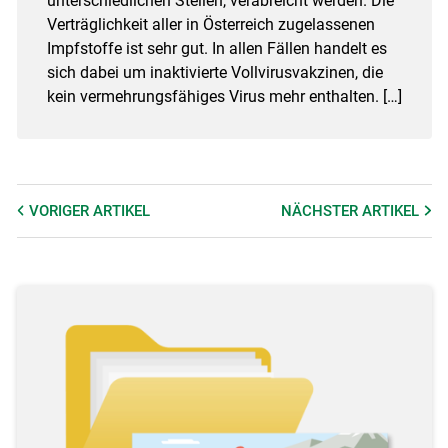
unterschiedlichen Stellen, verabreicht werden. Die
Verträglichkeit aller in Österreich zugelassenen
Impfstoffe ist sehr gut. In allen Fällen handelt es
sich dabei um inaktivierte Vollvirusvakzinen, die
kein vermehrungsfähiges Virus mehr enthalten. […]
VORIGER
ARTIKEL
NÄCHSTER
ARTIKEL