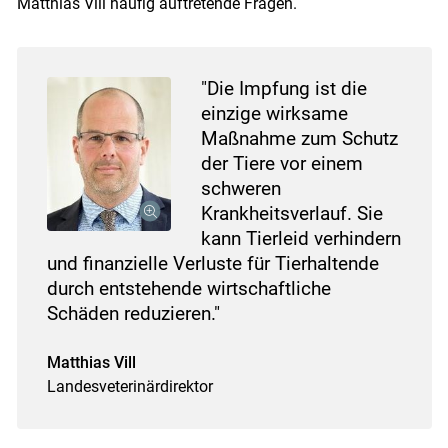
Matthias Vill häufig auftretende Fragen.
"Die Impfung ist die
einzige wirksame
Maßnahme zum Schutz
der Tiere vor einem
schweren
Krankheitsverlauf. Sie
kann Tierleid verhindern
und finanzielle Verluste für Tierhaltende
durch entstehende wirtschaftliche
Schäden reduzieren."
Matthias Vill
Landesveterinärdirektor