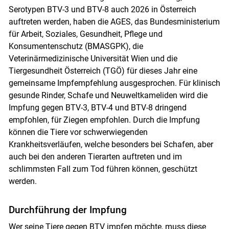
Serotypen BTV-3 und BTV-8 auch 2026 in Österreich
auftreten werden, haben die AGES, das Bundesministerium
für Arbeit, Soziales, Gesundheit, Pflege und
Konsumentenschutz (BMASGPK), die
Veterinärmedizinische Universität Wien und die
Tiergesundheit Österreich (TGÖ) für dieses Jahr eine
gemeinsame Impfempfehlung ausgesprochen. Für klinisch
gesunde Rinder, Schafe und Neuweltkameliden wird die
Impfung gegen BTV-3, BTV-4 und BTV-8 dringend
empfohlen, für Ziegen empfohlen. Durch die Impfung
können die Tiere vor schwerwiegenden
Krankheitsverläufen, welche besonders bei Schafen, aber
auch bei den anderen Tierarten auftreten und im
schlimmsten Fall zum Tod führen können, geschützt
werden.
Durchführung der Impfung
Wer seine Tiere gegen BTV impfen möchte, muss diese