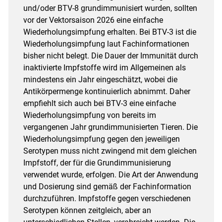
und/oder BTV-8 grundimmunisiert wurden, sollten
vor der Vektorsaison 2026 eine einfache
Wiederholungsimpfung erhalten. Bei BTV-3 ist die
Wiederholungsimpfung laut Fachinformationen
bisher nicht belegt. Die Dauer der Immunität durch
inaktivierte Impfstoffe wird im Allgemeinen als
mindestens ein Jahr eingeschätzt, wobei die
Antikörpermenge kontinuierlich abnimmt. Daher
empfiehlt sich auch bei BTV-3 eine einfache
Wiederholungsimpfung von bereits im
vergangenen Jahr grundimmunisierten Tieren. Die
Wiederholungsimpfung gegen den jeweiligen
Serotypen muss nicht zwingend mit dem gleichen
Impfstoff, der für die Grundimmunisierung
verwendet wurde, erfolgen. Die Art der Anwendung
und Dosierung sind gemäß der Fachinformation
durchzuführen. Impfstoffe gegen verschiedenen
Serotypen können zeitgleich, aber an