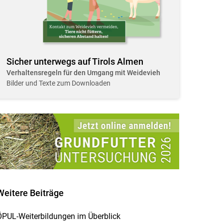
Sicher unterwegs auf Tirols Almen
Verhaltensregeln für den Umgang mit Weidevieh
Bilder und Texte zum Downloaden
Weitere Beiträge
ÖPUL-Weiterbildungen im Überblick