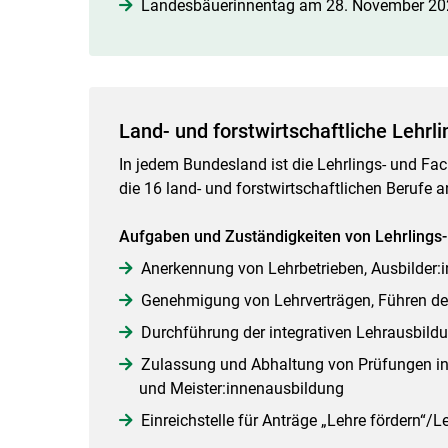
Landesbäuerinnentag am 28. November 20
Land- und forstwirtschaftliche Lehrl
In jedem Bundesland ist die Lehrlings- und Fa
die 16 land- und forstwirtschaftlichen Berufe a
Aufgaben und Zuständigkeiten von Lehrlings-
Anerkennung von Lehrbetrieben, Ausbilder:
Genehmigung von Lehrverträgen, Führen de
Durchführung der integrativen Lehrausbild
Zulassung und Abhaltung von Prüfungen in 
und Meister:innenausbildung
Einreichstelle für Anträge „Lehre fördern“/