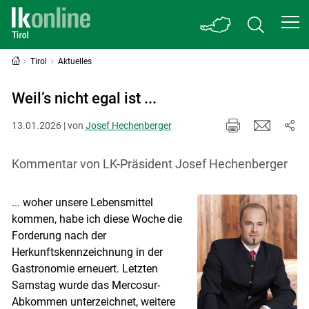
Tirol
Aktuelles
Weil’s nicht egal ist ...
13.01.2026 | von
Josef Hechenberger
Kommentar von LK-Präsident Josef Hechenberger
... woher unsere Lebensmittel
kommen, habe ich diese Woche die
Forderung nach der
Herkunftskennzeichnung in der
Gastronomie erneuert. Letzten
Samstag wurde das Mercosur-
Abkommen unterzeichnet, weitere