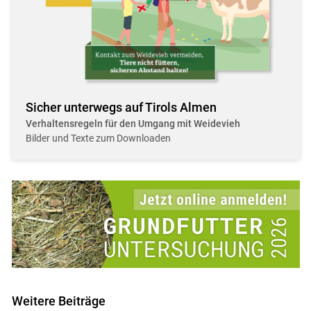
Sicher unterwegs auf Tirols Almen
Verhaltensregeln für den Umgang mit Weidevieh
Bilder und Texte zum Downloaden
Weitere Beiträge