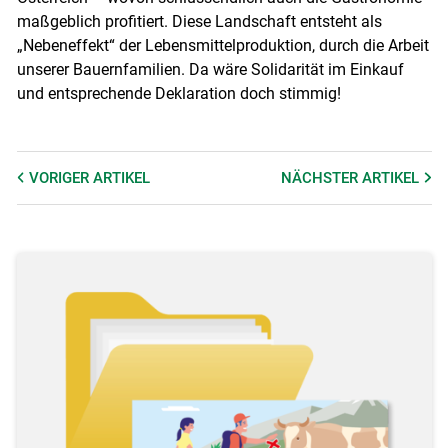
maßgeblich profitiert. Diese Landschaft entsteht als
„Nebeneffekt“ der Lebensmittelproduktion, durch die Arbeit
unserer Bauernfamilien. Da wäre Solidarität im Einkauf
und entsprechende Deklaration doch stimmig!
VORIGER
ARTIKEL
NÄCHSTER
ARTIKEL