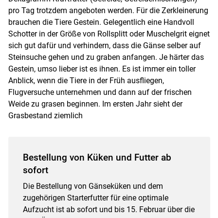
pro Tag trotzdem angeboten werden. Für die Zerkleinerung
brauchen die Tiere Gestein. Gelegentlich eine Handvoll
Schotter in der Größe von Rollsplitt oder Muschelgrit eignet
sich gut dafür und verhindern, dass die Gänse selber auf
Steinsuche gehen und zu graben anfangen. Je härter das
Gestein, umso lieber ist es ihnen. Es ist immer ein toller
Anblick, wenn die Tiere in der Früh ausfliegen,
Flugversuche unternehmen und dann auf der frischen
Weide zu grasen beginnen. Im ersten Jahr sieht der
Grasbestand ziemlich
Bestellung von Küken und Futter ab
sofort
Die Bestellung von Gänseküken und dem
zugehörigen Starterfutter für eine optimale
Aufzucht ist ab sofort und bis 15. Februar über die