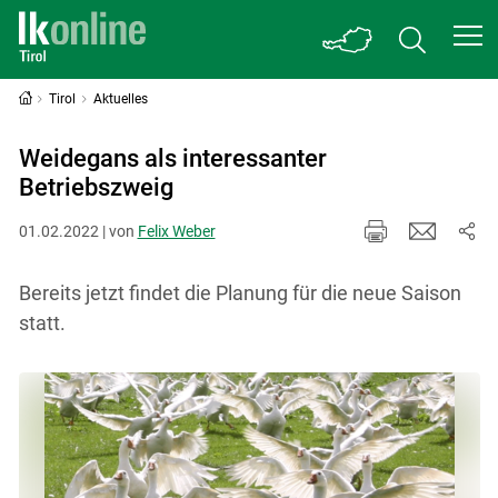
Tirol
Aktuelles
Weidegans als interessanter
Betriebszweig
01.02.2022 | von
Felix Weber
Bereits jetzt findet die Planung für die neue Saison
statt.