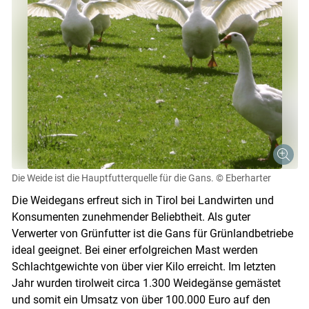
Die Weide ist die Hauptfutterquelle für die Gans.
© Eberharter
Die Weidegans erfreut sich in Tirol bei Landwirten und
Konsumenten zunehmender Beliebtheit. Als guter
Verwerter von Grünfutter ist die Gans für Grünlandbetriebe
ideal geeignet. Bei einer erfolgreichen Mast werden
Schlachtgewichte von über vier Kilo erreicht. Im letzten
Jahr wurden tirolweit circa 1.300 Weidegänse gemästet
und somit ein Umsatz von über 100.000 Euro auf den