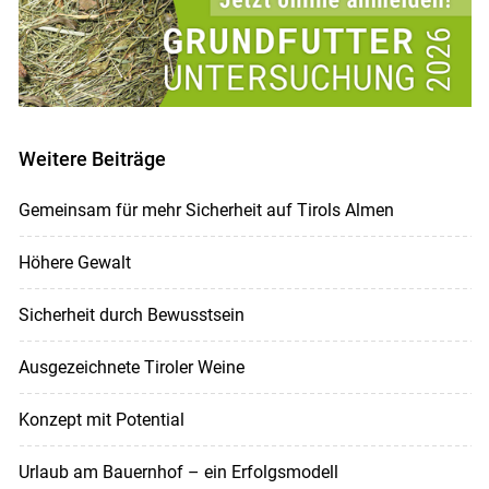
Weitere Beiträge
Gemeinsam für mehr Sicherheit auf Tirols Almen
Höhere Gewalt
Sicherheit durch Bewusstsein
Ausgezeichnete Tiroler Weine
Konzept mit Potential
Urlaub am Bauernhof – ein Erfolgsmodell