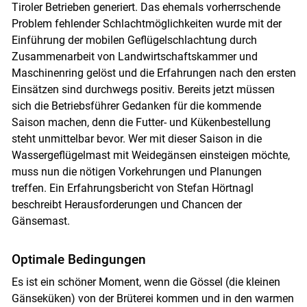
Tiroler Betrieben generiert. Das ehemals vorherrschende
Problem fehlender Schlachtmöglichkeiten wurde mit der
Einführung der mobilen Geflügelschlachtung durch
Zusammenarbeit von Landwirtschaftskammer und
Maschinenring gelöst und die Erfahrungen nach den ersten
Einsätzen sind durchwegs positiv. Bereits jetzt müssen
sich die Betriebsführer Gedanken für die kommende
Saison machen, denn die Futter- und Kükenbestellung
steht unmittelbar bevor. Wer mit dieser Saison in die
Wassergeflügelmast mit Weidegänsen einsteigen möchte,
muss nun die nötigen Vorkehrungen und Planungen
treffen. Ein Erfahrungsbericht von Stefan Hörtnagl
beschreibt Herausforderungen und Chancen der
Gänsemast.
Optimale Bedingungen
Es ist ein schöner Moment, wenn die Gössel (die kleinen
Gänseküken) von der Brüterei kommen und in den warmen