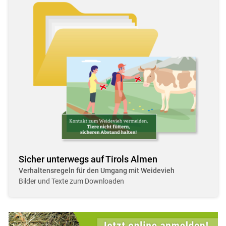
Sicher unterwegs auf Tirols Almen
Verhaltensregeln für den Umgang mit Weidevieh
Bilder und Texte zum Downloaden