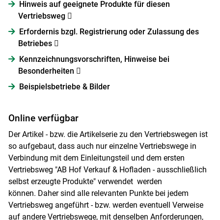
Hinweis auf geeignete Produkte für diesen
Vertriebsweg 
Erfordernis bzgl. Registrierung oder Zulassung des
Betriebes 
Kennzeichnungsvorschriften, Hinweise bei
Besonderheiten 
Beispielsbetriebe & Bilder
Online verfügbar
Der Artikel - bzw. die Artikelserie zu den Vertriebswegen ist
so aufgebaut, dass auch nur einzelne Vertriebswege in
Verbindung mit dem Einleitungsteil und dem ersten
Vertriebsweg "AB Hof Verkauf & Hofladen - ausschließlich
selbst erzeugte Produkte" verwendet werden
können. Daher sind alle relevanten Punkte bei jedem
Vertriebsweg angeführt - bzw. werden eventuell Verweise
auf andere Vertriebswege, mit denselben Anforderungen,