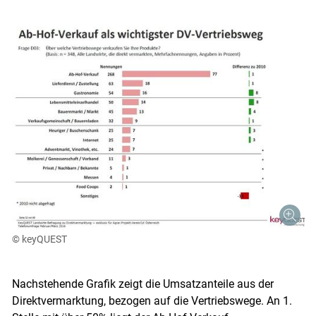
© keyQUEST
Nachstehende Grafik zeigt die Umsatzanteile aus der
Direktvermarktung, bezogen auf die Vertriebswege. An 1.