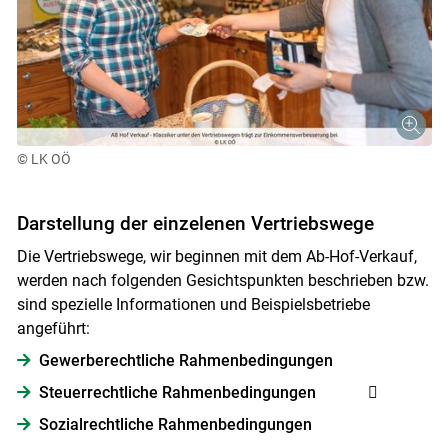
© LK OÖ
Darstellung der einzelenen Vertriebswege
Die Vertriebswege, wir beginnen mit dem Ab-Hof-Verkauf,
werden nach folgenden Gesichtspunkten beschrieben bzw.
sind spezielle Informationen und Beispielsbetriebe
angeführt:
Gewerberechtliche Rahmenbedingungen
Steuerrechtliche Rahmenbedingungen

Sozialrechtliche Rahmenbedingungen