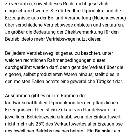
zu verkaufen, soweit dieses Recht nicht gesetzlich
eingeschränkt wurde. Sie dürfen Ihre Urprodukte und die
Erzeugnisse aus der Be- und Verarbeitung (Nebengewerbe)
über verschiedene Vertriebswege anbieten und verkaufen.
Je größer die Bedeutung der Direktvermarktung für den
Betrieb, desto mehr Vertriebswege nutzt dieser.
Bei jedem Vertriebsweg ist genau zu beachten, unter
welchen rechtlichen Rahmenbedingungen dieser
durchgeführt werden darf, denn geht der Verkauf über die
eigenen, selbst produzierten Waren hinaus, stellt dies in
den meisten Fällen bereits eine gewerbliche Tätigkeit dar.
Ausnahmen gibt es nur im Rahmen der
landwirtschaftlichen Urproduktion bei den pflanzlichen
Erzeugnissen. Hier ist ein Zukauf von Handelsware im
jeweiligen Betriebszweig erlaubt, wenn der Einkaufswert
nicht mehr als 25% des Verkaufswertes aller Erzeugnisse
des jeweiligen Betriebszweiges beträgt. Ein
Beispiel
: ein