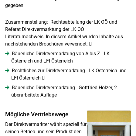
gegeben.
Zusammenstellung: Rechtsabteilung der LK OÖ und
Referat Direktvermarktung der LK OÖ
Literaturnachweis: In diesem Artikel wurden Inhalte aus
nachstehenden Broschüren verwendet: 
Bäuerliche Direktvermarktung von A bis Z - LK
Österreich und LFI Österreich
Rechtliches zur Direktvermarktung - LK Österreich und
LFI Österreich 
Bäuerliche Direktvermarktung - Gottfried Holzer, 2.
überarbeitete Auflage
Mögliche Vertriebswege
Der Direktvermarkter wählt speziell für
seinen Betrieb und sein Produkt den