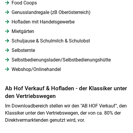
Food Coops
Genusslandregale (zB Oberösterreich)
Hofladen mit Handelsgewerbe
Mietgärten
Schuljause & Schulmilch & Schulobst
Selbsternte
Selbstbedienungsladen/Selbstbedienungshütte
Webshop/Onlinehandel
Ab Hof Verkauf & Hofladen - der Klassiker unter
den Vertriebswegen
Im Downloadbereich stellen wir den "AB HOF Verkauf", den
Klassiker unter den Vertriebswegen, der von ca. 80% der
Direktvermarktenden genutzt wird, vor.