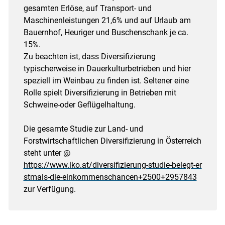
gesamten Erlöse, auf Transport- und
Maschinenleistungen 21,6% und auf Urlaub am
Bauernhof, Heuriger und Buschenschank je ca.
15%.
Zu beachten ist, dass Diversifizierung
typischerweise in Dauerkulturbetrieben und hier
speziell im Weinbau zu finden ist. Seltener eine
Rolle spielt Diversifizierung in Betrieben mit
Schweine-oder Geflügelhaltung.
Die gesamte Studie zur Land- und
Forstwirtschaftlichen Diversifizierung in Österreich
steht unter @
https://www.lko.at/diversifizierung-studie-belegt-er
stmals-die-einkommenschancen+2500+2957843
zur Verfügung.