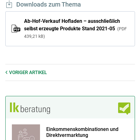
Downloads zum Thema
Ab-Hof-Verkauf Hofladen – ausschließlich
selbst erzeugte Produkte Stand 2021-05
PDF
439,21 kB
VORIGER
ARTIKEL
Einkommenskombinationen und
Direktvermarktung