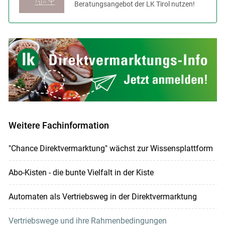
Beratungsangebot der LK Tirol nutzen!
Weitere Fachinformation
"Chance Direktvermarktung" wächst zur Wissensplattform
Abo-Kisten - die bunte Vielfalt in der Kiste
Automaten als Vertriebsweg in der Direktvermarktung
Vertriebswege und ihre Rahmenbedingungen