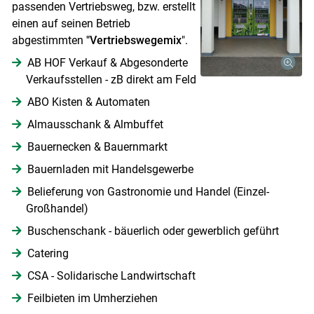
passenden Vertriebsweg, bzw. erstellt
einen auf seinen Betrieb
abgestimmten
"Vertriebswegemix
".
AB HOF Verkauf & Abgesonderte
Verkaufsstellen - zB direkt am Feld
ABO Kisten & Automaten
Almausschank & Almbuffet
Bauernecken & Bauernmarkt
Bauernladen mit Handelsgewerbe
Belieferung von Gastronomie und Handel (Einzel-
Großhandel)
Buschenschank - bäuerlich oder gewerblich geführt
Catering
CSA - Solidarische Landwirtschaft
Feilbieten im Umherziehen