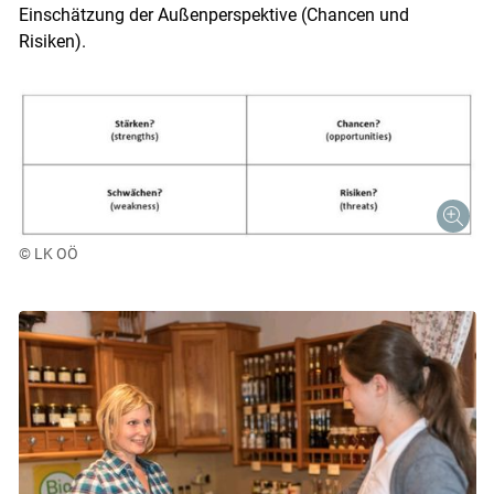
Einschätzung der Außenperspektive (Chancen und
Risiken).
© LK OÖ