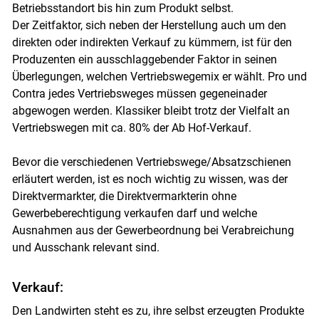
Betriebsstandort bis hin zum Produkt selbst.
Der Zeitfaktor, sich neben der Herstellung auch um den
direkten oder indirekten Verkauf zu kümmern, ist für den
Produzenten ein ausschlaggebender Faktor in seinen
Überlegungen, welchen Vertriebswegemix er wählt. Pro und
Contra jedes Vertriebsweges müssen gegeneinader
abgewogen werden. Klassiker bleibt trotz der Vielfalt an
Vertriebswegen mit ca. 80% der Ab Hof-Verkauf.
Bevor die verschiedenen Vertriebswege/Absatzschienen
erläutert werden, ist es noch wichtig zu wissen, was der
Direktvermarkter, die Direktvermarkterin ohne
Gewerbeberechtigung verkaufen darf und welche
Ausnahmen aus der Gewerbeordnung bei Verabreichung
und Ausschank relevant sind.
Verkauf:
Den Landwirten steht es zu, ihre selbst erzeugten Produkte