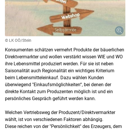
© LK OÖ/Stein
Konsumenten schätzen vermehrt Produkte der bäuerlichen
Direktvermarkter und wollen verstärkt wissen WIE und WO
ihre Lebensmittel produziert werden. Für sie ist neben
Saisonalität auch Regionalität ein wichtiges Kriterium
beim Lebensmitteleinkauf. Dazu wählen Kunden
überwiegend "Einkaufsmöglichkeiten“, bei denen der
direkte Kontakt zum Produzenten möglich ist und ein
persönliches Gespräch geführt werden kann.
Welchen Vertriebsweg der Produzent/Direktvermarkter
wählt, ist von verschiedenen Faktoren abhängig.
Diese reichen von der "Persönlichkeit" des Erzeugers, dem