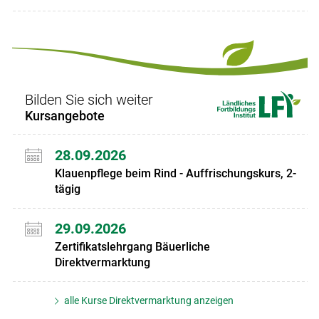
Bilden Sie sich weiter
Kursangebote
28.09.2026
Klauenpflege beim Rind - Auffrischungskurs, 2-
tägig
29.09.2026
Zertifikatslehrgang Bäuerliche
Direktvermarktung
alle Kurse Direktvermarktung anzeigen