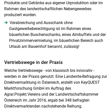
Produkte und Getränke aus eigener Urproduktion oder im
Rahmen des landwirtschaftlichen Nebengewerbes
produziert wurden.
Verabreichung und Ausschank ohne
Gastgewerbeberechtigung ist im Rahmen eines
bäuerlichen Buschenschanks, eines Almbuffets und der
Privatzimmervermietung, im bäuerlichen Bereich auch
Urlaub am Bauernhof benannt, zulässig!
Vertriebswege in der Praxis
Welche Vertriebswege - von klassisch bis innovativ -
werden in der Praxis genutzt. Eine Landwirte-Befragung zur
Direktvermarktung in Österreich, erstellt von KeyQUEST
Marktforschung GmbH im Auftrag des
Agrar.Projekt.Vereins und der Landwirtschaftskammer
Österreich im Jahr 2016, ergab bei 348 befragten
Direktvermarktenden nachstehende Reihung.