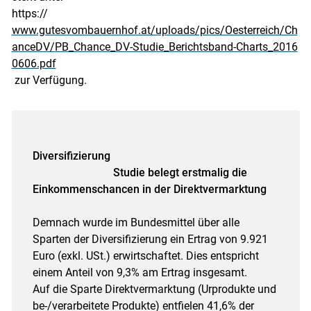
https://
www.gutesvombauernhof.at/uploads/pics/Oesterreich/Ch
anceDV/PB_Chance_DV-Studie_Berichtsband-Charts_2016
0606.pdf
zur Verfügung.
Diversifizierung
Studie belegt erstmalig die
Einkommenschancen in der Direktvermarktung
Demnach wurde im Bundesmittel über alle
Sparten der Diversifizierung ein Ertrag von 9.921
Euro (exkl. USt.) erwirtschaftet. Dies entspricht
einem Anteil von 9,3% am Ertrag insgesamt.
Auf die Sparte Direktvermarktung (Urprodukte und
be-/verarbeitete Produkte) entfielen 41,6% der