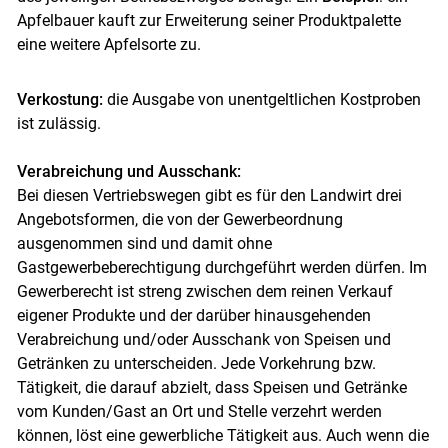
Apfelbauer kauft zur Erweiterung seiner Produktpalette
eine weitere Apfelsorte zu.
Verkostung:
die Ausgabe von unentgeltlichen Kostproben
ist zulässig.
Verabreichung und Ausschank:
Bei diesen Vertriebswegen gibt es für den Landwirt drei
Angebotsformen, die von der Gewerbeordnung
ausgenommen sind und damit ohne
Skip to main content
Gastgewerbeberechtigung durchgeführt werden dürfen. Im
Gewerberecht ist streng zwischen dem reinen Verkauf
eigener Produkte und der darüber hinausgehenden
Verabreichung und/oder Ausschank von Speisen und
Getränken zu unterscheiden. Jede Vorkehrung bzw.
Tätigkeit, die darauf abzielt, dass Speisen und Getränke
vom Kunden/Gast an Ort und Stelle verzehrt werden
können, löst eine gewerbliche Tätigkeit aus. Auch wenn die