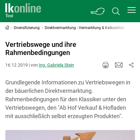
Diversifizierung
Direktvermarktung - Vermarktung & Kalkulation
Vertriebswege und ihre
Rahmenbedingungen
16.12.2019 | von
Ing. Gabriela Stein
Grundlegende Informationen zu Vertriebswegen in
der bäuerlichen Direktvermarktung.
Rahmenbedingungen für den Klassiker unter den
Vertriebswegen, den "Ab Hof Verkauf & Hofladen
mit ausschließlich selbst erzeugten Produkten".