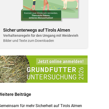
Sicher unterwegs auf Tirols Almen
Verhaltensregeln für den Umgang mit Weidevieh
Bilder und Texte zum Downloaden
Weitere Beiträge
emeinsam für mehr Sicherheit auf Tirols Almen